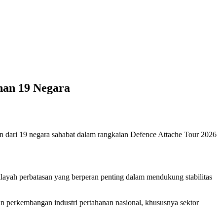
nan 19 Negara
 dari 19 negara sahabat dalam rangkaian Defence Attache Tour 2026
layah perbatasan yang berperan penting dalam mendukung stabilitas
 perkembangan industri pertahanan nasional, khususnya sektor