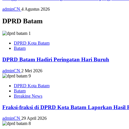
adminCN
4 Agustus 2026
DPRD Batam
DPRD Kota Batam
Batam
DPRD Batam Hadiri Peringatan Hari Buruh
adminCN
2 Mei 2026
DPRD Kota Batam
Batam
Breaking News
Fraksi-fraksi di DPRD Kota Batam Laporkan Hasil 
adminCN
29 April 2026