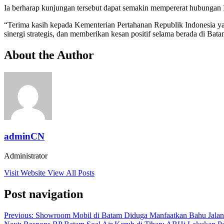
Ia berharap kunjungan tersebut dapat semakin mempererat hubungan 
“Terima kasih kepada Kementerian Pertahanan Republik Indonesia ya
sinergi strategis, dan memberikan kesan positif selama berada di Bata
About the Author
adminCN
Administrator
Visit Website
View All Posts
Post navigation
Previous:
Showroom Mobil di Batam Diduga Manfaatkan Bahu Jalan d