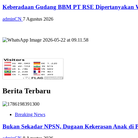
Keberadaan Gudang BBM PT RSE Dipertanyakan War
adminCN
7 Agustus 2026
Berita Terbaru
Breaking News
Bukan Sekadar NPSN, Dugaan Kekerasan Anak di Pl