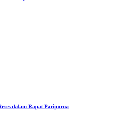
Reses dalam Rapat Paripurna