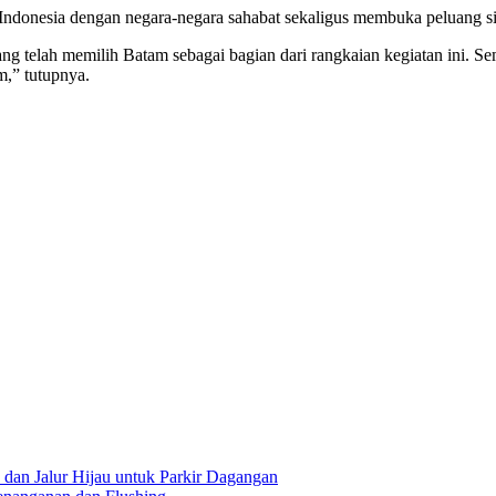
Indonesia dengan negara-negara sahabat sekaligus membuka peluang si
ng telah memilih Batam sebagai bagian dari rangkaian kegiatan ini. 
m,” tutupnya.
an Jalur Hijau untuk Parkir Dagangan