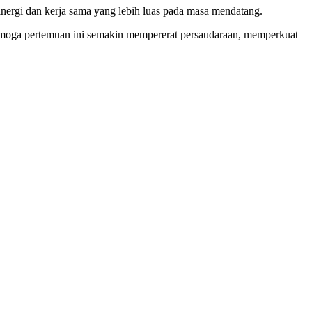
nergi dan kerja sama yang lebih luas pada masa mendatang.
Semoga pertemuan ini semakin mempererat persaudaraan, memperkuat