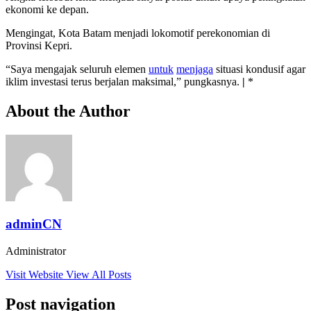
ekonomi ke depan.
Mengingat, Kota Batam menjadi lokomotif perekonomian di
Provinsi Kepri.
“Saya mengajak seluruh elemen
untuk
menjaga
situasi kondusif agar
iklim investasi terus berjalan maksimal,” pungkasnya.
|
*
About the Author
adminCN
Administrator
Visit Website
View All Posts
Post navigation