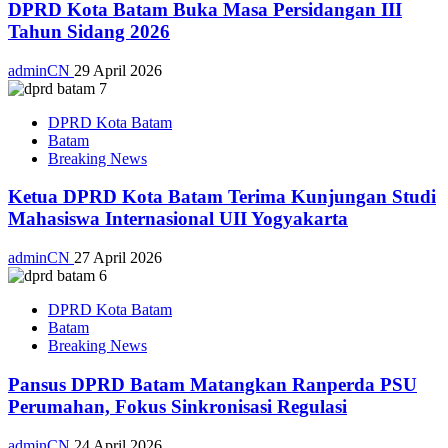
DPRD Kota Batam Buka Masa Persidangan III
Tahun Sidang 2026
adminCN
29 April 2026
DPRD Kota Batam
Batam
Breaking News
Ketua DPRD Kota Batam Terima Kunjungan Studi
Mahasiswa Internasional UII Yogyakarta
adminCN
27 April 2026
DPRD Kota Batam
Batam
Breaking News
Pansus DPRD Batam Matangkan Ranperda PSU
Perumahan, Fokus Sinkronisasi Regulasi
adminCN
24 April 2026