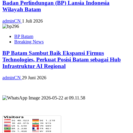
Badan Perlindungan (BP) Lansia Indonesia
Wilayah Batam
adminCN
1 Juli 2026
BP Batam
Breaking News
BP Batam Sambut Baik Ekspansi Firmus
Technologies, Perkuat Posisi Batam sebagai Hub
Infrastruktur AI Regional
adminCN
29 Juni 2026