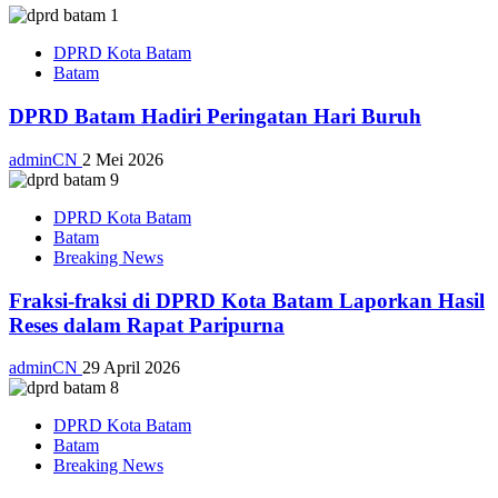
DPRD Kota Batam
Batam
DPRD Batam Hadiri Peringatan Hari Buruh
adminCN
2 Mei 2026
DPRD Kota Batam
Batam
Breaking News
Fraksi-fraksi di DPRD Kota Batam Laporkan Hasil
Reses dalam Rapat Paripurna
adminCN
29 April 2026
DPRD Kota Batam
Batam
Breaking News