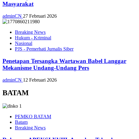
Masyarakat
adminCN
27 Februari 2026
Breaking News
Hukum - Kriminal
Nasional
PJS - Pemerhati Jurnalis Siber
Penetapan Tersangka Wartawan Babel Langgar
Mekanisme Undang-Undang Pers
adminCN
12 Februari 2026
BATAM
PEMKO BATAM
Batam
Breaking News