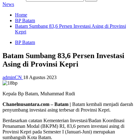
News
Home
BP Batam
Batam Sumbang 83,6 Persen Investasi Asing di Provinsi
Kepri
BP Batam
Batam Sumbang 83,6 Persen Investasi
Asing di Provinsi Kepri
adminCN
18 Agustus 2023
Kepala Bp Batam, Muhammad Rudi
Chanelnusantara.com – Batam |
Batam kembali menjadi daerah
penyumbang investasi asing terbesar di Provinsi Kepri.
Berdasarkan catatan Kementerian Investasi/Badan Koordinasi
Penanaman Modal (BKPM) RI, 83,6 persen investasi asing di
Provinsi Kepri pada Semester I (Januari-Juni) merupakan
sumbangsih Kota Batam.