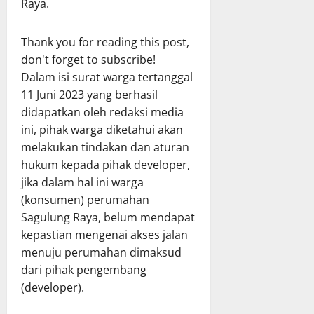
Raya.
Thank you for reading this post,
don't forget to subscribe!
Dalam isi surat warga tertanggal
11 Juni 2023 yang berhasil
didapatkan oleh redaksi media
ini, pihak warga diketahui akan
melakukan tindakan dan aturan
hukum kepada pihak developer,
jika dalam hal ini warga
(konsumen) perumahan
Sagulung Raya, belum mendapat
kepastian mengenai akses jalan
menuju perumahan dimaksud
dari pihak pengembang
(developer).