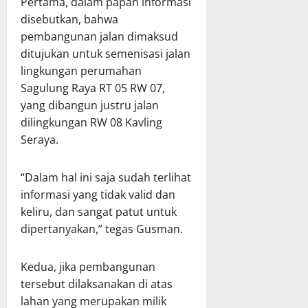
Pertama, dalam papan informasi
disebutkan, bahwa
pembangunan jalan dimaksud
ditujukan untuk semenisasi jalan
lingkungan perumahan
Sagulung Raya RT 05 RW 07,
yang dibangun justru jalan
dilingkungan RW 08 Kavling
Seraya.
“Dalam hal ini saja sudah terlihat
informasi yang tidak valid dan
keliru, dan sangat patut untuk
dipertanyakan,” tegas Gusman.
Kedua, jika pembangunan
tersebut dilaksanakan di atas
lahan yang merupakan milik