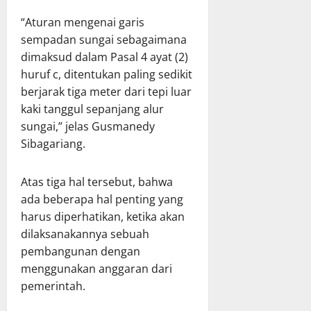
“Aturan mengenai garis
sempadan sungai sebagaimana
dimaksud dalam Pasal 4 ayat (2)
huruf c, ditentukan paling sedikit
berjarak tiga meter dari tepi luar
kaki tanggul sepanjang alur
sungai,” jelas Gusmanedy
Sibagariang.
Atas tiga hal tersebut, bahwa
ada beberapa hal penting yang
harus diperhatikan, ketika akan
dilaksanakannya sebuah
pembangunan dengan
menggunakan anggaran dari
pemerintah.