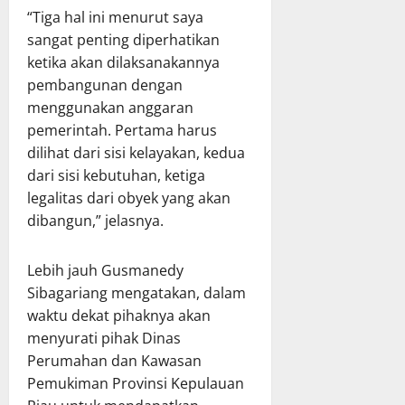
“Tiga hal ini menurut saya
sangat penting diperhatikan
ketika akan dilaksanakannya
pembangunan dengan
menggunakan anggaran
pemerintah. Pertama harus
dilihat dari sisi kelayakan, kedua
dari sisi kebutuhan, ketiga
legalitas dari obyek yang akan
dibangun,” jelasnya.
Lebih jauh Gusmanedy
Sibagariang mengatakan, dalam
waktu dekat pihaknya akan
menyurati pihak Dinas
Perumahan dan Kawasan
Pemukiman Provinsi Kepulauan