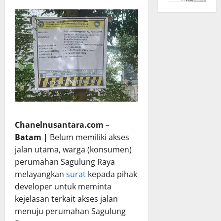
Chanelnusantara.com –
Batam |
Belum memiliki akses
jalan utama, warga (konsumen)
perumahan Sagulung Raya
melayangkan
surat
kepada pihak
developer untuk meminta
kejelasan terkait akses jalan
menuju perumahan Sagulung