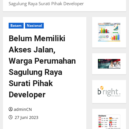
Sagulung Raya Surati Pihak Developer
Batam
Nasional
Belum Memiliki
Akses Jalan,
Warga Perumahan
Sagulung Raya
Surati Pihak
Developer
adminCN
27 Juni 2023