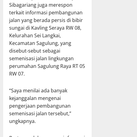
Sibagariang juga merespon
terkait informasi pembangunan
jalan yang berada persis di bibir
sungai di Kavling Seraya RW 08,
Kelurahan Sei Langkai,
Kecamatan Sagulung, yang
disebut-sebut sebagai
semenisasi jalan lingkungan
perumahan Sagulung Raya RT 05
RW 07.
“Saya menilai ada banyak
kejanggalan mengenai
pengerjaan pembangunan
semenisasi jalan tersebut,”
ungkapnya.