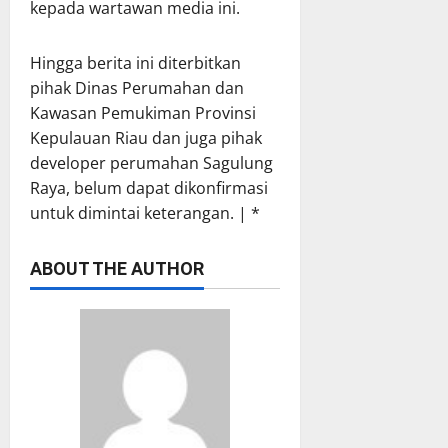
kepada wartawan media ini.
Hingga berita ini diterbitkan
pihak Dinas Perumahan dan
Kawasan Pemukiman Provinsi
Kepulauan Riau dan juga pihak
developer perumahan Sagulung
Raya, belum dapat dikonfirmasi
untuk dimintai keterangan. | *
ABOUT THE AUTHOR