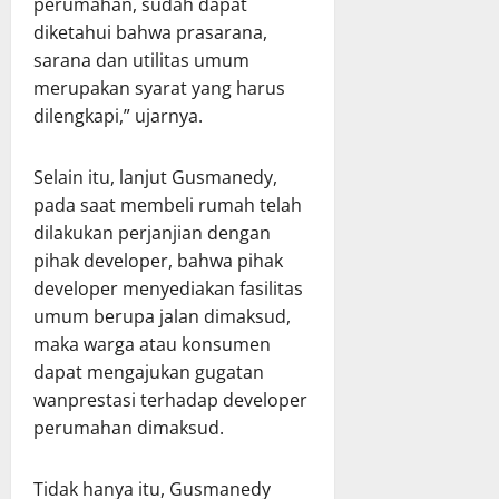
perumahan, sudah dapat
diketahui bahwa prasarana,
sarana dan utilitas umum
merupakan syarat yang harus
dilengkapi,” ujarnya.
Selain itu, lanjut Gusmanedy,
pada saat membeli rumah telah
dilakukan perjanjian dengan
pihak developer, bahwa pihak
developer menyediakan fasilitas
umum berupa jalan dimaksud,
maka warga atau konsumen
dapat mengajukan gugatan
wanprestasi terhadap developer
perumahan dimaksud.
Tidak hanya itu, Gusmanedy