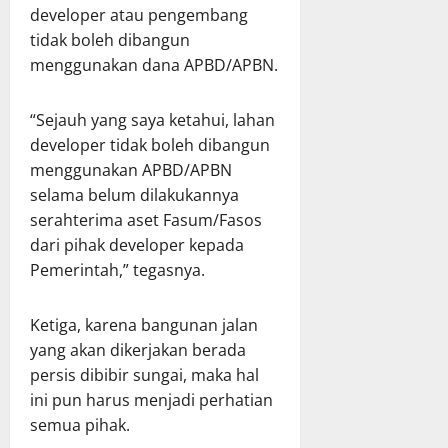
developer atau pengembang
tidak boleh dibangun
menggunakan dana APBD/APBN.
“Sejauh yang saya ketahui, lahan
developer tidak boleh dibangun
menggunakan APBD/APBN
selama belum dilakukannya
serahterima aset Fasum/Fasos
dari pihak developer kepada
Pemerintah,” tegasnya.
Ketiga, karena bangunan jalan
yang akan dikerjakan berada
persis dibibir sungai, maka hal
ini pun harus menjadi perhatian
semua pihak.