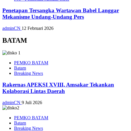
Penetapan Tersangka Wartawan Babel Langgar
Mekanisme Undang-Undang Pers
adminCN
12 Februari 2026
BATAM
PEMKO BATAM
Batam
Breaking News
Rakernas APEKSI XVIII, Amsakar Tekankan
Kolaborasi Lintas Daerah
adminCN
9 Juli 2026
PEMKO BATAM
Batam
Breaking News