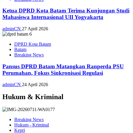
Ketua DPRD Kota Batam Terima Kunjungan Studi
Mahasiswa Internasional UII Yogyakarta
adminCN
27 April 2026
DPRD Kota Batam
Batam
Breaking News
Pansus DPRD Batam Matangkan Ranperda PSU
Perumahan, Fokus Sinkronisasi Regulasi
adminCN
24 April 2026
Hukum & Kriminal
Breaking News
Hukum - Kriminal
Kepri