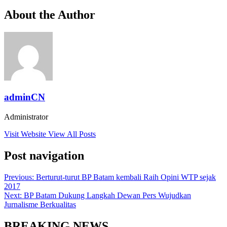
About the Author
adminCN
Administrator
Visit Website
View All Posts
Post navigation
Previous:
Berturut-turut BP Batam kembali Raih Opini WTP sejak
2017
Next:
BP Batam Dukung Langkah Dewan Pers Wujudkan
Jurnalisme Berkualitas
BREAKING NEWS