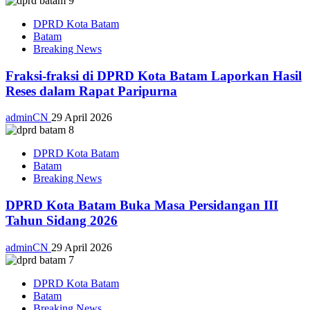
DPRD Kota Batam
Batam
Breaking News
Fraksi-fraksi di DPRD Kota Batam Laporkan Hasil
Reses dalam Rapat Paripurna
adminCN
29 April 2026
DPRD Kota Batam
Batam
Breaking News
DPRD Kota Batam Buka Masa Persidangan III
Tahun Sidang 2026
adminCN
29 April 2026
DPRD Kota Batam
Batam
Breaking News