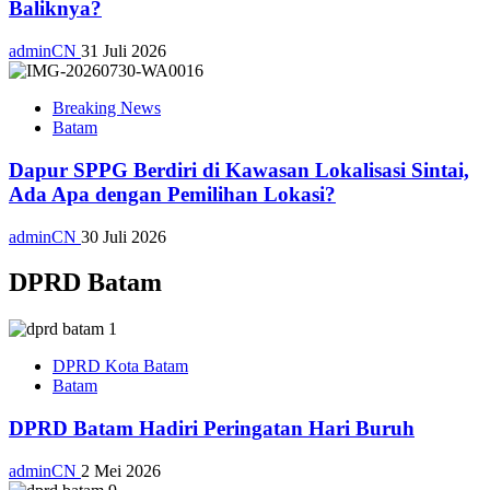
Baliknya?
adminCN
31 Juli 2026
Breaking News
Batam
Dapur SPPG Berdiri di Kawasan Lokalisasi Sintai,
Ada Apa dengan Pemilihan Lokasi?
adminCN
30 Juli 2026
DPRD Batam
DPRD Kota Batam
Batam
DPRD Batam Hadiri Peringatan Hari Buruh
adminCN
2 Mei 2026