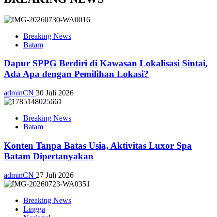
Breaking News
Batam
Dapur SPPG Berdiri di Kawasan Lokalisasi Sintai,
Ada Apa dengan Pemilihan Lokasi?
adminCN
30 Juli 2026
Breaking News
Batam
Konten Tanpa Batas Usia, Aktivitas Luxor Spa
Batam Dipertanyakan
adminCN
27 Juli 2026
Breaking News
Lingga