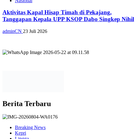
Nasional
Aktivitas Kapal Hisap Timah di Pekajang,
Tanggapan Kepala UPP KSOP Dabo Singkep Nihil
adminCN
23 Juli 2026
Berita Terbaru
Breaking News
Kepri
Lingga