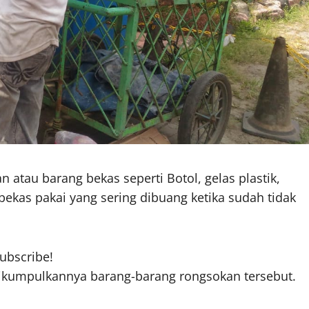
 atau barang bekas seperti Botol, gelas plastik,
bekas pakai yang sering dibuang ketika sudah tidak
subscribe!
ikumpulkannya barang-barang rongsokan tersebut.