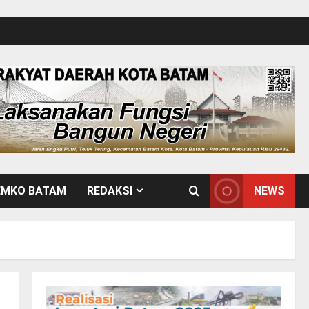
EMKO BATAM
REDAKSI
NEWS