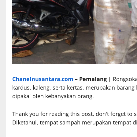
Chanelnusantara.com
– Pemalang |
Rongsokan
kardus, kaleng, serta kertas, merupakan barang 
dipakai oleh kebanyakan orang.
Thank you for reading this post, don't forget to 
Diketahui, tempat sampah merupakan tempat d