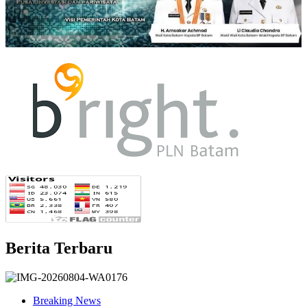
Berita Terbaru
Breaking News