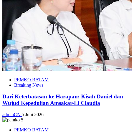
PEMKO BATAM
Breaking News
Dari Keterbatasan ke Harapan: Kisah Daniel dan
Wujud Kepedulian Amsakar-Li Claudia
adminCN
5 Juni 2026
PEMKO BATAM