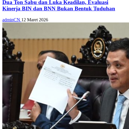
Dua Ton Sabu dan Luka Keadilan, Evaluasi
Kinerja BIN dan BNN Bukan Bentuk Tuduhan
adminCN
12 Maret 2026