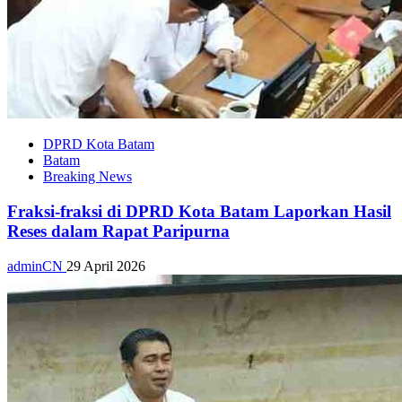
DPRD Kota Batam
Batam
Breaking News
Fraksi-fraksi di DPRD Kota Batam Laporkan Hasil
Reses dalam Rapat Paripurna
adminCN
29 April 2026