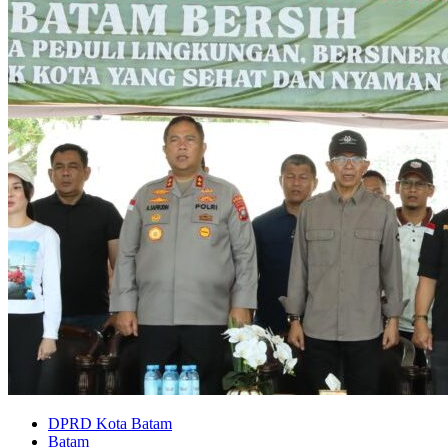
DPRD Kota Batam
Batam