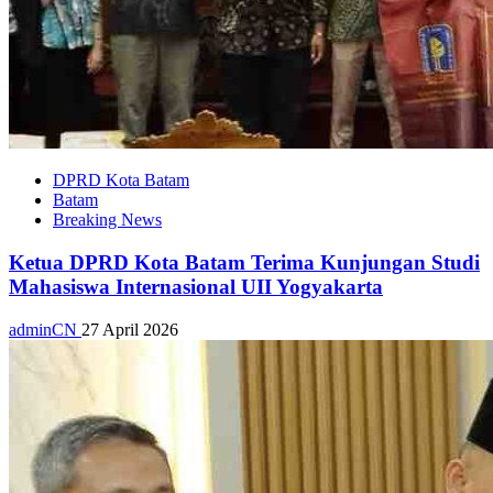
DPRD Kota Batam
Batam
Breaking News
Ketua DPRD Kota Batam Terima Kunjungan Studi
Mahasiswa Internasional UII Yogyakarta
adminCN
27 April 2026