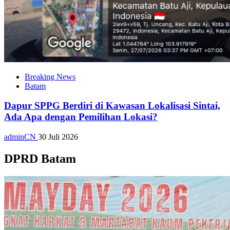
Breaking News
Batam
Dapur SPPG Berdiri di Kawasan Lokalisasi Sintai,
Ada Apa dengan Pemilihan Lokasi?
adminCN
30 Juli 2026
DPRD Batam