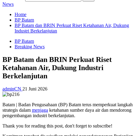
News
Home
BP Batam
BP Batam dan BRIN Perkuat Riset Ketahanan Air, Dukung
Industri Berkelanjutan
BP Batam
Breaking News
BP Batam dan BRIN Perkuat Riset
Ketahanan Air, Dukung Industri
Berkelanjutan
adminCN
21 Juni 2026
Batam | Badan Pengusahaan (BP) Batam terus memperkuat langkah
strategis dalam
menjaga
ketahanan sumber daya air dan mendorong
pengembangan industri berkelanjutan.
Thank you for reading this post, don't forget to subscribe!