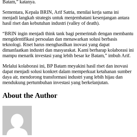
Batam,” katanya.
Sementara, Kepala BRIN, Arif Satria, menilai kerja sama ini
menjadi langkah strategis untuk menjembatani kesenjangan antara
hasil riset dan kebutuhan industri (valley of death).
“BRIN ingin menjadi think tank bagi pemerintah dengan membantu
mengidentifikasi persoalan dan menawarkan solusi berbasis
teknologi. Riset harus menghasilkan inovasi yang dapat
dimanfaatkan industri dan masyarakat. Kami berharap kolaborasi ini
mampu menarik investasi yang lebih besar ke Batam,” imbuh Arif.
Melalui kolaborasi ini, BP Batam meyakini hasil riset dan inovasi
dapat menjadi solusi konkret dalam memperkuat ketahanan sumber
daya air, mendorong transformasi industri yang lebih hijau dan
mendukung pertumbuhan investasi yang berkelanjutan.
About the Author