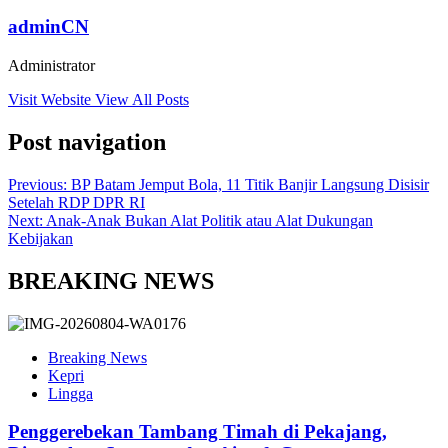
adminCN
Administrator
Visit Website
View All Posts
Post navigation
Previous:
BP Batam Jemput Bola, 11 Titik Banjir Langsung Disisir
Setelah RDP DPR RI
Next:
Anak-Anak Bukan Alat Politik atau Alat Dukungan
Kebijakan
BREAKING NEWS
Breaking News
Kepri
Lingga
Penggerebekan Tambang Timah di Pekajang,