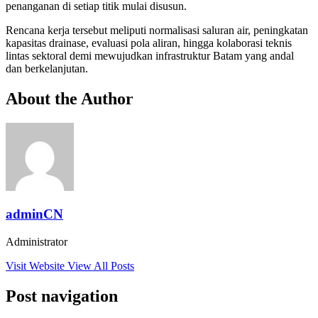
penanganan di setiap titik mulai disusun.
Rencana kerja tersebut meliputi normalisasi saluran air, peningkatan
kapasitas drainase, evaluasi pola aliran, hingga kolaborasi teknis
lintas sektoral demi mewujudkan infrastruktur Batam yang andal
dan berkelanjutan.
About the Author
adminCN
Administrator
Visit Website
View All Posts
Post navigation