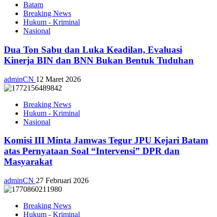
Batam
Breaking News
Hukum - Kriminal
Nasional
Dua Ton Sabu dan Luka Keadilan, Evaluasi
Kinerja BIN dan BNN Bukan Bentuk Tuduhan
adminCN
12 Maret 2026
Breaking News
Hukum - Kriminal
Nasional
Komisi III Minta Jamwas Tegur JPU Kejari Batam
atas Pernyataan Soal “Intervensi” DPR dan
Masyarakat
adminCN
27 Februari 2026
Breaking News
Hukum - Kriminal