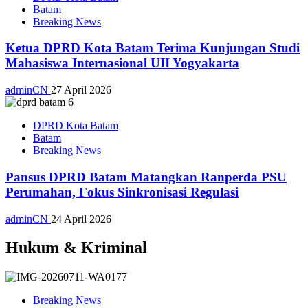
Batam
Breaking News
Ketua DPRD Kota Batam Terima Kunjungan Studi
Mahasiswa Internasional UII Yogyakarta
adminCN
27 April 2026
DPRD Kota Batam
Batam
Breaking News
Pansus DPRD Batam Matangkan Ranperda PSU
Perumahan, Fokus Sinkronisasi Regulasi
adminCN
24 April 2026
Hukum & Kriminal
Breaking News