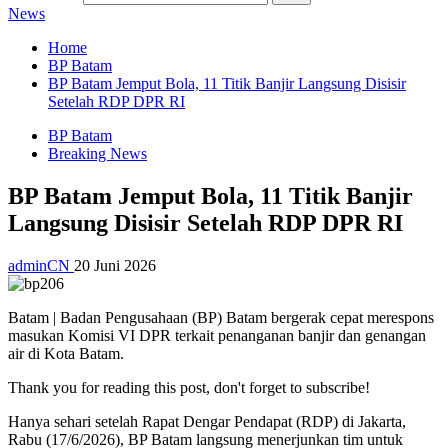
News
Home
BP Batam
BP Batam Jemput Bola, 11 Titik Banjir Langsung Disisir
Setelah RDP DPR RI
BP Batam
Breaking News
BP Batam Jemput Bola, 11 Titik Banjir
Langsung Disisir Setelah RDP DPR RI
adminCN
20 Juni 2026
Batam | Badan Pengusahaan (BP) Batam bergerak cepat merespons
masukan Komisi VI DPR terkait penanganan banjir dan genangan
air di Kota Batam.
Thank you for reading this post, don't forget to subscribe!
Hanya sehari setelah Rapat Dengar Pendapat (RDP) di Jakarta,
Rabu (17/6/2026), BP Batam langsung menerjunkan tim untuk