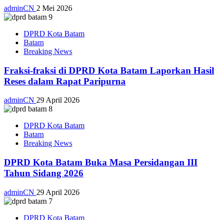
adminCN
2 Mei 2026
DPRD Kota Batam
Batam
Breaking News
Fraksi-fraksi di DPRD Kota Batam Laporkan Hasil
Reses dalam Rapat Paripurna
adminCN
29 April 2026
DPRD Kota Batam
Batam
Breaking News
DPRD Kota Batam Buka Masa Persidangan III
Tahun Sidang 2026
adminCN
29 April 2026
DPRD Kota Batam