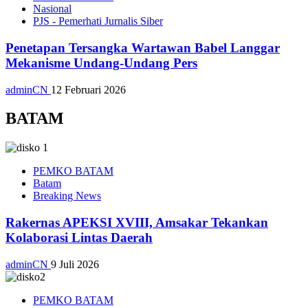
Nasional
PJS - Pemerhati Jurnalis Siber
Penetapan Tersangka Wartawan Babel Langgar
Mekanisme Undang-Undang Pers
adminCN
12 Februari 2026
BATAM
PEMKO BATAM
Batam
Breaking News
Rakernas APEKSI XVIII, Amsakar Tekankan
Kolaborasi Lintas Daerah
adminCN
9 Juli 2026
PEMKO BATAM