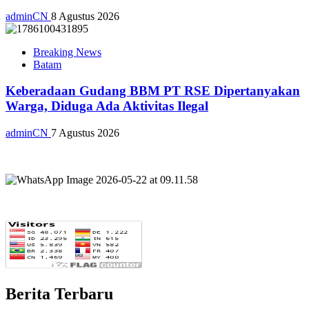
adminCN
8 Agustus 2026
Breaking News
Batam
Keberadaan Gudang BBM PT RSE Dipertanyakan
Warga, Diduga Ada Aktivitas Ilegal
adminCN
7 Agustus 2026
Berita Terbaru