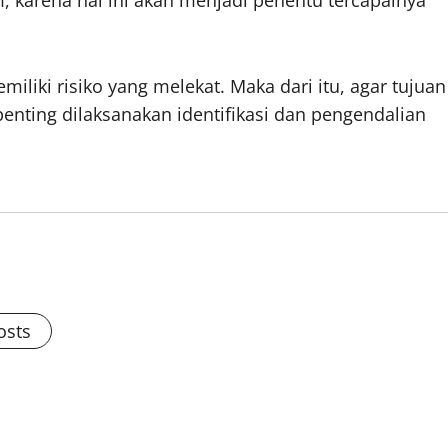
liki risiko yang melekat. Maka dari itu, agar tujuan
penting dilaksanakan identifikasi dan pengendalian
osts