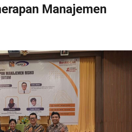
nerapan Manajemen