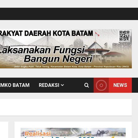
EMKO BATAM
REDAKSI
NEWS