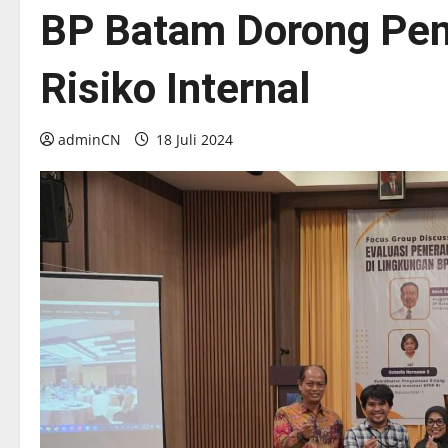
BP Batam Dorong Pe
Risiko Internal
adminCN
18 Juli 2024