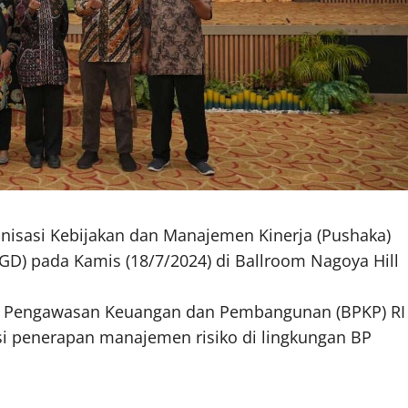
nisasi Kebijakan dan Manajemen Kinerja (Pushaka)
D) pada Kamis (18/7/2024) di Ballroom Nagoya Hill
an Pengawasan Keuangan dan Pembangunan (BPKP) RI
i penerapan manajemen risiko di lingkungan BP