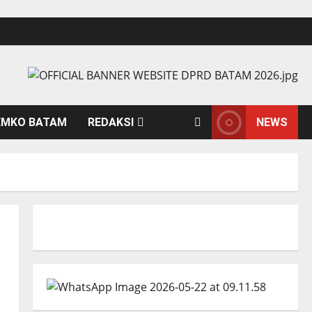
EMKO BATAM
REDAKSI
NEWS