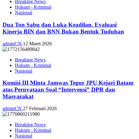
Breaking News
Hukum - Kriminal
Nasional
Dua Ton Sabu dan Luka Keadilan, Evaluasi
Kinerja BIN dan BNN Bukan Bentuk Tuduhan
adminCN
12 Maret 2026
Breaking News
Hukum - Kriminal
Nasional
Komisi III Minta Jamwas Tegur JPU Kejari Batam
atas Pernyataan Soal “Intervensi” DPR dan
Masyarakat
adminCN
27 Februari 2026
Breaking News
Hukum - Kriminal
Nasional