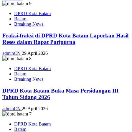
DPRD Kota Batam
Batam
Breaking News
Fraksi-fraksi di DPRD Kota Batam Laporkan Hasil
Reses dalam Rapat Paripurna
adminCN
29 April 2026
DPRD Kota Batam
Batam
Breaking News
DPRD Kota Batam Buka Masa Persidangan III
Tahun Sidang 2026
adminCN
29 April 2026
DPRD Kota Batam
Batam