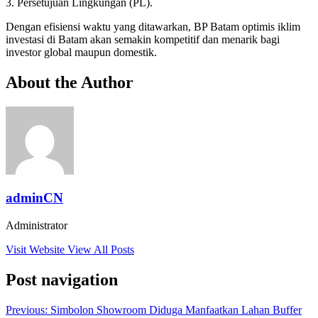
3. Persetujuan Lingkungan (PL).
Dengan efisiensi waktu yang ditawarkan, BP Batam optimis iklim
investasi di Batam akan semakin kompetitif dan menarik bagi
investor global maupun domestik.
About the Author
adminCN
Administrator
Visit Website
View All Posts
Post navigation
Previous:
Simbolon Showroom Diduga Manfaatkan Lahan Buffer