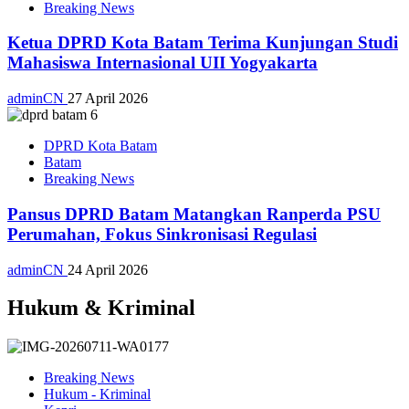
Breaking News
Ketua DPRD Kota Batam Terima Kunjungan Studi
Mahasiswa Internasional UII Yogyakarta
adminCN
27 April 2026
DPRD Kota Batam
Batam
Breaking News
Pansus DPRD Batam Matangkan Ranperda PSU
Perumahan, Fokus Sinkronisasi Regulasi
adminCN
24 April 2026
Hukum & Kriminal
Breaking News
Hukum - Kriminal