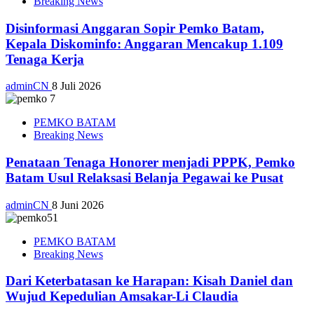
Breaking News
Disinformasi Anggaran Sopir Pemko Batam,
Kepala Diskominfo: Anggaran Mencakup 1.109
Tenaga Kerja
adminCN
8 Juli 2026
PEMKO BATAM
Breaking News
Penataan Tenaga Honorer menjadi PPPK, Pemko
Batam Usul Relaksasi Belanja Pegawai ke Pusat
adminCN
8 Juni 2026
PEMKO BATAM
Breaking News
Dari Keterbatasan ke Harapan: Kisah Daniel dan
Wujud Kepedulian Amsakar-Li Claudia