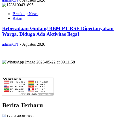
adminCN
8 Agustus 2026
Breaking News
Batam
Keberadaan Gudang BBM PT RSE Dipertanyakan
Warga, Diduga Ada Aktivitas Ilegal
adminCN
7 Agustus 2026
Berita Terbaru