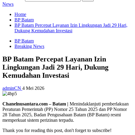
News
Home
BP Batam
BP Batam Percepat Layanan Izin Lingkungan Jadi 29 Hari,
Dukung Kemudahan Investasi
BP Batam
Breaking News
BP Batam Percepat Layanan Izin
Lingkungan Jadi 29 Hari, Dukung
Kemudahan Investasi
adminCN
4 Mei 2026
Chanelnusantara.com – Batam |
Menindaklanjuti pemberlakuan
Peraturan Pemerintah (PP) Nomor 25 Tahun 2025 dan PP Nomor
28 Tahun 2025, Badan Pengusahaan Batam (BP Batam) resmi
memperkuat sistem perizinan terpadu.
Thank you for reading this post, don't forget to subscribe!