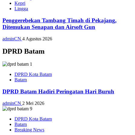
Kepri
Lingga
Penggerebekan Tambang Timah di Pekajang,
Ditemukan Senapan dan Airsoft Gun
adminCN
4 Agustus 2026
DPRD Batam
DPRD Kota Batam
Batam
DPRD Batam Hadiri Peringatan Hari Buruh
adminCN
2 Mei 2026
DPRD Kota Batam
Batam
Breaking News