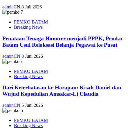
adminCN
8 Juli 2026
PEMKO BATAM
Breaking News
Penataan Tenaga Honorer menjadi PPPK, Pemko
Batam Usul Relaksasi Belanja Pegawai ke Pusat
adminCN
8 Juni 2026
PEMKO BATAM
Breaking News
Dari Keterbatasan ke Harapan: Kisah Daniel dan
Wujud Kepedulian Amsakar-Li Claudia
adminCN
5 Juni 2026
PEMKO BATAM
Breaking News