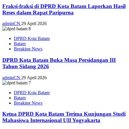
Fraksi-fraksi di DPRD Kota Batam Laporkan Hasil
Reses dalam Rapat Paripurna
adminCN
29 April 2026
DPRD Kota Batam
Batam
Breaking News
DPRD Kota Batam Buka Masa Persidangan III
Tahun Sidang 2026
adminCN
29 April 2026
DPRD Kota Batam
Batam
Breaking News
Ketua DPRD Kota Batam Terima Kunjungan Studi
Mahasiswa Internasional UII Yogyakarta