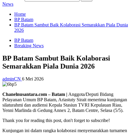
News
Home
BP Batam
BP Batam Sambut Baik Kolaborasi Semarakkan Piala Dunia
2026
BP Batam
Breaking News
BP Batam Sambut Baik Kolaborasi
Semarakkan Piala Dunia 2026
adminCN
6 Mei 2026
Chanelnusantara.com – Batam |
Anggota/Deputi Bidang
Pelayanan Umum BP Batam, Ariastuty Sirait menerima kunjungan
silaturahmi dan audiensi Kepala Stasiun TVRI Kepulauan Riau,
Yenni Marlinda di Gedung Annex 2, Batam Centre, Selasa (5/5).
Thank you for reading this post, don't forget to subscribe!
Kunjungan ini dalam rangka kolaborasi menyemarakkan turnamen