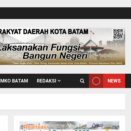
EMKO BATAM
REDAKSI
NEWS