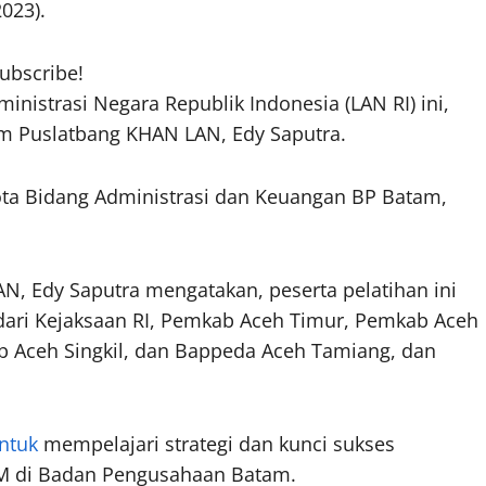
023).
subscribe!
nistrasi Negara Republik Indonesia (LAN RI) ini,
 Puslatbang KHAN LAN, Edy Saputra.
ta Bidang Administrasi dan Keuangan BP Batam,
, Edy Saputra mengatakan, peserta pelatihan ini
dari Kejaksaan RI, Pemkab Aceh Timur, Pemkab Aceh
 Aceh Singkil, dan Bappeda Aceh Tamiang, dan
ntuk
mempelajari strategi dan kunci sukses
M di Badan Pengusahaan Batam.