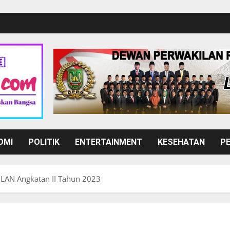
OMI
POLITIK
ENTERTAINMENT
KESEHATAN
P
LAN Angkatan II Tahun 2023