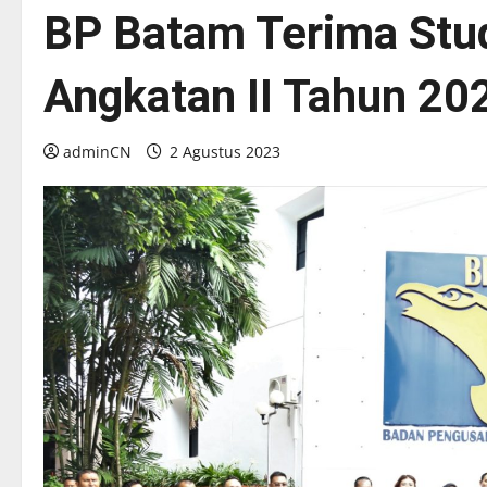
BP Batam Terima Stu
Angkatan II Tahun 20
adminCN
2 Agustus 2023