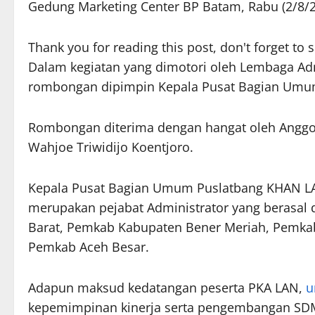
Gedung Marketing Center BP Batam, Rabu (2/8/2
Thank you for reading this post, don't forget to 
Dalam kegiatan yang dimotori oleh Lembaga Admi
rombongan dipimpin Kepala Pusat Bagian Umum
Rombongan diterima dengan hangat oleh Anggo
Wahjoe Triwidijo Koentjoro.
Kepala Pusat Bagian Umum Puslatbang KHAN LAN
merupakan pejabat Administrator yang berasal 
Barat, Pemkab Kabupaten Bener Meriah, Pemkab
Pemkab Aceh Besar.
Adapun maksud kedatangan peserta PKA LAN,
u
kepemimpinan kinerja serta pengembangan SD