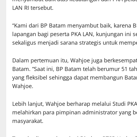
LAN RI tersebut.
“Kami dari BP Batam menyambut baik, karena BP 
lapangan bagi peserta PKA LAN, kunjungan ini 
sekaligus menjadi sarana strategis untuk memp
Dalam pertemuan itu, Wahjoe juga berkesempat
Batam. “Saat ini, BP Batam telah berumur 51 ta
yang fleksibel sehingga dapat membangun Bata
Wahjoe.
Lebih lanjut, Wahjoe berharap melalui Studi P
melahirkan para pimpinan administrator yang b
masyarakat.