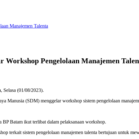
laan Manajemen Talenta
ar Workshop Pengelolaan Manajemen Talen
 Selasa (01/08/2023).
ya Manusia (SDM) menggelar workshop sistem pengelolaan manajemen 
ja BP Batam ikut terlibat dalam pelaksanaan workshop.
hop terkait sistem pengelolaan manajemen talenta bertujuan untuk m