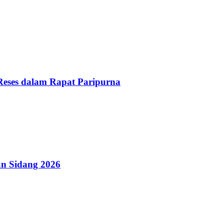
Reses dalam Rapat Paripurna
n Sidang 2026