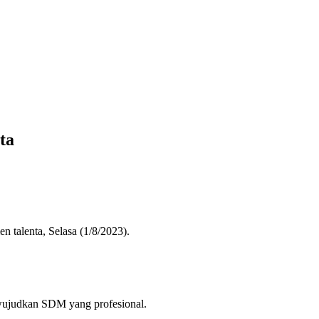
ta
talenta, Selasa (1/8/2023).
ewujudkan SDM yang profesional.