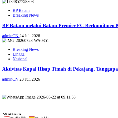
BP Batam
Breaking News
BP Batam melalui Batam Premier FC Berkomitmen M
adminCN
24 Juli 2026
Breaking News
Lingga
Nasional
Aktivitas Kapal Hisap Timah di Pekajang, Tangga
adminCN
23 Juli 2026