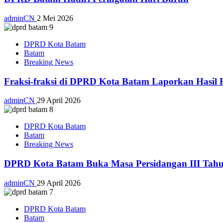
adminCN
2 Mei 2026
DPRD Kota Batam
Batam
Breaking News
Fraksi-fraksi di DPRD Kota Batam Laporkan Hasil 
adminCN
29 April 2026
DPRD Kota Batam
Batam
Breaking News
DPRD Kota Batam Buka Masa Persidangan III Tahu
adminCN
29 April 2026
DPRD Kota Batam
Batam