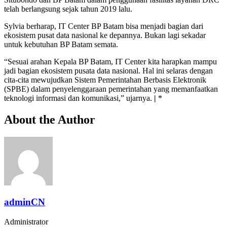
telah berlangsung sejak tahun 2019 lalu.
Sylvia berharap, IT Center BP Batam bisa menjadi bagian dari
ekosistem pusat data nasional ke depannya. Bukan lagi sekadar
untuk kebutuhan BP Batam semata.
“Sesuai arahan Kepala BP Batam, IT Center kita harapkan mampu
jadi bagian ekosistem pusata data nasional. Hal ini selaras dengan
cita-cita mewujudkan Sistem Pemerintahan Berbasis Elektronik
(SPBE) dalam penyelenggaraan pemerintahan yang memanfaatkan
teknologi informasi dan komunikasi,” ujarnya.
|
*
About the Author
adminCN
Administrator