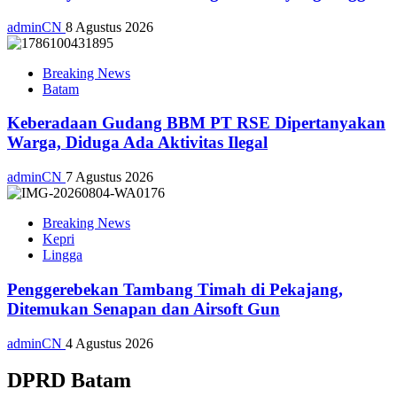
adminCN
8 Agustus 2026
Breaking News
Batam
Keberadaan Gudang BBM PT RSE Dipertanyakan
Warga, Diduga Ada Aktivitas Ilegal
adminCN
7 Agustus 2026
Breaking News
Kepri
Lingga
Penggerebekan Tambang Timah di Pekajang,
Ditemukan Senapan dan Airsoft Gun
adminCN
4 Agustus 2026
DPRD Batam