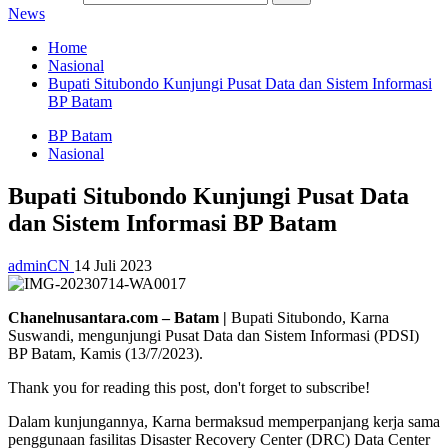
News
Home
Nasional
Bupati Situbondo Kunjungi Pusat Data dan Sistem Informasi
BP Batam
BP Batam
Nasional
Bupati Situbondo Kunjungi Pusat Data
dan Sistem Informasi BP Batam
adminCN
14 Juli 2023
Chanelnusantara.com – Batam |
Bupati Situbondo, Karna
Suswandi, mengunjungi Pusat Data dan Sistem Informasi (PDSI)
BP Batam, Kamis (13/7/2023).
Thank you for reading this post, don't forget to subscribe!
Dalam kunjungannya, Karna bermaksud memperpanjang kerja sama
penggunaan fasilitas Disaster Recovery Center (DRC) Data Center