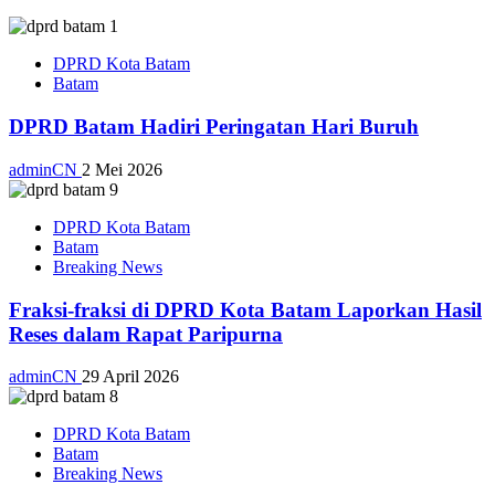
DPRD Kota Batam
Batam
DPRD Batam Hadiri Peringatan Hari Buruh
adminCN
2 Mei 2026
DPRD Kota Batam
Batam
Breaking News
Fraksi-fraksi di DPRD Kota Batam Laporkan Hasil
Reses dalam Rapat Paripurna
adminCN
29 April 2026
DPRD Kota Batam
Batam
Breaking News