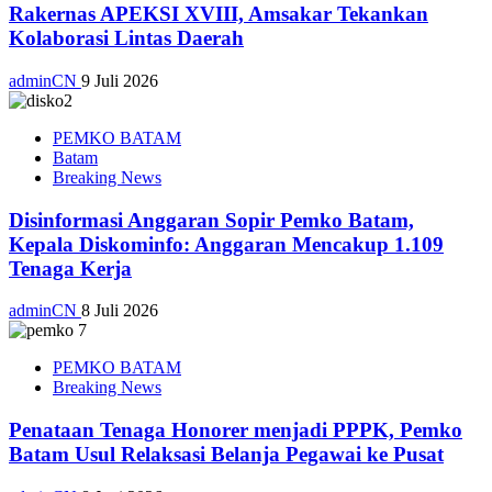
Rakernas APEKSI XVIII, Amsakar Tekankan
Kolaborasi Lintas Daerah
adminCN
9 Juli 2026
PEMKO BATAM
Batam
Breaking News
Disinformasi Anggaran Sopir Pemko Batam,
Kepala Diskominfo: Anggaran Mencakup 1.109
Tenaga Kerja
adminCN
8 Juli 2026
PEMKO BATAM
Breaking News
Penataan Tenaga Honorer menjadi PPPK, Pemko
Batam Usul Relaksasi Belanja Pegawai ke Pusat