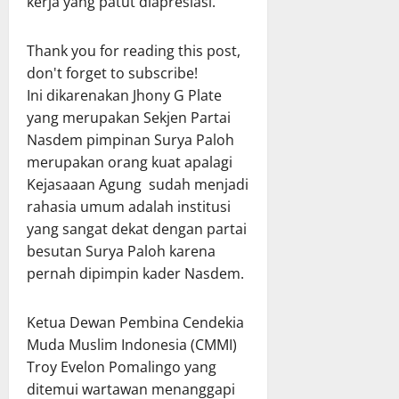
kerja yang patut diapresiasi.
Thank you for reading this post,
don't forget to subscribe!
Ini dikarenakan Jhony G Plate
yang merupakan Sekjen Partai
Nasdem pimpinan Surya Paloh
merupakan orang kuat apalagi
Kejasaaan Agung sudah menjadi
rahasia umum adalah institusi
yang sangat dekat dengan partai
besutan Surya Paloh karena
pernah dipimpin kader Nasdem.
Ketua Dewan Pembina Cendekia
Muda Muslim Indonesia (CMMI)
Troy Evelon Pomalingo yang
ditemui wartawan menanggapi