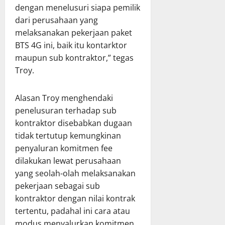
dengan menelusuri siapa pemilik
dari perusahaan yang
melaksanakan pekerjaan paket
BTS 4G ini, baik itu kontarktor
maupun sub kontraktor,” tegas
Troy.
Alasan Troy menghendaki
penelusuran terhadap sub
kontraktor disebabkan dugaan
tidak tertutup kemungkinan
penyaluran komitmen fee
dilakukan lewat perusahaan
yang seolah-olah melaksanakan
pekerjaan sebagai sub
kontraktor dengan nilai kontrak
tertentu, padahal ini cara atau
modus menyalurkan komitmen