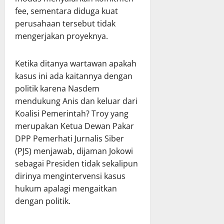
fee, sementara diduga kuat
perusahaan tersebut tidak
mengerjakan proyeknya.
Ketika ditanya wartawan apakah
kasus ini ada kaitannya dengan
politik karena Nasdem
mendukung Anis dan keluar dari
Koalisi Pemerintah? Troy yang
merupakan Ketua Dewan Pakar
DPP Pemerhati Jurnalis Siber
(PJS) menjawab, dijaman Jokowi
sebagai Presiden tidak sekalipun
dirinya mengintervensi kasus
hukum apalagi mengaitkan
dengan politik.