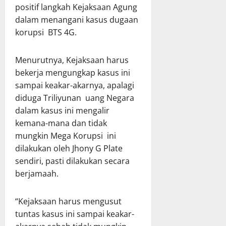
positif langkah Kejaksaan Agung
dalam menangani kasus dugaan
korupsi BTS 4G.
Menurutnya, Kejaksaan harus
bekerja mengungkap kasus ini
sampai keakar-akarnya, apalagi
diduga Triliyunan uang Negara
dalam kasus ini mengalir
kemana-mana dan tidak
mungkin Mega Korupsi ini
dilakukan oleh Jhony G Plate
sendiri, pasti dilakukan secara
berjamaah.
“Kejaksaan harus mengusut
tuntas kasus ini sampai keakar-