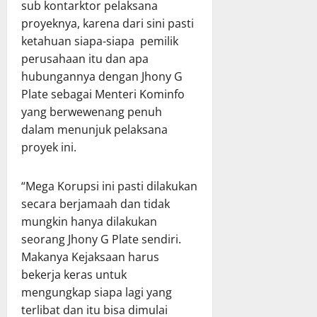
sub kontarktor pelaksana
proyeknya, karena dari sini pasti
ketahuan siapa-siapa pemilik
perusahaan itu dan apa
hubungannya dengan Jhony G
Plate sebagai Menteri Kominfo
yang berwewenang penuh
dalam menunjuk pelaksana
proyek ini.
“Mega Korupsi ini pasti dilakukan
secara berjamaah dan tidak
mungkin hanya dilakukan
seorang Jhony G Plate sendiri.
Makanya Kejaksaan harus
bekerja keras untuk
mengungkap siapa lagi yang
terlibat dan itu bisa dimulai