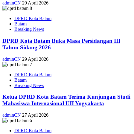
adminCN
29 April 2026
DPRD Kota Batam
Batam
Breaking News
DPRD Kota Batam Buka Masa Persidangan III
Tahun Sidang 2026
adminCN
29 April 2026
DPRD Kota Batam
Batam
Breaking News
Ketua DPRD Kota Batam Terima Kunjungan Studi
Mahasiswa Internasional UII Yogyakarta
adminCN
27 April 2026
DPRD Kota Batam