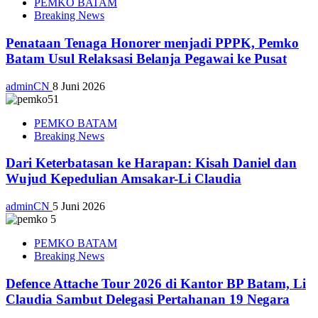
PEMKO BATAM
Breaking News
Penataan Tenaga Honorer menjadi PPPK, Pemko
Batam Usul Relaksasi Belanja Pegawai ke Pusat
adminCN
8 Juni 2026
PEMKO BATAM
Breaking News
Dari Keterbatasan ke Harapan: Kisah Daniel dan
Wujud Kepedulian Amsakar-Li Claudia
adminCN
5 Juni 2026
PEMKO BATAM
Breaking News
Defence Attache Tour 2026 di Kantor BP Batam, Li
Claudia Sambut Delegasi Pertahanan 19 Negara