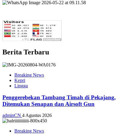
Berita Terbaru
Breaking News
Kepri
Lingga
Penggerebekan Tambang Timah di Pekajang,
Ditemukan Senapan dan Airsoft Gun
adminCN
4 Agustus 2026
Breaking News