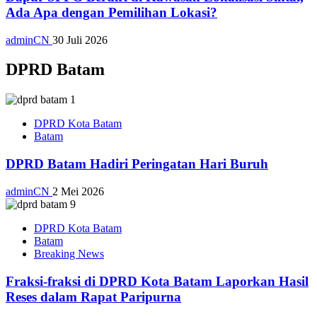
Ada Apa dengan Pemilihan Lokasi?
adminCN
30 Juli 2026
DPRD Batam
DPRD Kota Batam
Batam
DPRD Batam Hadiri Peringatan Hari Buruh
adminCN
2 Mei 2026
DPRD Kota Batam
Batam
Breaking News
Fraksi-fraksi di DPRD Kota Batam Laporkan Hasil
Reses dalam Rapat Paripurna