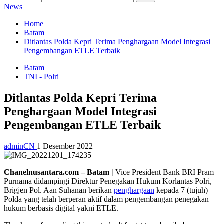
News
Home
Batam
Ditlantas Polda Kepri Terima Penghargaan Model Integrasi
Pengembangan ETLE Terbaik
Batam
TNI - Polri
Ditlantas Polda Kepri Terima
Penghargaan Model Integrasi
Pengembangan ETLE Terbaik
adminCN
1 Desember 2022
Chanelnusantara.com – Batam |
Vice President Bank BRI Pram
Purnama didampingi Direktur Penegakan Hukum Korlantas Polri,
Brigjen Pol. Aan Suhanan berikan
penghargaan
kepada 7 (tujuh)
Polda yang telah berperan aktif dalam pengembangan penegakan
hukum berbasis digital yakni ETLE.