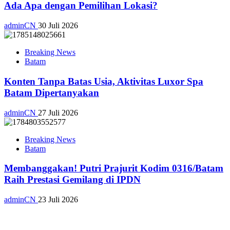
Ada Apa dengan Pemilihan Lokasi?
adminCN
30 Juli 2026
Breaking News
Batam
Konten Tanpa Batas Usia, Aktivitas Luxor Spa
Batam Dipertanyakan
adminCN
27 Juli 2026
Breaking News
Batam
Membanggakan! Putri Prajurit Kodim 0316/Batam
Raih Prestasi Gemilang di IPDN
adminCN
23 Juli 2026