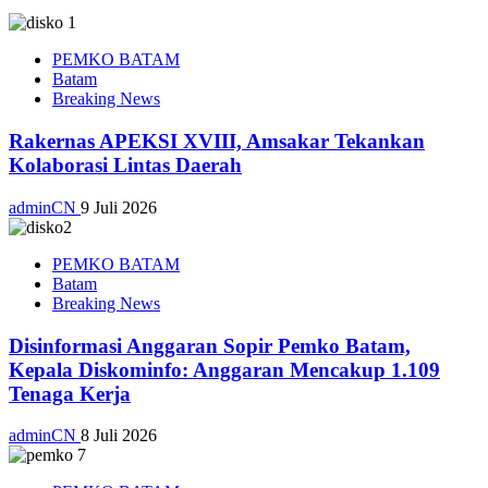
PEMKO BATAM
Batam
Breaking News
Rakernas APEKSI XVIII, Amsakar Tekankan
Kolaborasi Lintas Daerah
adminCN
9 Juli 2026
PEMKO BATAM
Batam
Breaking News
Disinformasi Anggaran Sopir Pemko Batam,
Kepala Diskominfo: Anggaran Mencakup 1.109
Tenaga Kerja
adminCN
8 Juli 2026