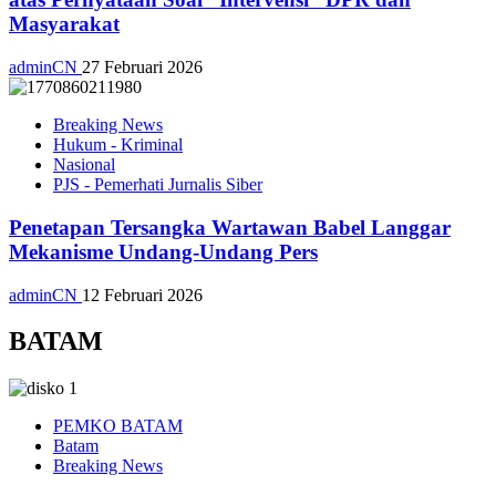
Masyarakat
adminCN
27 Februari 2026
Breaking News
Hukum - Kriminal
Nasional
PJS - Pemerhati Jurnalis Siber
Penetapan Tersangka Wartawan Babel Langgar
Mekanisme Undang-Undang Pers
adminCN
12 Februari 2026
BATAM
PEMKO BATAM
Batam
Breaking News