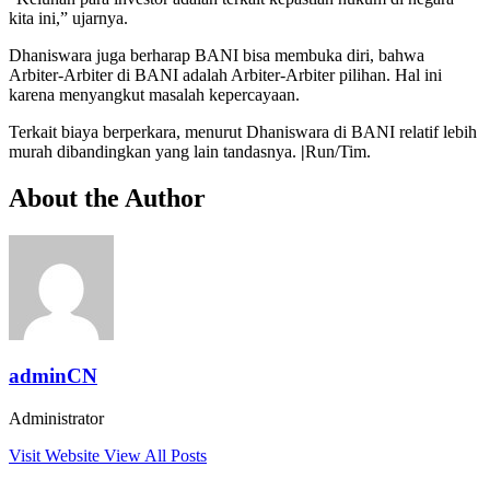
kita ini,” ujarnya.
Dhaniswara juga berharap BANI bisa membuka diri, bahwa
Arbiter-Arbiter di BANI adalah Arbiter-Arbiter pilihan. Hal ini
karena menyangkut masalah kepercayaan.
Terkait biaya berperkara, menurut Dhaniswara di BANI relatif lebih
murah dibandingkan yang lain tandasnya.
|
Run/Tim.
About the Author
adminCN
Administrator
Visit Website
View All Posts