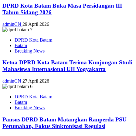
DPRD Kota Batam Buka Masa Persidangan III
Tahun Sidang 2026
adminCN
29 April 2026
DPRD Kota Batam
Batam
Breaking News
Ketua DPRD Kota Batam Terima Kunjungan Studi
Mahasiswa Internasional UII Yogyakarta
adminCN
27 April 2026
DPRD Kota Batam
Batam
Breaking News
Pansus DPRD Batam Matangkan Ranperda PSU
Perumahan, Fokus Sinkronisasi Regulasi