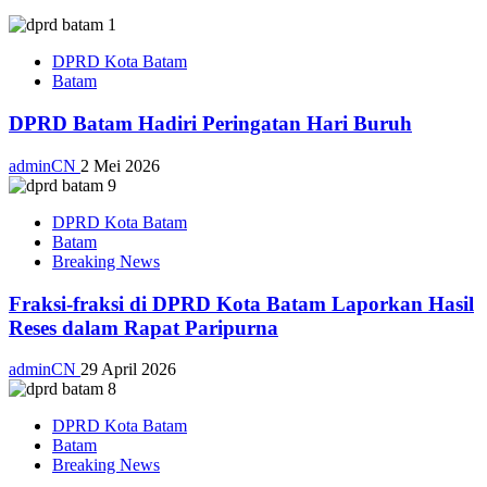
DPRD Kota Batam
Batam
DPRD Batam Hadiri Peringatan Hari Buruh
adminCN
2 Mei 2026
DPRD Kota Batam
Batam
Breaking News
Fraksi-fraksi di DPRD Kota Batam Laporkan Hasil
Reses dalam Rapat Paripurna
adminCN
29 April 2026
DPRD Kota Batam
Batam
Breaking News