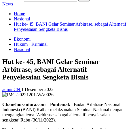
News
Home
Nasional
Hut ke- 45, BANI Gelar Seminar Arbitrase, sebagai Alternatif
Penyelesaian Sengketa Bisnis
Ekonomi
Hukum - Kriminal
Nasional
Hut ke- 45, BANI Gelar Seminar
Arbitrase, sebagai Alternatif
Penyelesaian Sengketa Bisnis
adminCN
1 Desember 2022
Chanelnusantara.com – Pontianak |
Badan Arbitrase Nasional
Indonesia (BANI) Kalbar melaksanakan Seminar Nasional dengan
mengangkat tema ‘Arbitrase sebagai alternatif penyelesaian
sengketa’ Rabu (30/11/2022).