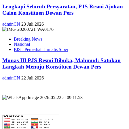
Lengkapi Seluruh Persyaratan, PJS Resmi Ajukan
Calon Konstituen Dewan Pers
adminCN
23 Juli 2026
Breaking News
Nasional
PJS - Pemerhati Jurnalis Siber
Munas III PJS Resmi Dibuka, Mahmud: Satukan
Langkah Menuju Konstituen Dewan Pers
adminCN
22 Juli 2026