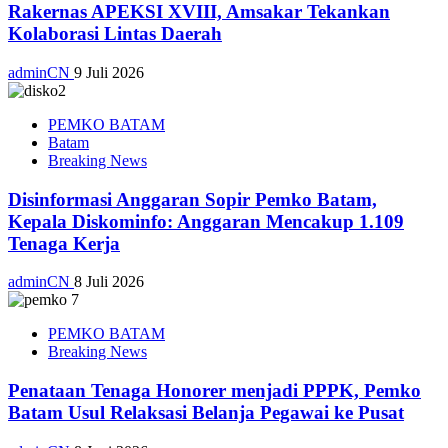
Rakernas APEKSI XVIII, Amsakar Tekankan
Kolaborasi Lintas Daerah
adminCN
9 Juli 2026
PEMKO BATAM
Batam
Breaking News
Disinformasi Anggaran Sopir Pemko Batam,
Kepala Diskominfo: Anggaran Mencakup 1.109
Tenaga Kerja
adminCN
8 Juli 2026
PEMKO BATAM
Breaking News
Penataan Tenaga Honorer menjadi PPPK, Pemko
Batam Usul Relaksasi Belanja Pegawai ke Pusat