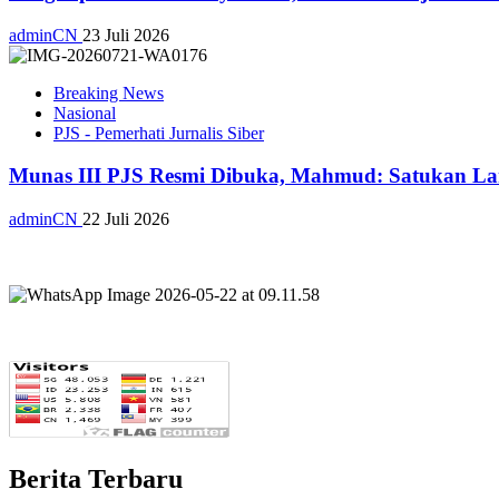
adminCN
23 Juli 2026
Breaking News
Nasional
PJS - Pemerhati Jurnalis Siber
Munas III PJS Resmi Dibuka, Mahmud: Satukan La
adminCN
22 Juli 2026
Berita Terbaru