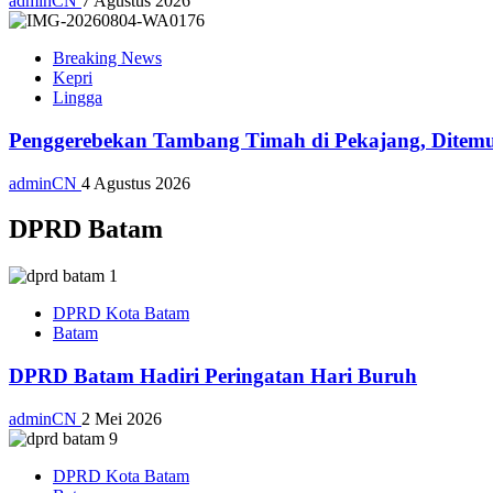
adminCN
7 Agustus 2026
Breaking News
Kepri
Lingga
Penggerebekan Tambang Timah di Pekajang, Ditemu
adminCN
4 Agustus 2026
DPRD Batam
DPRD Kota Batam
Batam
DPRD Batam Hadiri Peringatan Hari Buruh
adminCN
2 Mei 2026
DPRD Kota Batam