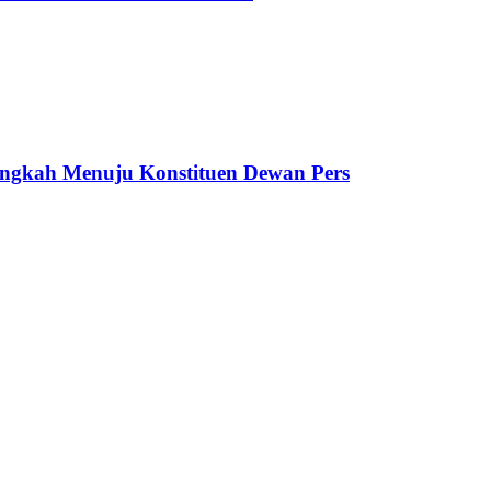
ngkah Menuju Konstituen Dewan Pers