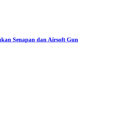
kan Senapan dan Airsoft Gun