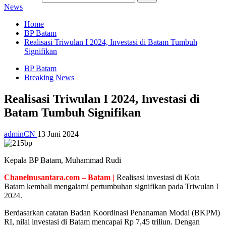
News
Home
BP Batam
Realisasi Triwulan I 2024, Investasi di Batam Tumbuh
Signifikan
BP Batam
Breaking News
Realisasi Triwulan I 2024, Investasi di
Batam Tumbuh Signifikan
adminCN
13 Juni 2024
Kepala BP Batam, Muhammad Rudi
Chanelnusantara.com – Batam |
Realisasi investasi di Kota
Batam kembali mengalami pertumbuhan signifikan pada Triwulan I
2024.
Berdasarkan catatan Badan Koordinasi Penanaman Modal (BKPM)
RI, nilai investasi di Batam mencapai Rp 7,45 triliun. Dengan