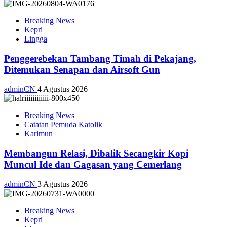
Breaking News
Kepri
Lingga
Penggerebekan Tambang Timah di Pekajang,
Ditemukan Senapan dan Airsoft Gun
adminCN
4 Agustus 2026
Breaking News
Catatan Pemuda Katolik
Karimun
Membangun Relasi, Dibalik Secangkir Kopi
Muncul Ide dan Gagasan yang Cemerlang
adminCN
3 Agustus 2026
Breaking News
Kepri