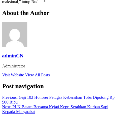
maksimal,” tutup Rudi. | *
About the Author
adminCN
Administrator
Visit Website
View All Posts
Post navigation
Previous:
Gaji 103 Honorer Petugas Kebersihan Toba Dipotong Rp
500 Ribu
Next:
PLN Batam Bersama Kejati Kepri Serahkan Kurban Sapi
Kepada Masyarakat