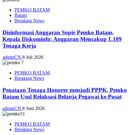
PEMKO BATAM
Batam
Breaking News
Disinformasi Anggaran Sopir Pemko Batam,
Kepala Diskominfo: Anggaran Mencakup 1.109
Tenaga Kerja
adminCN
8 Juli 2026
PEMKO BATAM
Breaking News
Penataan Tenaga Honorer menjadi PPPK, Pemko
Batam Usul Relaksasi Belanja Pegawai ke Pusat
adminCN
8 Juni 2026
PEMKO BATAM
Breaking News