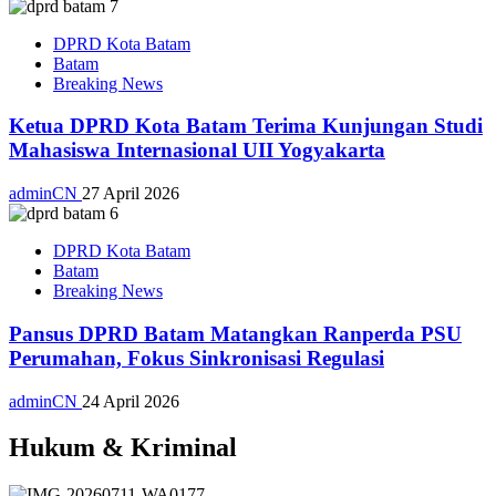
DPRD Kota Batam
Batam
Breaking News
Ketua DPRD Kota Batam Terima Kunjungan Studi
Mahasiswa Internasional UII Yogyakarta
adminCN
27 April 2026
DPRD Kota Batam
Batam
Breaking News
Pansus DPRD Batam Matangkan Ranperda PSU
Perumahan, Fokus Sinkronisasi Regulasi
adminCN
24 April 2026
Hukum & Kriminal