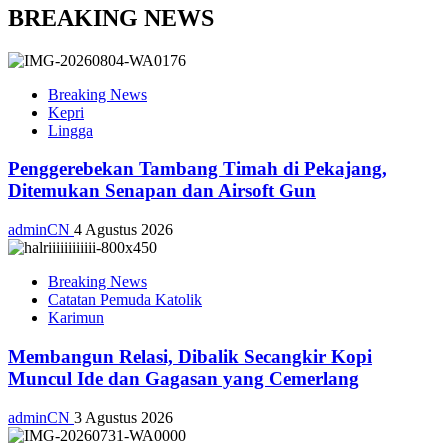
BREAKING NEWS
Breaking News
Kepri
Lingga
Penggerebekan Tambang Timah di Pekajang,
Ditemukan Senapan dan Airsoft Gun
adminCN
4 Agustus 2026
Breaking News
Catatan Pemuda Katolik
Karimun
Membangun Relasi, Dibalik Secangkir Kopi
Muncul Ide dan Gagasan yang Cemerlang
adminCN
3 Agustus 2026