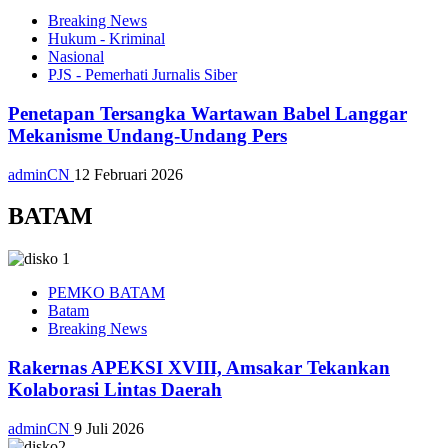
Breaking News
Hukum - Kriminal
Nasional
PJS - Pemerhati Jurnalis Siber
Penetapan Tersangka Wartawan Babel Langgar
Mekanisme Undang-Undang Pers
adminCN
12 Februari 2026
BATAM
PEMKO BATAM
Batam
Breaking News
Rakernas APEKSI XVIII, Amsakar Tekankan
Kolaborasi Lintas Daerah
adminCN
9 Juli 2026