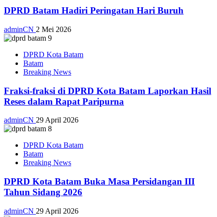
DPRD Batam Hadiri Peringatan Hari Buruh
adminCN
2 Mei 2026
DPRD Kota Batam
Batam
Breaking News
Fraksi-fraksi di DPRD Kota Batam Laporkan Hasil
Reses dalam Rapat Paripurna
adminCN
29 April 2026
DPRD Kota Batam
Batam
Breaking News
DPRD Kota Batam Buka Masa Persidangan III
Tahun Sidang 2026
adminCN
29 April 2026