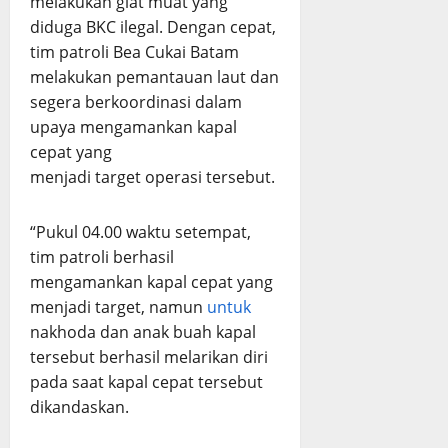
melakukan giat muat yang
diduga BKC ilegal. Dengan cepat,
tim patroli Bea Cukai Batam
melakukan pemantauan laut dan
segera berkoordinasi dalam
upaya mengamankan kapal
cepat yang
menjadi target operasi tersebut.
“Pukul 04.00 waktu setempat,
tim patroli berhasil
mengamankan kapal cepat yang
menjadi target, namun
untuk
nakhoda dan anak buah kapal
tersebut berhasil melarikan diri
pada saat kapal cepat tersebut
dikandaskan.