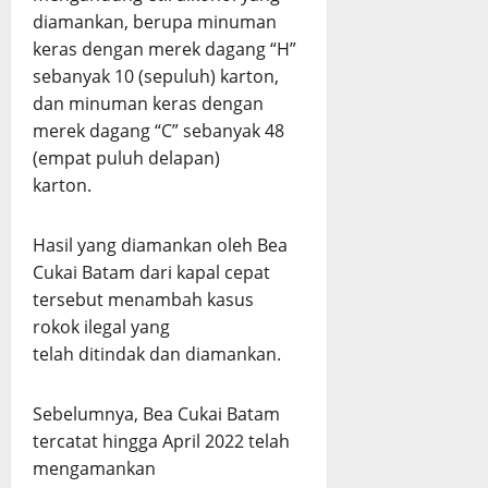
diamankan, berupa minuman
keras dengan merek dagang “H”
sebanyak 10 (sepuluh) karton,
dan minuman keras dengan
merek dagang “C” sebanyak 48
(empat puluh delapan)
karton.
Hasil yang diamankan oleh Bea
Cukai Batam dari kapal cepat
tersebut menambah kasus
rokok ilegal yang
telah ditindak dan diamankan.
Sebelumnya, Bea Cukai Batam
tercatat hingga April 2022 telah
mengamankan