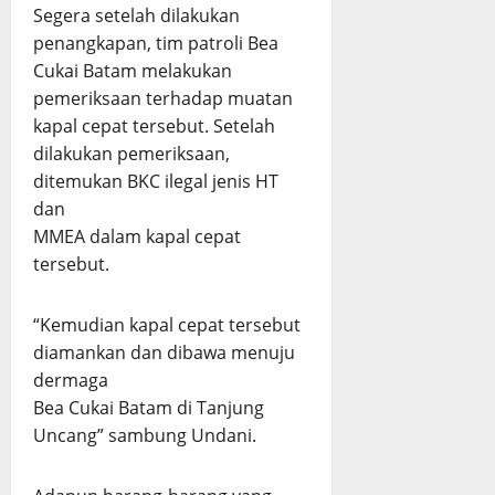
Segera setelah dilakukan
penangkapan, tim patroli Bea
Cukai Batam melakukan
pemeriksaan terhadap muatan
kapal cepat tersebut. Setelah
dilakukan pemeriksaan,
ditemukan BKC ilegal jenis HT
dan
MMEA dalam kapal cepat
tersebut.
“Kemudian kapal cepat tersebut
diamankan dan dibawa menuju
dermaga
Bea Cukai Batam di Tanjung
Uncang” sambung Undani.