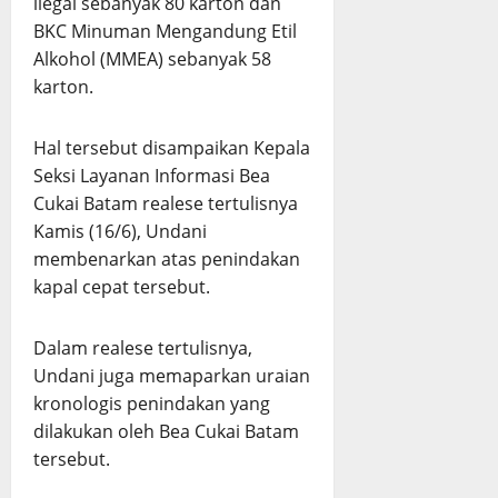
ilegal sebanyak 80 karton dan
BKC Minuman Mengandung Etil
Alkohol (MMEA) sebanyak 58
karton.
Hal tersebut disampaikan Kepala
Seksi Layanan Informasi Bea
Cukai Batam realese tertulisnya
Kamis (16/6), Undani
membenarkan atas penindakan
kapal cepat tersebut.
Dalam realese tertulisnya,
Undani juga memaparkan uraian
kronologis penindakan yang
dilakukan oleh Bea Cukai Batam
tersebut.