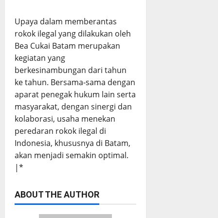
Upaya dalam memberantas
rokok ilegal yang dilakukan oleh
Bea Cukai Batam merupakan
kegiatan yang
berkesinambungan dari tahun
ke tahun. Bersama-sama dengan
aparat penegak hukum lain serta
masyarakat, dengan sinergi dan
kolaborasi, usaha menekan
peredaran rokok ilegal di
Indonesia, khususnya di Batam,
akan menjadi semakin optimal.
|*
ABOUT THE AUTHOR