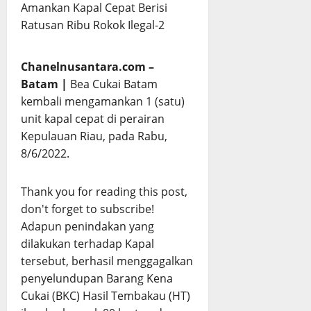
Chanelnusantara.com –
Batam |
Bea Cukai Batam
kembali mengamankan 1 (satu)
unit kapal cepat di perairan
Kepulauan Riau, pada Rabu,
8/6/2022.
Thank you for reading this post,
don't forget to subscribe!
Adapun penindakan yang
dilakukan terhadap Kapal
tersebut, berhasil menggagalkan
penyelundupan Barang Kena
Cukai (BKC) Hasil Tembakau (HT)