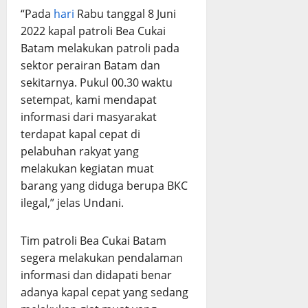
“Pada
hari
Rabu tanggal 8 Juni
2022 kapal patroli Bea Cukai
Batam melakukan patroli pada
sektor perairan Batam dan
sekitarnya. Pukul 00.30 waktu
setempat, kami mendapat
informasi dari masyarakat
terdapat kapal cepat di
pelabuhan rakyat yang
melakukan kegiatan muat
barang yang diduga berupa BKC
ilegal,” jelas Undani.
Tim patroli Bea Cukai Batam
segera melakukan pendalaman
informasi dan didapati benar
adanya kapal cepat yang sedang