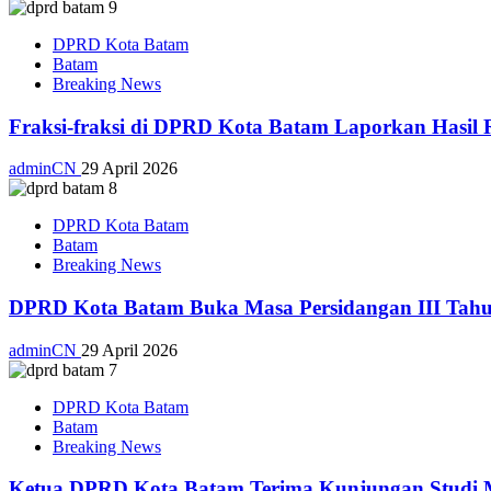
DPRD Kota Batam
Batam
Breaking News
Fraksi-fraksi di DPRD Kota Batam Laporkan Hasil 
adminCN
29 April 2026
DPRD Kota Batam
Batam
Breaking News
DPRD Kota Batam Buka Masa Persidangan III Tahu
adminCN
29 April 2026
DPRD Kota Batam
Batam
Breaking News
Ketua DPRD Kota Batam Terima Kunjungan Studi Ma