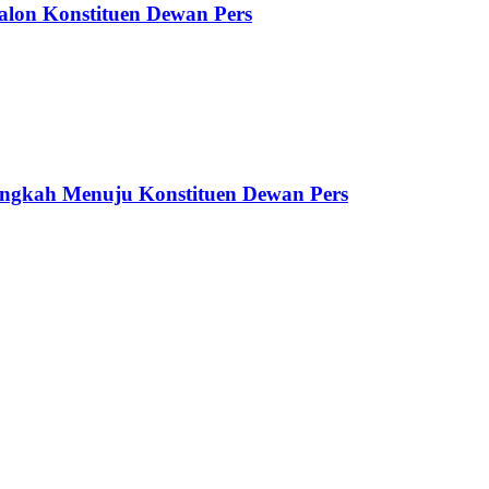
alon Konstituen Dewan Pers
ngkah Menuju Konstituen Dewan Pers