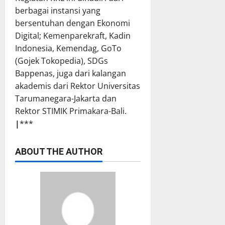
berbagai instansi yang
bersentuhan dengan Ekonomi
Digital; Kemenparekraft, Kadin
Indonesia, Kemendag, GoTo
(Gojek Tokopedia), SDGs
Bappenas, juga dari kalangan
akademis dari Rektor Universitas
Tarumanegara-Jakarta dan
Rektor STIMIK Primakara-Bali.
|
***
ABOUT THE AUTHOR