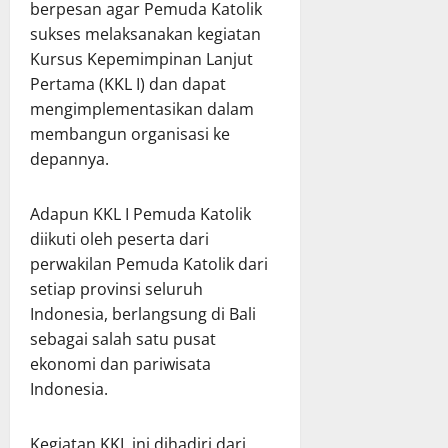
berpesan agar Pemuda Katolik
sukses melaksanakan kegiatan
Kursus Kepemimpinan Lanjut
Pertama (KKL I) dan dapat
mengimplementasikan dalam
membangun organisasi ke
depannya.
Adapun KKL I Pemuda Katolik
diikuti oleh peserta dari
perwakilan Pemuda Katolik dari
setiap provinsi seluruh
Indonesia, berlangsung di Bali
sebagai salah satu pusat
ekonomi dan pariwisata
Indonesia.
Kegiatan KKL ini dihadiri dari