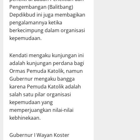
Pengembangan (Balitbang)
Depdikbud ini juga membagikan
pengalamannya ketika
berkecimpung dalam organisasi
kepemudaan.
Kendati mengaku kunjungan ini
adalah kunjungan perdana bagi
Ormas Pemuda Katolik, namun
Gubernur mengaku bangga
karena Pemuda Katolik adalah
salah satu pilar organisasi
kepemudaan yang
memperjuangkan nilai-nilai
kebhinekaan.
Gubernur I Wayan Koster