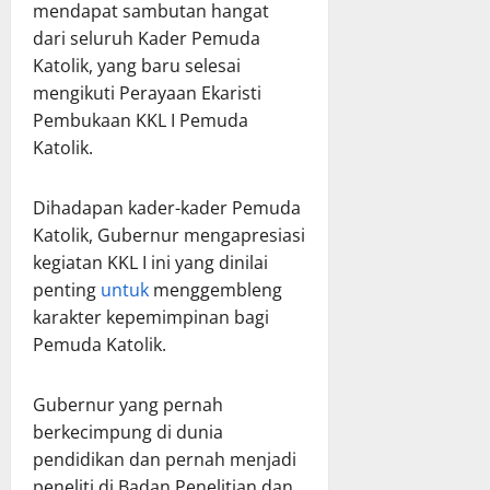
mendapat sambutan hangat
dari seluruh Kader Pemuda
Katolik, yang baru selesai
mengikuti Perayaan Ekaristi
Pembukaan KKL I Pemuda
Katolik.
Dihadapan kader-kader Pemuda
Katolik, Gubernur mengapresiasi
kegiatan KKL I ini yang dinilai
penting
untuk
menggembleng
karakter kepemimpinan bagi
Pemuda Katolik.
Gubernur yang pernah
berkecimpung di dunia
pendidikan dan pernah menjadi
peneliti di Badan Penelitian dan