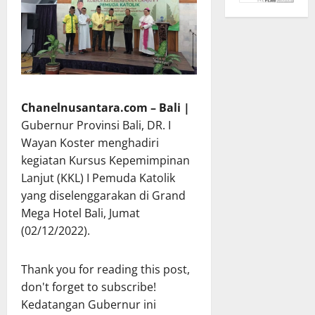
Chanelnusantara.com – Bali |
Gubernur Provinsi Bali, DR. I
Wayan Koster menghadiri
kegiatan Kursus Kepemimpinan
Lanjut (KKL) I Pemuda Katolik
yang diselenggarakan di Grand
Mega Hotel Bali, Jumat
(02/12/2022).
Thank you for reading this post,
don't forget to subscribe!
Kedatangan Gubernur ini