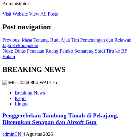
Administrator
Visit Website
View All Posts
Post navigation
Previous:
Masa Tenang, Rudi Ajak Tim Pemenangan dan Relawan
Jaga Kekompakan
Next:
Dinas Penataan Ruang Pemko Semarang Studi Tiru ke BP
Batam
BREAKING NEWS
Breaking News
Kepri
Lingga
Penggerebekan Tambang Timah di Pekajang,
Ditemukan Senapan dan Airsoft Gun
adminCN
4 Agustus 2026