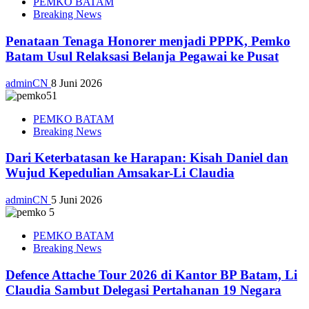
PEMKO BATAM
Breaking News
Penataan Tenaga Honorer menjadi PPPK, Pemko
Batam Usul Relaksasi Belanja Pegawai ke Pusat
adminCN
8 Juni 2026
PEMKO BATAM
Breaking News
Dari Keterbatasan ke Harapan: Kisah Daniel dan
Wujud Kepedulian Amsakar-Li Claudia
adminCN
5 Juni 2026
PEMKO BATAM
Breaking News
Defence Attache Tour 2026 di Kantor BP Batam, Li
Claudia Sambut Delegasi Pertahanan 19 Negara