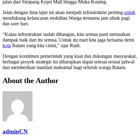
jalan dari Simpang Kepri Mall hingga Muka Kuning.
Jalan dengan lima lajur ini akan menjadi infrastruktur penting
untuk
mendukung kelancaran mobilitas Warga terutama jam sibuk pagi
dan sore hari.
“Kalau infrastruktur sudah dibangun, kita semua pasti merasakan
dampak baik dari itu semua. Untuk itu mari kita jaga bersama demi
kota
Batam yang kita cintai,” ujar Rudi.
Dengan komitmen pemerintah yang kuat dan dukungan masyarakat,
berbagai proyek strategis ini diharapkan dapat selesai sesuai jadwal
dan memberikan manfaat maksimal bagi seluruh warga Batam.
About the Author
adminCN