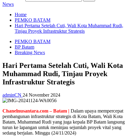
News
Home
PEMKO BATAM
Hari Pertama Setelah Cuti, Wali Kota Muhammad Rudi,
Tinjau Proyek Infrastruktur Strategis
PEMKO BATAM
BP Batam
Breaking News
Hari Pertama Setelah Cuti, Wali Kota
Muhammad Rudi, Tinjau Proyek
Infrastruktur Strategis
adminCN
24 November 2024
Chanelnusantara.com – Batam |
Dalam upaya mempercepat
pembangunan infrastruktur strategis di Kota Batam, Wali Kota
Batam, Muhammad Rudi yang juga kepala BP Batam langsung
turun ke lapangan untuk meninjau sejumlah proyek vital yang
sedang berjalan. Minggu (24/11/2024)