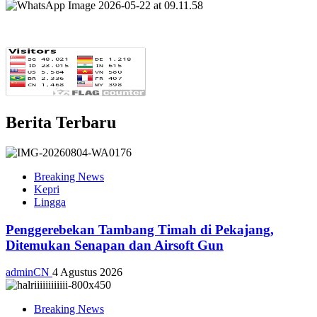
Berita Terbaru
Breaking News
Kepri
Lingga
Penggerebekan Tambang Timah di Pekajang,
Ditemukan Senapan dan Airsoft Gun
adminCN
4 Agustus 2026
Breaking News