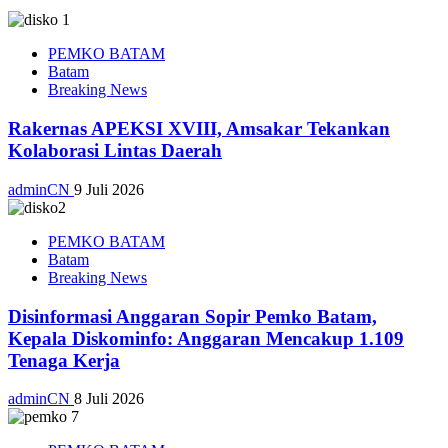
PEMKO BATAM
Batam
Breaking News
Rakernas APEKSI XVIII, Amsakar Tekankan
Kolaborasi Lintas Daerah
adminCN
9 Juli 2026
PEMKO BATAM
Batam
Breaking News
Disinformasi Anggaran Sopir Pemko Batam,
Kepala Diskominfo: Anggaran Mencakup 1.109
Tenaga Kerja
adminCN
8 Juli 2026