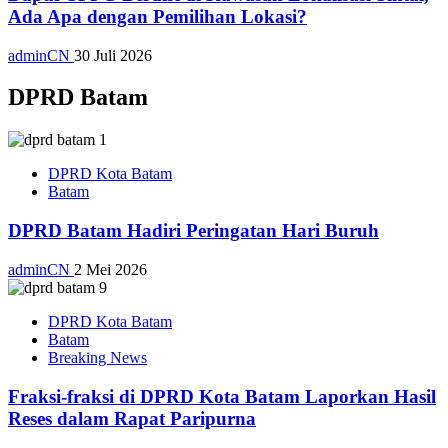
Ada Apa dengan Pemilihan Lokasi?
adminCN
30 Juli 2026
DPRD Batam
DPRD Kota Batam
Batam
DPRD Batam Hadiri Peringatan Hari Buruh
adminCN
2 Mei 2026
DPRD Kota Batam
Batam
Breaking News
Fraksi-fraksi di DPRD Kota Batam Laporkan Hasil
Reses dalam Rapat Paripurna