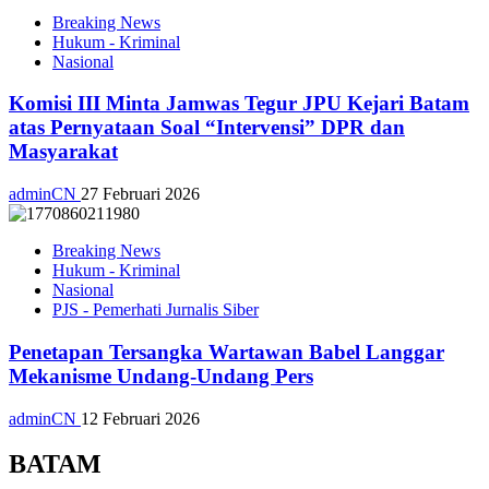
Breaking News
Hukum - Kriminal
Nasional
Komisi III Minta Jamwas Tegur JPU Kejari Batam
atas Pernyataan Soal “Intervensi” DPR dan
Masyarakat
adminCN
27 Februari 2026
Breaking News
Hukum - Kriminal
Nasional
PJS - Pemerhati Jurnalis Siber
Penetapan Tersangka Wartawan Babel Langgar
Mekanisme Undang-Undang Pers
adminCN
12 Februari 2026
BATAM