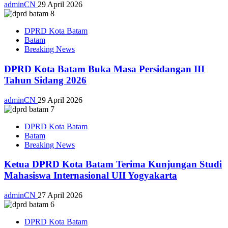
adminCN
29 April 2026
DPRD Kota Batam
Batam
Breaking News
DPRD Kota Batam Buka Masa Persidangan III
Tahun Sidang 2026
adminCN
29 April 2026
DPRD Kota Batam
Batam
Breaking News
Ketua DPRD Kota Batam Terima Kunjungan Studi
Mahasiswa Internasional UII Yogyakarta
adminCN
27 April 2026
DPRD Kota Batam