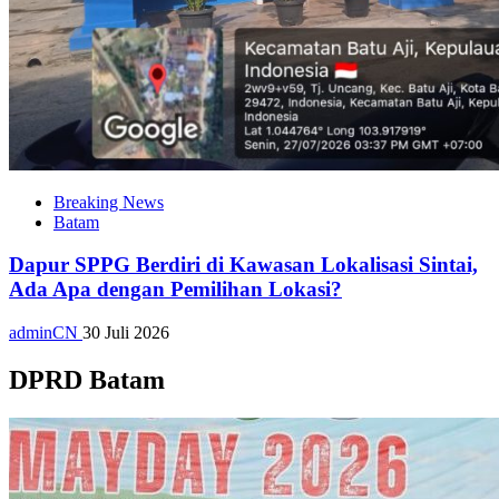
Breaking News
Batam
Dapur SPPG Berdiri di Kawasan Lokalisasi Sintai,
Ada Apa dengan Pemilihan Lokasi?
adminCN
30 Juli 2026
DPRD Batam