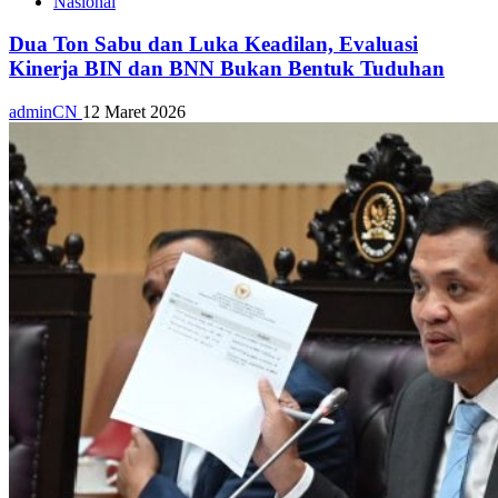
Nasional
Dua Ton Sabu dan Luka Keadilan, Evaluasi
Kinerja BIN dan BNN Bukan Bentuk Tuduhan
adminCN
12 Maret 2026