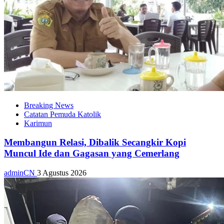
Breaking News
Catatan Pemuda Katolik
Karimun
Membangun Relasi, Dibalik Secangkir Kopi
Muncul Ide dan Gagasan yang Cemerlang
adminCN
3 Agustus 2026