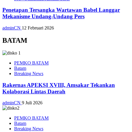
Penetapan Tersangka Wartawan Babel Langgar
Mekanisme Undang-Undang Pers
adminCN
12 Februari 2026
BATAM
PEMKO BATAM
Batam
Breaking News
Rakernas APEKSI XVIII, Amsakar Tekankan
Kolaborasi Lintas Daerah
adminCN
9 Juli 2026
PEMKO BATAM
Batam
Breaking News