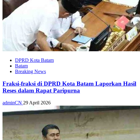
DPRD Kota Batam
Batam
Breaking News
Fraksi-fraksi di DPRD Kota Batam Laporkan Hasil
Reses dalam Rapat Paripurna
adminCN
29 April 2026