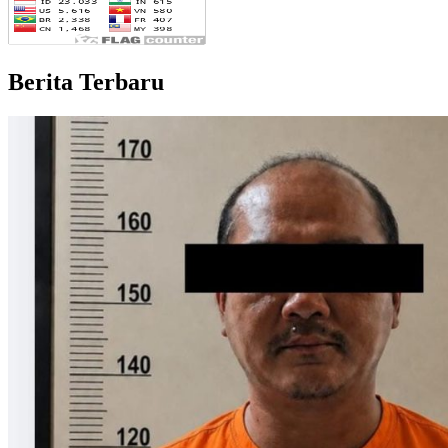
Berita Terbaru