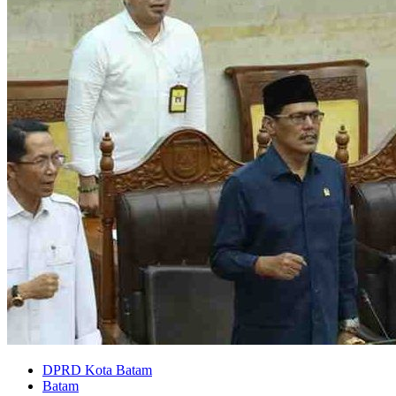
DPRD Kota Batam
Batam