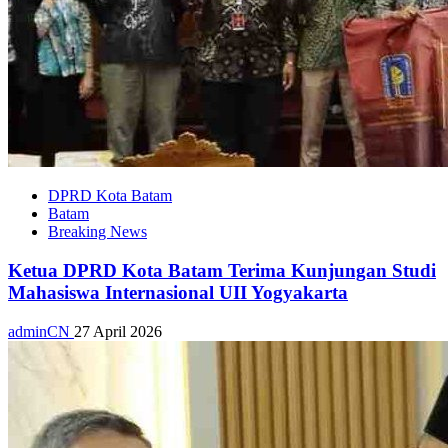
DPRD Kota Batam
Batam
Breaking News
Ketua DPRD Kota Batam Terima Kunjungan Studi
Mahasiswa Internasional UII Yogyakarta
adminCN
27 April 2026