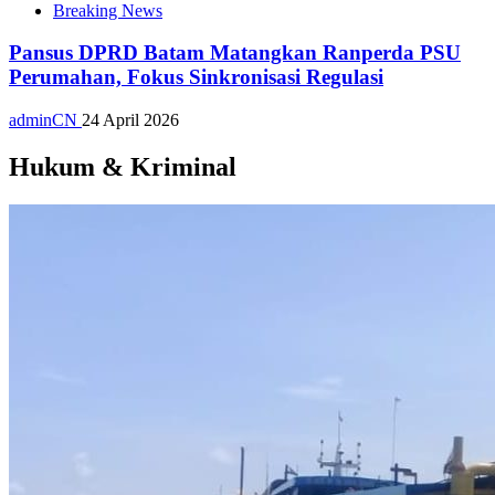
Breaking News
Pansus DPRD Batam Matangkan Ranperda PSU
Perumahan, Fokus Sinkronisasi Regulasi
adminCN
24 April 2026
Hukum & Kriminal