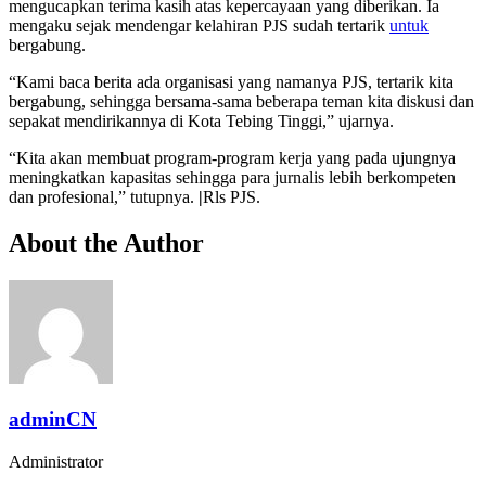
mengucapkan terima kasih atas kepercayaan yang diberikan. Ia
mengaku sejak mendengar kelahiran PJS sudah tertarik
untuk
bergabung.
“Kami baca berita ada organisasi yang namanya PJS, tertarik kita
bergabung, sehingga bersama-sama beberapa teman kita diskusi dan
sepakat mendirikannya di Kota Tebing Tinggi,” ujarnya.
“Kita akan membuat program-program kerja yang pada ujungnya
meningkatkan kapasitas sehingga para jurnalis lebih berkompeten
dan profesional,” tutupnya.
|
Rls PJS.
About the Author
adminCN
Administrator