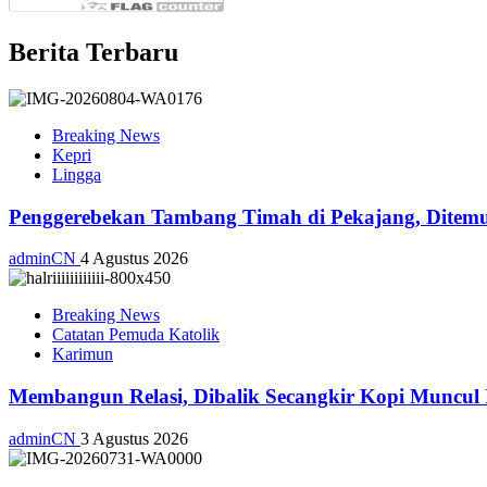
Berita Terbaru
Breaking News
Kepri
Lingga
Penggerebekan Tambang Timah di Pekajang, Ditemu
adminCN
4 Agustus 2026
Breaking News
Catatan Pemuda Katolik
Karimun
Membangun Relasi, Dibalik Secangkir Kopi Muncul
adminCN
3 Agustus 2026