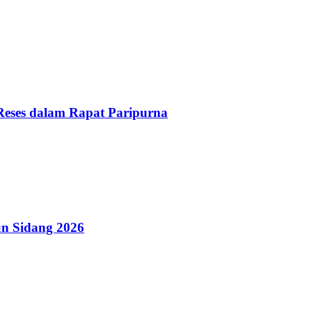
Reses dalam Rapat Paripurna
n Sidang 2026