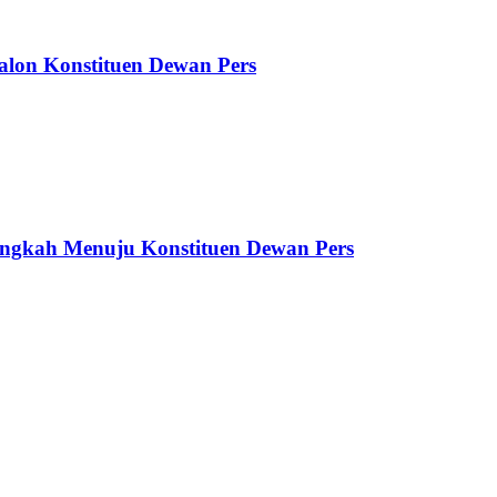
alon Konstituen Dewan Pers
ngkah Menuju Konstituen Dewan Pers