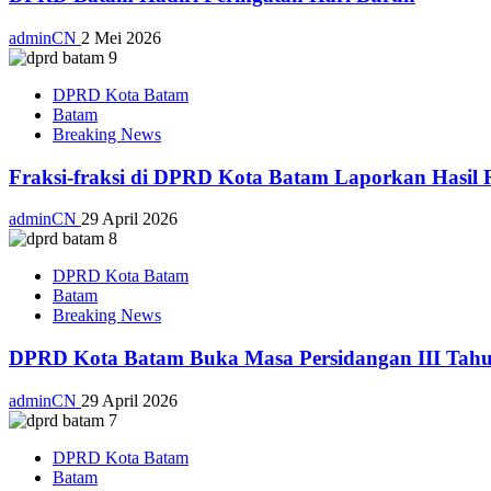
adminCN
2 Mei 2026
DPRD Kota Batam
Batam
Breaking News
Fraksi-fraksi di DPRD Kota Batam Laporkan Hasil 
adminCN
29 April 2026
DPRD Kota Batam
Batam
Breaking News
DPRD Kota Batam Buka Masa Persidangan III Tahu
adminCN
29 April 2026
DPRD Kota Batam
Batam