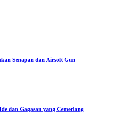
kan Senapan dan Airsoft Gun
 Ide dan Gagasan yang Cemerlang