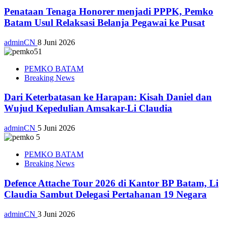
Penataan Tenaga Honorer menjadi PPPK, Pemko
Batam Usul Relaksasi Belanja Pegawai ke Pusat
adminCN
8 Juni 2026
PEMKO BATAM
Breaking News
Dari Keterbatasan ke Harapan: Kisah Daniel dan
Wujud Kepedulian Amsakar-Li Claudia
adminCN
5 Juni 2026
PEMKO BATAM
Breaking News
Defence Attache Tour 2026 di Kantor BP Batam, Li
Claudia Sambut Delegasi Pertahanan 19 Negara
adminCN
3 Juni 2026