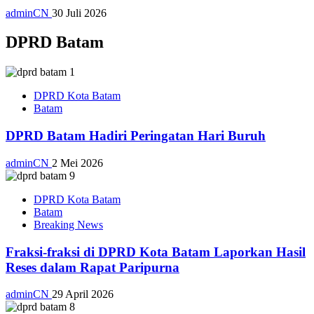
adminCN
30 Juli 2026
DPRD Batam
DPRD Kota Batam
Batam
DPRD Batam Hadiri Peringatan Hari Buruh
adminCN
2 Mei 2026
DPRD Kota Batam
Batam
Breaking News
Fraksi-fraksi di DPRD Kota Batam Laporkan Hasil
Reses dalam Rapat Paripurna
adminCN
29 April 2026