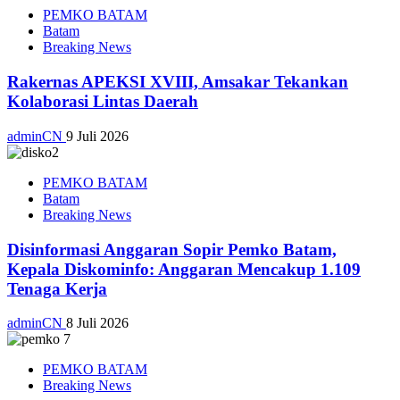
PEMKO BATAM
Batam
Breaking News
Rakernas APEKSI XVIII, Amsakar Tekankan
Kolaborasi Lintas Daerah
adminCN
9 Juli 2026
PEMKO BATAM
Batam
Breaking News
Disinformasi Anggaran Sopir Pemko Batam,
Kepala Diskominfo: Anggaran Mencakup 1.109
Tenaga Kerja
adminCN
8 Juli 2026
PEMKO BATAM
Breaking News