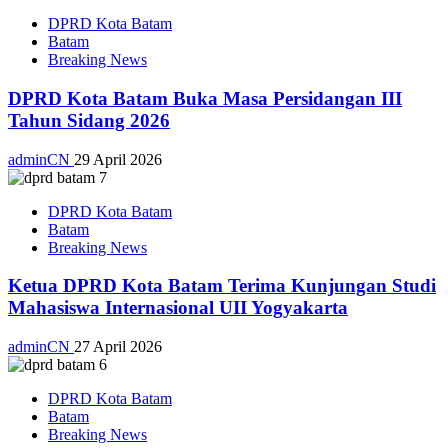
DPRD Kota Batam
Batam
Breaking News
DPRD Kota Batam Buka Masa Persidangan III
Tahun Sidang 2026
adminCN
29 April 2026
DPRD Kota Batam
Batam
Breaking News
Ketua DPRD Kota Batam Terima Kunjungan Studi
Mahasiswa Internasional UII Yogyakarta
adminCN
27 April 2026
DPRD Kota Batam
Batam
Breaking News