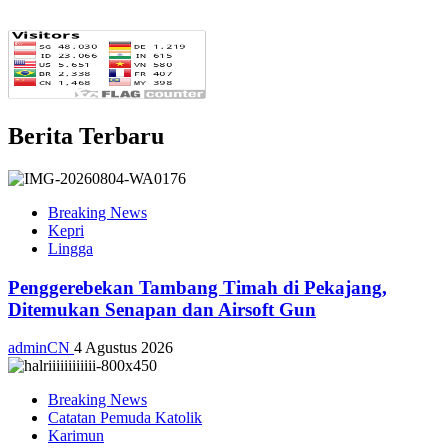
Berita Terbaru
Breaking News
Kepri
Lingga
Penggerebekan Tambang Timah di Pekajang,
Ditemukan Senapan dan Airsoft Gun
adminCN
4 Agustus 2026
Breaking News
Catatan Pemuda Katolik
Karimun