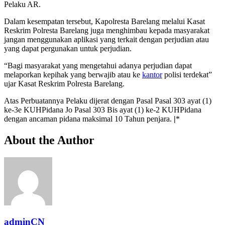
Pelaku AR.
Dalam kesempatan tersebut, Kapolresta Barelang melalui Kasat
Reskrim Polresta Barelang juga menghimbau kepada masyarakat
jangan menggunakan aplikasi yang terkait dengan perjudian atau
yang dapat pergunakan untuk perjudian.
“Bagi masyarakat yang mengetahui adanya perjudian dapat
melaporkan kepihak yang berwajib atau ke
kantor
polisi terdekat”
ujar Kasat Reskrim Polresta Barelang.
Atas Perbuatannya Pelaku dijerat dengan Pasal Pasal 303 ayat (1)
ke-3e KUHPidana Jo Pasal 303 Bis ayat (1) ke-2 KUHPidana
dengan ancaman pidana maksimal 10 Tahun penjara.
|
*
About the Author
adminCN