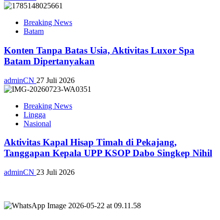
Breaking News
Batam
Konten Tanpa Batas Usia, Aktivitas Luxor Spa
Batam Dipertanyakan
adminCN
27 Juli 2026
Breaking News
Lingga
Nasional
Aktivitas Kapal Hisap Timah di Pekajang,
Tanggapan Kepala UPP KSOP Dabo Singkep Nihil
adminCN
23 Juli 2026