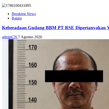
Breaking News
Batam
Keberadaan Gudang BBM PT RSE Dipertanyakan War
adminCN
7 Agustus 2026