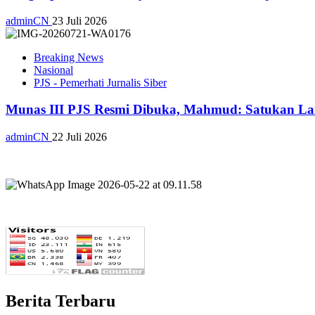
adminCN
23 Juli 2026
Breaking News
Nasional
PJS - Pemerhati Jurnalis Siber
Munas III PJS Resmi Dibuka, Mahmud: Satukan La
adminCN
22 Juli 2026
Berita Terbaru