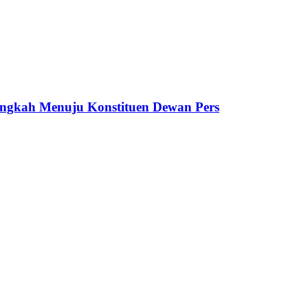
ngkah Menuju Konstituen Dewan Pers