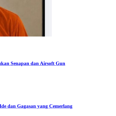
kan Senapan dan Airsoft Gun
 Ide dan Gagasan yang Cemerlang