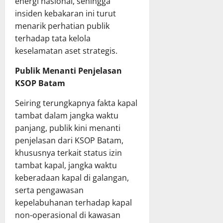
energi nasional, sehingga
insiden kebakaran ini turut
menarik perhatian publik
terhadap tata kelola
keselamatan aset strategis.
Publik Menanti Penjelasan
KSOP Batam
Seiring terungkapnya fakta kapal
tambat dalam jangka waktu
panjang, publik kini menanti
penjelasan dari KSOP Batam,
khususnya terkait status izin
tambat kapal, jangka waktu
keberadaan kapal di galangan,
serta pengawasan
kepelabuhanan terhadap kapal
non-operasional di kawasan