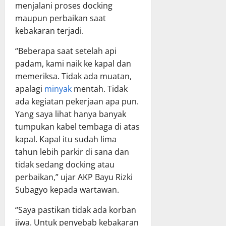
menjalani proses docking
maupun perbaikan saat
kebakaran terjadi.
“Beberapa saat setelah api
padam, kami naik ke kapal dan
memeriksa. Tidak ada muatan,
apalagi
minyak
mentah. Tidak
ada kegiatan pekerjaan apa pun.
Yang saya lihat hanya banyak
tumpukan kabel tembaga di atas
kapal. Kapal itu sudah lima
tahun lebih parkir di sana dan
tidak sedang docking atau
perbaikan,” ujar AKP Bayu Rizki
Subagyo kepada wartawan.
“Saya pastikan tidak ada korban
jiwa. Untuk penyebab kebakaran