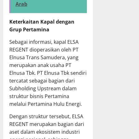
Arab
Keterkaitan Kapal dengan
Grup Pertamina
Sebagai informasi, kapal ELSA
REGENT dioperasikan oleh PT
Elnusa Trans Samudera, yang
merupakan anak usaha PT
Elnusa Tbk. PT Elnusa Tbk sendiri
tercatat sebagai bagian dari
Subholding Upstream dalam
struktur bisnis Pertamina
melalui Pertamina Hulu Energi.
Dengan struktur tersebut, ELSA
REGENT merupakan bagian dari
aset dalam ekosistem industri