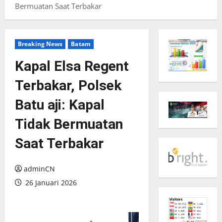
Bermuatan Saat Terbakar
Breaking News
Batam
Kapal Elsa Regent
Terbakar, Polsek
Batu aji: Kapal
Tidak Bermuatan
Saat Terbakar
adminCN
26 Januari 2026