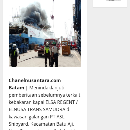
Chanelnusantara.com –
Batam |
Menindaklanjuti
pemberitaan sebelumnya terkait
kebakaran kapal ELSA REGENT /
ELNUSA TRANS SAMUDRA di
kawasan galangan PT ASL
Shipyard, Kecamatan Batu Aji,