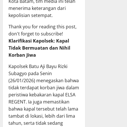
Kota Batam, tim media ini telah
menerima keterangan dari
kepolisian setempat.
Thank you for reading this post,
don't forget to subscribe!
Klarifikasi Kapolsek: Kapal
Tidak Bermuatan dan Nihil
Korban Jiwa
Kapolsek Batu Aji Bayu Rizki
Subagyo pada Senin
(26/01/2026) menegaskan bahwa
tidak terdapat korban jiwa dalam
peristiwa kebakaran kapal ELSA
REGENT. Ia juga memastikan
bahwa kapal tersebut telah lama
tambat di lokasi, lebih dari lima
tahun, serta tidak sedang