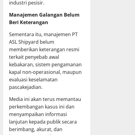
industri pesisir.
Manajemen Galangan Belum
Beri Keterangan
Sementara itu, manajemen PT
ASL Shipyard belum
memberikan keterangan resmi
terkait penyebab awal
kebakaran, sistem pengamanan
kapal non-operasional, maupun
evaluasi keselamatan
pascakejadian.
Media ini akan terus memantau
perkembangan kasus ini dan
menyampaikan informasi
lanjutan kepada publik secara
berimbang, akurat, dan