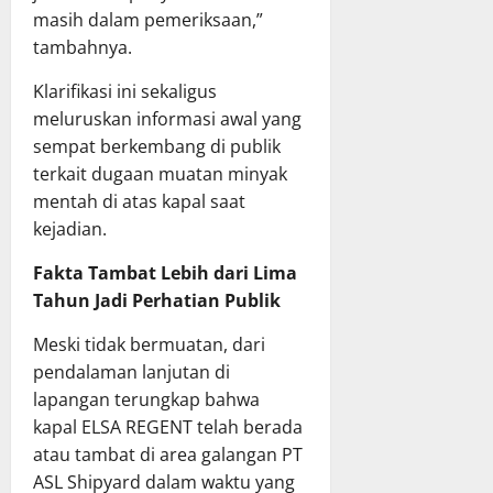
masih dalam pemeriksaan,”
tambahnya.
Klarifikasi ini sekaligus
meluruskan informasi awal yang
sempat berkembang di publik
terkait dugaan muatan minyak
mentah di atas kapal saat
kejadian.
Fakta Tambat Lebih dari Lima
Tahun Jadi Perhatian Publik
Meski tidak bermuatan, dari
pendalaman lanjutan di
lapangan terungkap bahwa
kapal ELSA REGENT telah berada
atau tambat di area galangan PT
ASL Shipyard dalam waktu yang