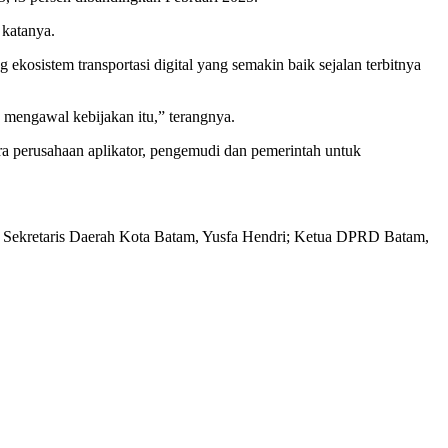
 katanya.
ekosistem transportasi digital yang semakin baik sejalan terbitnya
mengawal kebijakan itu,” terangnya.
ra perusahaan aplikator, pengemudi dan pemerintah untuk
t Sekretaris Daerah Kota Batam, Yusfa Hendri; Ketua DPRD Batam,