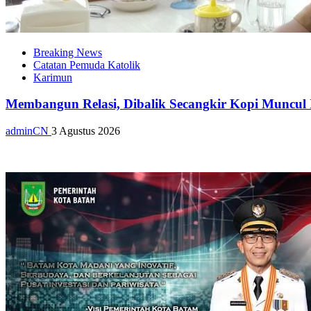
Breaking News
Catatan Pemuda Katolik
Karimun
Membangun Relasi, Dibalik Secangkir Kopi Muncul
adminCN
3 Agustus 2026