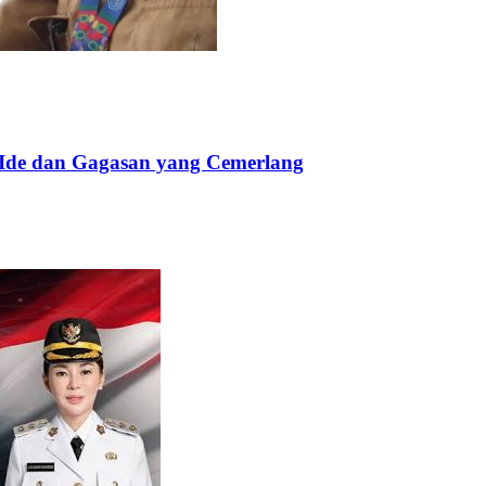
 Ide dan Gagasan yang Cemerlang