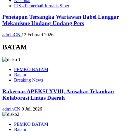
Nasional
PJS - Pemerhati Jurnalis Siber
Penetapan Tersangka Wartawan Babel Langgar
Mekanisme Undang-Undang Pers
adminCN
12 Februari 2026
BATAM
PEMKO BATAM
Batam
Breaking News
Rakernas APEKSI XVIII, Amsakar Tekankan
Kolaborasi Lintas Daerah
adminCN
9 Juli 2026
PEMKO BATAM
Batam