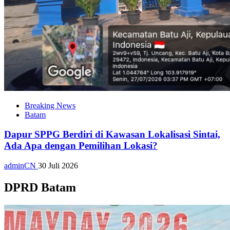
Breaking News
Batam
Dapur SPPG Berdiri di Kawasan Lokalisasi Sintai,
Ada Apa dengan Pemilihan Lokasi?
adminCN
30 Juli 2026
DPRD Batam