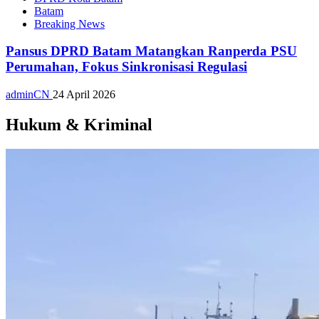
Batam
Breaking News
Pansus DPRD Batam Matangkan Ranperda PSU
Perumahan, Fokus Sinkronisasi Regulasi
adminCN
24 April 2026
Hukum & Kriminal