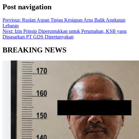
Post navigation
Previous:
Ruslan Aspan Tinjau Kesiapan Arus Balik Angkutan
Lebaran
Next:
Izin Prinsip Diperuntukkan untuk Perumahan, KSB yang
Dipasarkan PT GDS Dipertanyakan
BREAKING NEWS