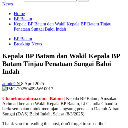
News
Home
BP Batam
Kepala BP Batam dan Wakil Kepala BP Batam Tinjau
Penataan Sungai Baloi Indah
BP Batam
Breaking News
Kepala BP Batam dan Wakil Kepala BP
Batam Tinjau Penataan Sungai Baloi
Indah
adminCN
8 April 2025
Chanelnusantara.com – Batam |
Kepala BP Batam, Amsakar
Achmad bersama Wakil Kepala BP Batam, Li Claudia Chandra
berkesempatan untuk meninjau langsung penataan Daerah Aliran
Sungai (DAS) Baloi Indah, Selasa (8/3/2025).
Thank you for reading this post, don't forget to subscribe!