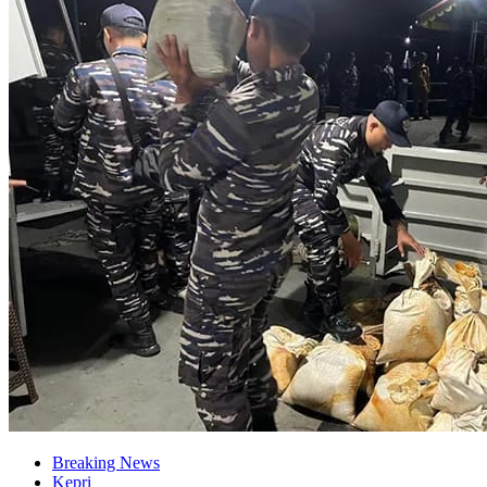
Breaking News
Kepri