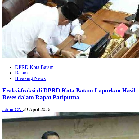
DPRD Kota Batam
Batam
Breaking News
Fraksi-fraksi di DPRD Kota Batam Laporkan Hasil
Reses dalam Rapat Paripurna
adminCN
29 April 2026