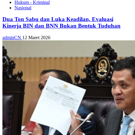
Hukum - Kriminal
Nasional
Dua Ton Sabu dan Luka Keadilan, Evaluasi
Kinerja BIN dan BNN Bukan Bentuk Tuduhan
adminCN
12 Maret 2026