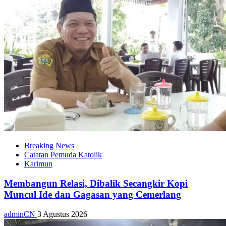
Breaking News
Catatan Pemuda Katolik
Karimun
Membangun Relasi, Dibalik Secangkir Kopi
Muncul Ide dan Gagasan yang Cemerlang
adminCN
3 Agustus 2026