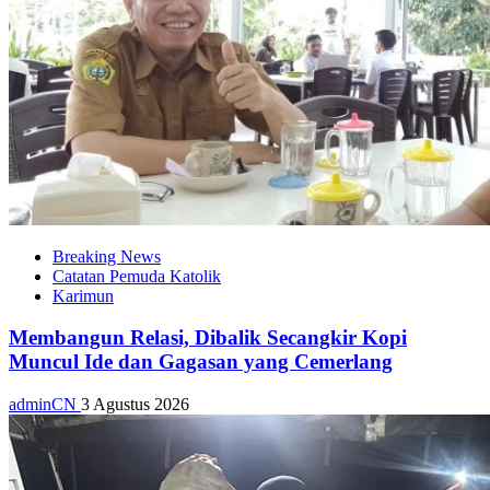
Breaking News
Catatan Pemuda Katolik
Karimun
Membangun Relasi, Dibalik Secangkir Kopi
Muncul Ide dan Gagasan yang Cemerlang
adminCN
3 Agustus 2026