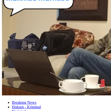
Breaking News
Hukum - Kriminal