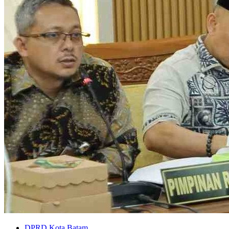
DPRD Kota Batam