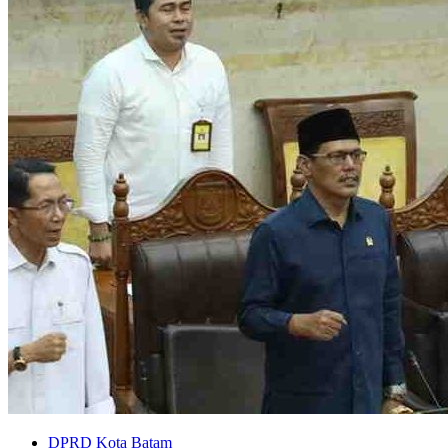
DPRD Kota Batam