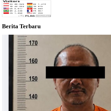
Berita Terbaru