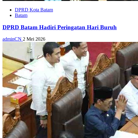
DPRD Kota Batam
Batam
DPRD Batam Hadiri Peringatan Hari Buruh
adminCN
2 Mei 2026