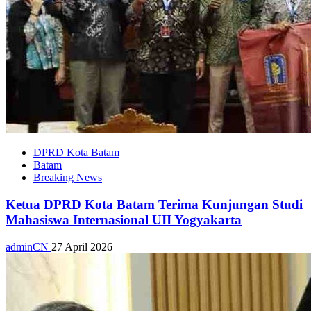
DPRD Kota Batam
Batam
Breaking News
Ketua DPRD Kota Batam Terima Kunjungan Studi
Mahasiswa Internasional UII Yogyakarta
adminCN
27 April 2026