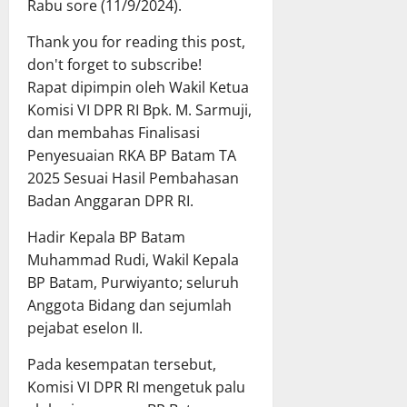
Rabu sore (11/9/2024).
Thank you for reading this post,
don't forget to subscribe!
Rapat dipimpin oleh Wakil Ketua
Komisi VI DPR RI Bpk. M. Sarmuji,
dan membahas Finalisasi
Penyesuaian RKA BP Batam TA
2025 Sesuai Hasil Pembahasan
Badan Anggaran DPR RI.
Hadir Kepala BP Batam
Muhammad Rudi, Wakil Kepala
BP Batam, Purwiyanto; seluruh
Anggota Bidang dan sejumlah
pejabat eselon II.
Pada kesempatan tersebut,
Komisi VI DPR RI mengetuk palu