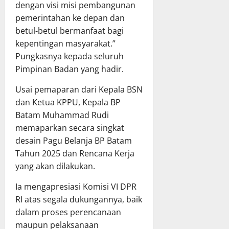
dengan visi misi pembangunan
pemerintahan ke depan dan
betul-betul bermanfaat bagi
kepentingan masyarakat.”
Pungkasnya kepada seluruh
Pimpinan Badan yang hadir.
Usai pemaparan dari Kepala BSN
dan Ketua KPPU, Kepala BP
Batam Muhammad Rudi
memaparkan secara singkat
desain Pagu Belanja BP Batam
Tahun 2025 dan Rencana Kerja
yang akan dilakukan.
Ia mengapresiasi Komisi VI DPR
RI atas segala dukungannya, baik
dalam proses perencanaan
maupun pelaksanaan