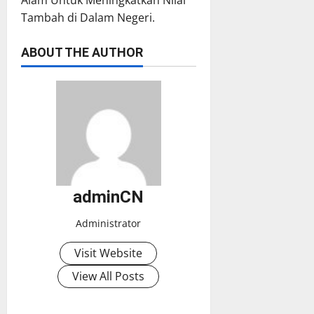
Tambah di Dalam Negeri.
ABOUT THE AUTHOR
adminCN
Administrator
Visit Website
View All Posts