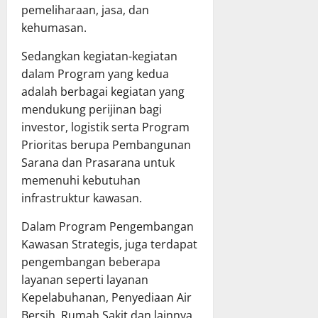
pemeliharaan, jasa, dan
kehumasan.
Sedangkan kegiatan-kegiatan
dalam Program yang kedua
adalah berbagai kegiatan yang
mendukung perijinan bagi
investor, logistik serta Program
Prioritas berupa Pembangunan
Sarana dan Prasarana untuk
memenuhi kebutuhan
infrastruktur kawasan.
Dalam Program Pengembangan
Kawasan Strategis, juga terdapat
pengembangan beberapa
layanan seperti layanan
Kepelabuhanan, Penyediaan Air
Bersih, Rumah Sakit dan lainnya.