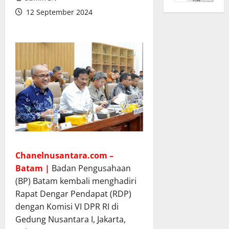
12 September 2024
Chanelnusantara.com –
Batam |
Badan Pengusahaan
(BP) Batam kembali menghadiri
Rapat Dengar Pendapat (RDP)
dengan Komisi VI DPR RI di
Gedung Nusantara I, Jakarta,