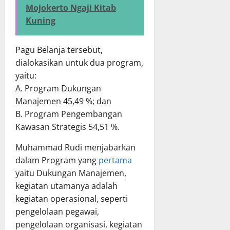
Mojokerto Ngaji Kitab
Kuning
Pagu Belanja tersebut,
dialokasikan untuk dua program,
yaitu:
A. Program Dukungan
Manajemen 45,49 %; dan
B. Program Pengembangan
Kawasan Strategis 54,51 %.
Muhammad Rudi menjabarkan
dalam Program yang
pertama
yaitu Dukungan Manajemen,
kegiatan utamanya adalah
kegiatan operasional, seperti
pengelolaan pegawai,
pengelolaan organisasi, kegiatan