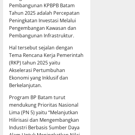
Pembangunan KPBPB Batam
Tahun 2025 adalah Percepatan
Peningkatan Investasi Melalui
Pengembangan Kawasan dan
Pembangunan Infrastruktur.
Hal tersebut sejalan dengan
Tema Rencana Kerja Pemerintah
(RKP) tahun 2025 yaitu
Akselerasi Pertumbuhan
Ekonomi yang Inklusif dan
Berkelanjutan.
Program BP Batam turut
mendukung Prioritas Nasional
Lima (PN 5) yaitu “Melanjutkan
Hilirisasi dan Mengembangkan
Industri Berbasis Sumber Daya
Alam Untuk Meningkatkan Nilai