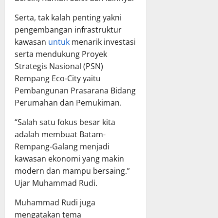
Serta, tak kalah penting yakni
pengembangan infrastruktur
kawasan
untuk
menarik investasi
serta mendukung Proyek
Strategis Nasional (PSN)
Rempang Eco-City yaitu
Pembangunan Prasarana Bidang
Perumahan dan Pemukiman.
“Salah satu fokus besar kita
adalah membuat Batam-
Rempang-Galang menjadi
kawasan ekonomi yang makin
modern dan mampu bersaing.”
Ujar Muhammad Rudi.
Muhammad Rudi juga
mengatakan tema