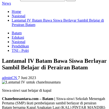
News
Home
Nasional
Lantamal IV Batam Bawa Siswa Berlayar Sambil Belajar di
Perairan Batam
Batam
Edukasi
Nasional
Pendidikan
TNI - Polri
Lantamal IV Batam Bawa Siswa Berlayar
Sambil Belajar di Perairan Batam
adminCN
7 Juni 2023
Siswa-siswi saat belajar di kapal
Chanelnusantara.com – Batam |
Siswa-siswi Sekolah Menengah
Pertama (SMP) ikuti pembelajaran sambil berlayar di perairan
Batam bersama Kapal Angkatan Laut (KAL) PINTAR MANDIRI-