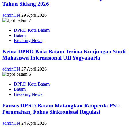
Tahun Sidang 2026
adminCN
29 April 2026
DPRD Kota Batam
Batam
Breaking News
Ketua DPRD Kota Batam Terima Kunjungan Studi
Mahasiswa Internasional UII Yogyakarta
adminCN
27 April 2026
DPRD Kota Batam
Batam
Breaking News
Pansus DPRD Batam Matangkan Ranperda PSU
Perumahan, Fokus Sinkronisasi Regulasi
adminCN
24 April 2026