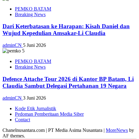
PEMKO BATAM
Breaking News
Dari Keterbatasan ke Harapan: Kisah Daniel dan
Wujud Kepedulian Amsakar-Li Claudia
adminCN
5 Juni 2026
PEMKO BATAM
Breaking News
Defence Attache Tour 2026 di Kantor BP Batam, Li
Claudia Sambut Delegasi Pertahanan 19 Negara
adminCN
3 Juni 2026
Kode Etik Jurnalistik
Pedoman Pemberitaan Media Siber
Contact
Chanelnusantara.com | PT Media Asima Nusantara
|
MoreNews
by
AF themes.