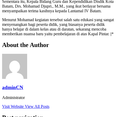
Sementara itu, Kepala Bidang Guru dan Kependidikan Disdik Kota
Batam, Drs. Mohamad Djupri., M.M., yang ikut berlayar bersama
menyampaikan terima kasihnya kepada Lantamal IV Batam.
Menurut Mohamad kegiatan tersebut salah satu edukasi yang sangat
menyenangkan bagi peserta didik, yang biasanya peserta didik
hanya belajar di dalam kelas atau di daratan, sekarang mencoba
memberikan nuansa baru yaitu pembelajaran di atas Kapal Pintar.
|
*
About the Author
adminCN
Administrator
Visit Website
View All Posts