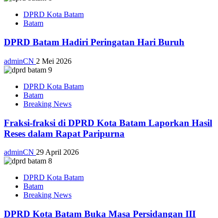
DPRD Kota Batam
Batam
DPRD Batam Hadiri Peringatan Hari Buruh
adminCN
2 Mei 2026
DPRD Kota Batam
Batam
Breaking News
Fraksi-fraksi di DPRD Kota Batam Laporkan Hasil
Reses dalam Rapat Paripurna
adminCN
29 April 2026
DPRD Kota Batam
Batam
Breaking News
DPRD Kota Batam Buka Masa Persidangan III