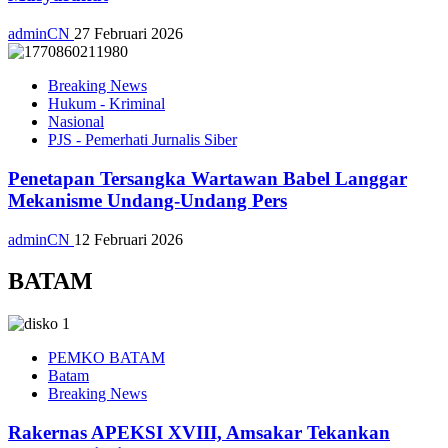
adminCN
27 Februari 2026
Breaking News
Hukum - Kriminal
Nasional
PJS - Pemerhati Jurnalis Siber
Penetapan Tersangka Wartawan Babel Langgar
Mekanisme Undang-Undang Pers
adminCN
12 Februari 2026
BATAM
PEMKO BATAM
Batam
Breaking News
Rakernas APEKSI XVIII, Amsakar Tekankan