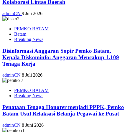
Kolaborasi Lintas Daerah
adminCN
9 Juli 2026
PEMKO BATAM
Batam
Breaking News
Disinformasi Anggaran Sopir Pemko Batam,
Kepala Diskominfo: Anggaran Mencakup 1.109
Tenaga Kerja
adminCN
8 Juli 2026
PEMKO BATAM
Breaking News
Penataan Tenaga Honorer menjadi PPPK, Pemko
Batam Usul Relaksasi Belanja Pegawai ke Pusat
adminCN
8 Juni 2026