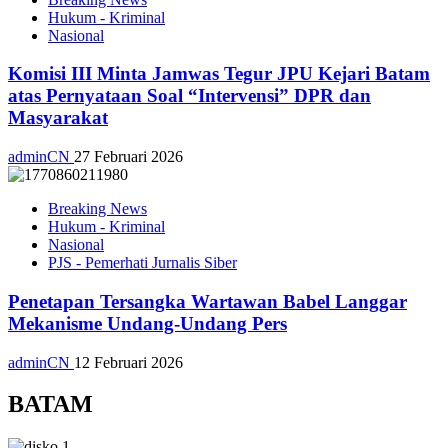
Hukum - Kriminal
Nasional
Komisi III Minta Jamwas Tegur JPU Kejari Batam
atas Pernyataan Soal “Intervensi” DPR dan
Masyarakat
adminCN
27 Februari 2026
Breaking News
Hukum - Kriminal
Nasional
PJS - Pemerhati Jurnalis Siber
Penetapan Tersangka Wartawan Babel Langgar
Mekanisme Undang-Undang Pers
adminCN
12 Februari 2026
BATAM