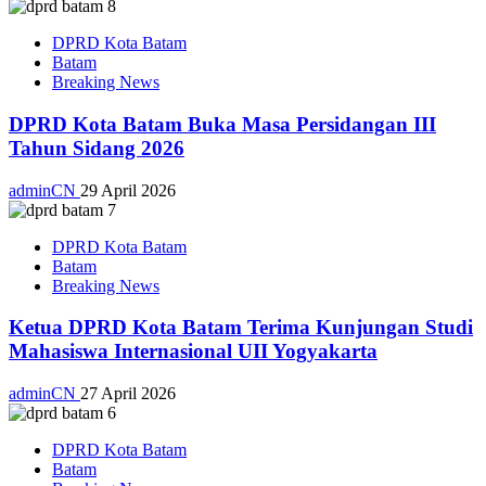
DPRD Kota Batam
Batam
Breaking News
DPRD Kota Batam Buka Masa Persidangan III
Tahun Sidang 2026
adminCN
29 April 2026
DPRD Kota Batam
Batam
Breaking News
Ketua DPRD Kota Batam Terima Kunjungan Studi
Mahasiswa Internasional UII Yogyakarta
adminCN
27 April 2026
DPRD Kota Batam
Batam