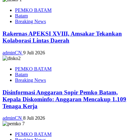
PEMKO BATAM
Batam
Breaking News
Rakernas APEKSI XVIII, Amsakar Tekankan
Kolaborasi Lintas Daerah
adminCN
9 Juli 2026
PEMKO BATAM
Batam
Breaking News
Disinformasi Anggaran Sopir Pemko Batam,
Kepala Diskominfo: Anggaran Mencakup 1.109
Tenaga Kerja
adminCN
8 Juli 2026
PEMKO BATAM
Breaking News