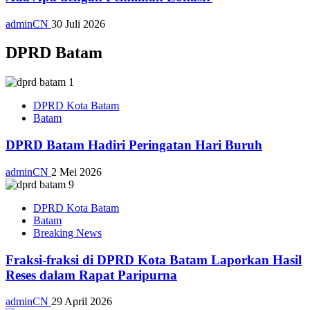
adminCN
30 Juli 2026
DPRD Batam
DPRD Kota Batam
Batam
DPRD Batam Hadiri Peringatan Hari Buruh
adminCN
2 Mei 2026
DPRD Kota Batam
Batam
Breaking News
Fraksi-fraksi di DPRD Kota Batam Laporkan Hasil
Reses dalam Rapat Paripurna
adminCN
29 April 2026