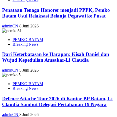
Penataan Tenaga Honorer menjadi PPPK, Pemko
Batam Usul Relaksasi Belanja Pegawai ke Pusat
adminCN
8 Juni 2026
PEMKO BATAM
Breaking News
Dari Keterbatasan ke Harapan: Kisah Daniel dan
Wujud Kepedulian Amsakar-Li Claudia
adminCN
5 Juni 2026
PEMKO BATAM
Breaking News
Defence Attache Tour 2026 di Kantor BP Batam, Li
Claudia Sambut Delegasi Pertahanan 19 Negara
adminCN
3 Juni 2026