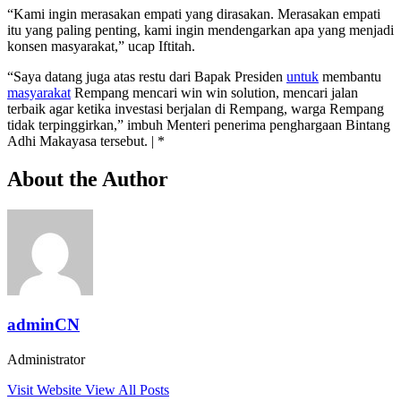
“Kami ingin merasakan empati yang dirasakan. Merasakan empati
itu yang paling penting, kami ingin mendengarkan apa yang menjadi
konsen masyarakat,” ucap Iftitah.
“Saya datang juga atas restu dari Bapak Presiden
untuk
membantu
masyarakat
Rempang mencari win win solution, mencari jalan
terbaik agar ketika investasi berjalan di Rempang, warga Rempang
tidak terpinggirkan,” imbuh Menteri penerima penghargaan Bintang
Adhi Makayasa tersebut. | *
About the Author
adminCN
Administrator
Visit Website
View All Posts