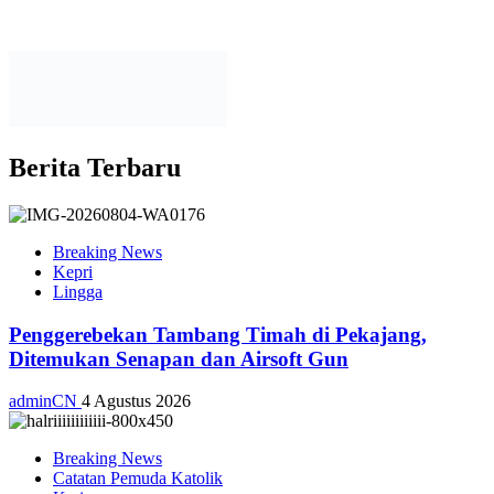
Berita Terbaru
Breaking News
Kepri
Lingga
Penggerebekan Tambang Timah di Pekajang,
Ditemukan Senapan dan Airsoft Gun
adminCN
4 Agustus 2026
Breaking News
Catatan Pemuda Katolik