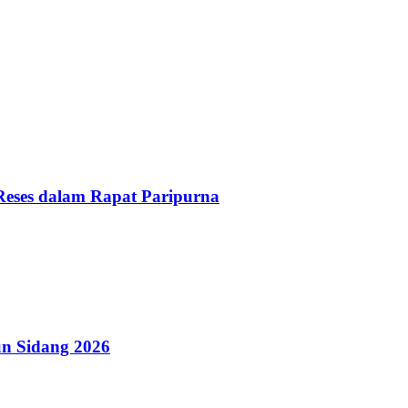
Reses dalam Rapat Paripurna
n Sidang 2026