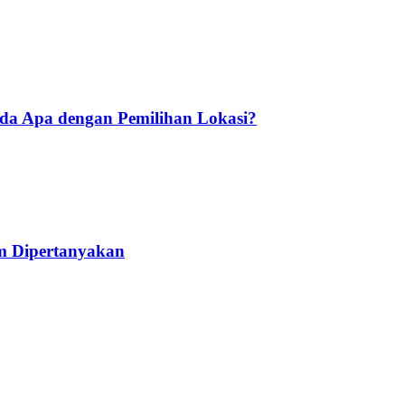
Ada Apa dengan Pemilihan Lokasi?
am Dipertanyakan