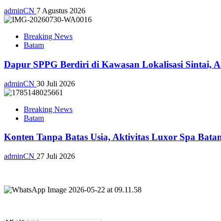
adminCN
7 Agustus 2026
Breaking News
Batam
Dapur SPPG Berdiri di Kawasan Lokalisasi Sintai, 
adminCN
30 Juli 2026
Breaking News
Batam
Konten Tanpa Batas Usia, Aktivitas Luxor Spa Bat
adminCN
27 Juli 2026