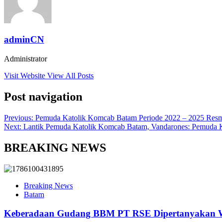
adminCN
Administrator
Visit Website
View All Posts
Post navigation
Previous:
Pemuda Katolik Komcab Batam Periode 2022 – 2025 Resmi
Next:
Lantik Pemuda Katolik Komcab Batam, Vandarones: Pemuda Ka
BREAKING NEWS
Breaking News
Batam
Keberadaan Gudang BBM PT RSE Dipertanyakan War