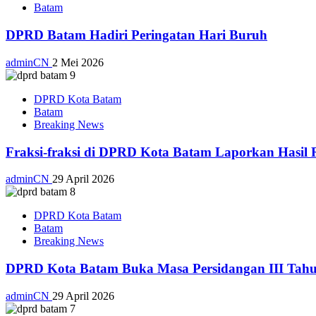
Batam
DPRD Batam Hadiri Peringatan Hari Buruh
adminCN
2 Mei 2026
DPRD Kota Batam
Batam
Breaking News
Fraksi-fraksi di DPRD Kota Batam Laporkan Hasil 
adminCN
29 April 2026
DPRD Kota Batam
Batam
Breaking News
DPRD Kota Batam Buka Masa Persidangan III Tahu
adminCN
29 April 2026