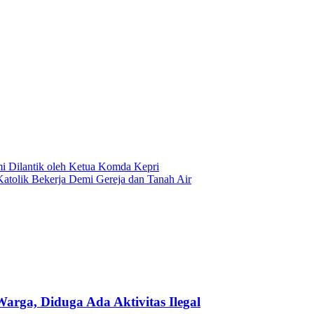
 Dilantik oleh Ketua Komda Kepri
tolik Bekerja Demi Gereja dan Tanah Air
ga, Diduga Ada Aktivitas Ilegal