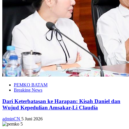
PEMKO BATAM
Breaking News
Dari Keterbatasan ke Harapan: Kisah Daniel dan
Wujud Kepedulian Amsakar-Li Claudia
adminCN
5 Juni 2026