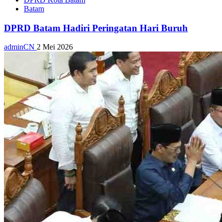
Batam
DPRD Batam Hadiri Peringatan Hari Buruh
adminCN
2 Mei 2026