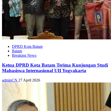
DPRD Kota Batam
Batam
Breaking News
Ketua DPRD Kota Batam Terima Kunjungan Studi
Mahasiswa Internasional UII Yogyakarta
adminCN
27 April 2026