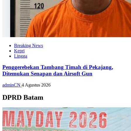
Breaking News
Kepri
Lingga
Penggerebekan Tambang Timah di Pekajang,
Ditemukan Senapan dan Airsoft Gun
adminCN
4 Agustus 2026
DPRD Batam