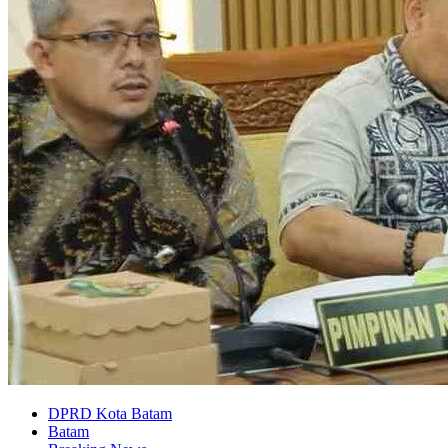
DPRD Kota Batam
Batam