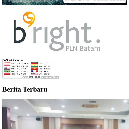
Berita Terbaru