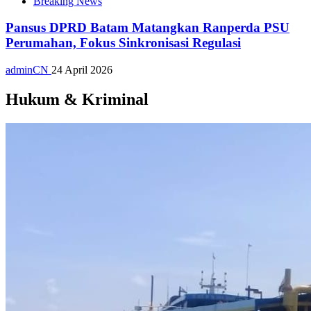
Breaking News
Pansus DPRD Batam Matangkan Ranperda PSU
Perumahan, Fokus Sinkronisasi Regulasi
adminCN
24 April 2026
Hukum & Kriminal