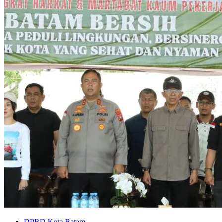
DPRD Kota Batam