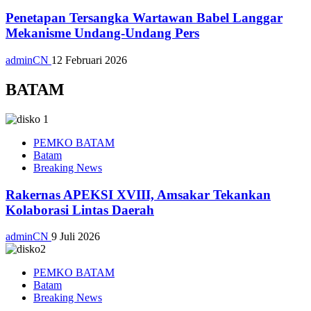
Penetapan Tersangka Wartawan Babel Langgar
Mekanisme Undang-Undang Pers
adminCN
12 Februari 2026
BATAM
PEMKO BATAM
Batam
Breaking News
Rakernas APEKSI XVIII, Amsakar Tekankan
Kolaborasi Lintas Daerah
adminCN
9 Juli 2026
PEMKO BATAM
Batam
Breaking News