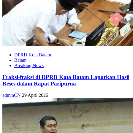
DPRD Kota Batam
Batam
Breaking News
Fraksi-fraksi di DPRD Kota Batam Laporkan Hasil
Reses dalam Rapat Paripurna
adminCN
29 April 2026