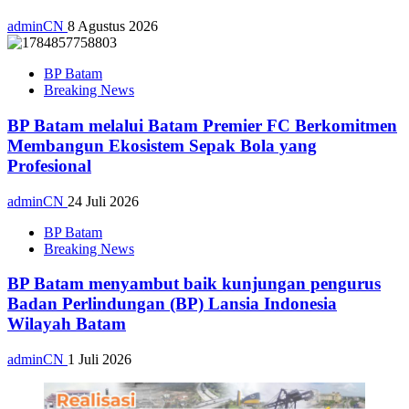
adminCN
8 Agustus 2026
BP Batam
Breaking News
BP Batam melalui Batam Premier FC Berkomitmen
Membangun Ekosistem Sepak Bola yang
Profesional
adminCN
24 Juli 2026
BP Batam
Breaking News
BP Batam menyambut baik kunjungan pengurus
Badan Perlindungan (BP) Lansia Indonesia
Wilayah Batam
adminCN
1 Juli 2026