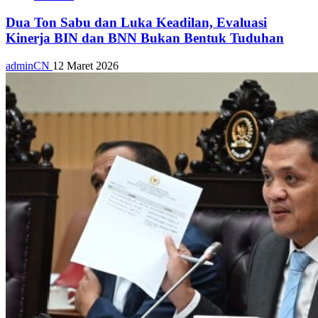
Dua Ton Sabu dan Luka Keadilan, Evaluasi
Kinerja BIN dan BNN Bukan Bentuk Tuduhan
adminCN
12 Maret 2026