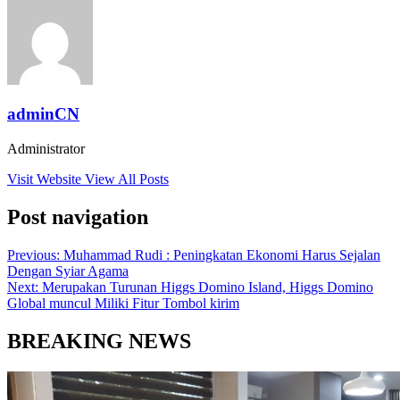
adminCN
Administrator
Visit Website
View All Posts
Post navigation
Previous:
Muhammad Rudi : Peningkatan Ekonomi Harus Sejalan
Dengan Syiar Agama
Next:
Merupakan Turunan Higgs Domino Island, Higgs Domino
Global muncul Miliki Fitur Tombol kirim
BREAKING NEWS