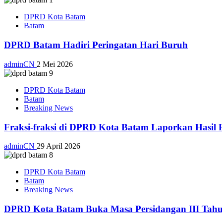
DPRD Kota Batam
Batam
DPRD Batam Hadiri Peringatan Hari Buruh
adminCN
2 Mei 2026
DPRD Kota Batam
Batam
Breaking News
Fraksi-fraksi di DPRD Kota Batam Laporkan Hasil 
adminCN
29 April 2026
DPRD Kota Batam
Batam
Breaking News
DPRD Kota Batam Buka Masa Persidangan III Tahu