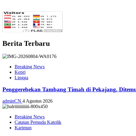
Berita Terbaru
Breaking News
Kepri
Lingga
Penggerebekan Tambang Timah di Pekajang, Ditemu
adminCN
4 Agustus 2026
Breaking News
Catatan Pemuda Katolik
Karimun