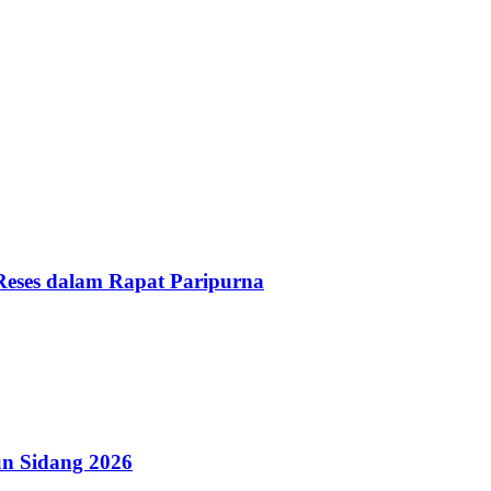
Reses dalam Rapat Paripurna
n Sidang 2026