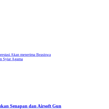
restasi Akan menerima Beasiswa
n Syiar Agama
kan Senapan dan Airsoft Gun