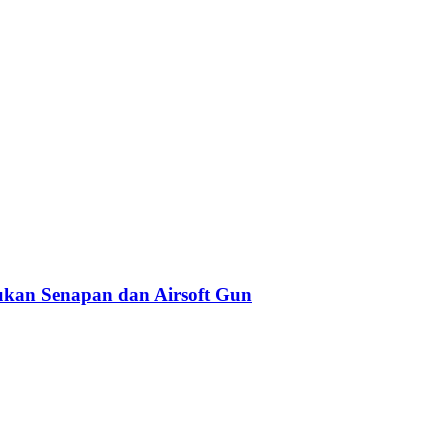
kan Senapan dan Airsoft Gun