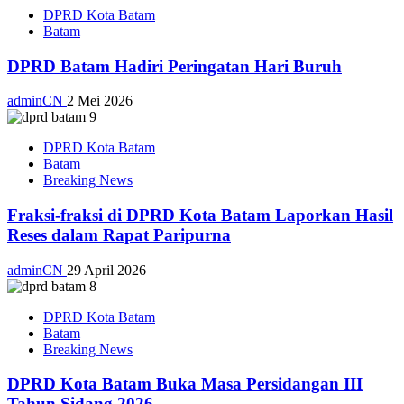
DPRD Kota Batam
Batam
DPRD Batam Hadiri Peringatan Hari Buruh
adminCN
2 Mei 2026
DPRD Kota Batam
Batam
Breaking News
Fraksi-fraksi di DPRD Kota Batam Laporkan Hasil
Reses dalam Rapat Paripurna
adminCN
29 April 2026
DPRD Kota Batam
Batam
Breaking News
DPRD Kota Batam Buka Masa Persidangan III
Tahun Sidang 2026