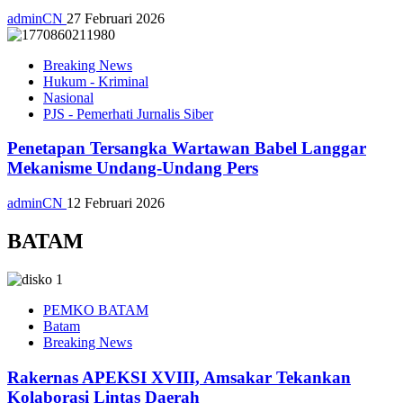
adminCN
27 Februari 2026
Breaking News
Hukum - Kriminal
Nasional
PJS - Pemerhati Jurnalis Siber
Penetapan Tersangka Wartawan Babel Langgar
Mekanisme Undang-Undang Pers
adminCN
12 Februari 2026
BATAM
PEMKO BATAM
Batam
Breaking News
Rakernas APEKSI XVIII, Amsakar Tekankan
Kolaborasi Lintas Daerah