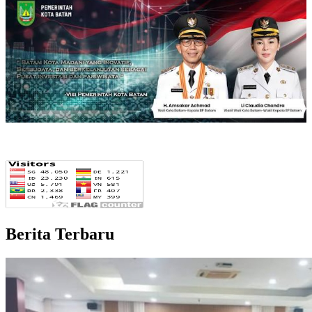
Berita Terbaru