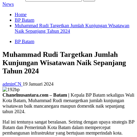
News
Home
BP Batam
Muhammad Rudi Targetkan Jumlah Kunjungan Wisatawan
Naik Sepanjang Tahun 2024
BP Batam
Muhammad Rudi Targetkan Jumlah
Kunjungan Wisatawan Naik Sepanjang
Tahun 2024
adminCN
19 Januari 2024
Chanelnusantara.com – Batam |
Kepala BP Batam sekaligus Wali
Kota Batam, Muhammad Rudi menargetkan jumlah kunjungan
wisatawan baik mancanegara maupun domestik naik sepanjang
tahun 2024.
Hal ini tentunya sangat beralasan. Seiring dengan upaya strategis BP
Batam dan Pemerintah Kota Batam dalam mempercepat
pembangunan infrastruktur yang bertujuan memperindah kota.