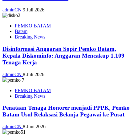
adminCN
9 Juli 2026
PEMKO BATAM
Batam
Breaking News
Disinformasi Anggaran Sopir Pemko Batam,
Kepala Diskominfo: Anggaran Mencakup 1.109
Tenaga Kerja
adminCN
8 Juli 2026
PEMKO BATAM
Breaking News
Penataan Tenaga Honorer menjadi PPPK, Pemko
Batam Usul Relaksasi Belanja Pegawai ke Pusat
adminCN
8 Juni 2026