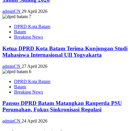
adminCN
29 April 2026
DPRD Kota Batam
Batam
Breaking News
Ketua DPRD Kota Batam Terima Kunjungan Studi
Mahasiswa Internasional UII Yogyakarta
adminCN
27 April 2026
DPRD Kota Batam
Batam
Breaking News
Pansus DPRD Batam Matangkan Ranperda PSU
Perumahan, Fokus Sinkronisasi Regulasi
adminCN
24 April 2026