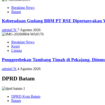
Breaking News
Batam
Keberadaan Gudang BBM PT RSE Dipertanyakan War
adminCN
7 Agustus 2026
Breaking News
Kepri
Lingga
Penggerebekan Tambang Timah di Pekajang, Ditemu
adminCN
4 Agustus 2026
DPRD Batam
DPRD Kota Batam
Batam