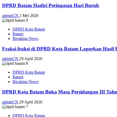
DPRD Batam Hadiri Peringatan Hari Buruh
adminCN
2 Mei 2026
DPRD Kota Batam
Batam
Breaking News
Fraksi-fraksi di DPRD Kota Batam Laporkan Hasil 
adminCN
29 April 2026
DPRD Kota Batam
Batam
Breaking News
DPRD Kota Batam Buka Masa Persidangan III Tahu
adminCN
29 April 2026
DPRD Kota Batam