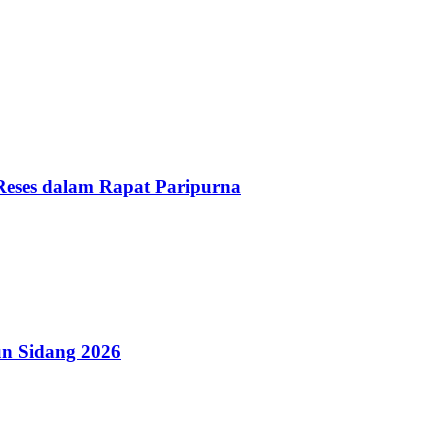
Reses dalam Rapat Paripurna
n Sidang 2026