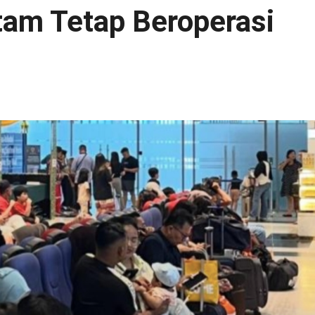
tam Tetap Beroperasi