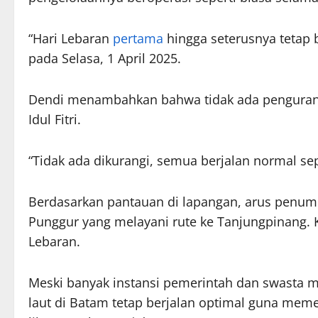
“Hari Lebaran
pertama
hingga seterusnya tetap 
pada Selasa, 1 April 2025.
Dendi menambahkan bahwa tidak ada penguran
Idul Fitri.
“Tidak ada dikurangi, semua berjalan normal sep
Berdasarkan pantauan di lapangan, arus penump
Punggur yang melayani rute ke Tanjungpinang. 
Lebaran.
Meski banyak instansi pemerintah dan swasta m
laut di Batam tetap berjalan optimal guna me