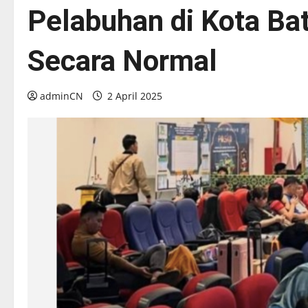
Pelabuhan di Kota Ba
Secara Normal
adminCN
2 April 2025