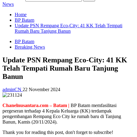
News
Home
BP Batam
Update PSN Rempang Eco-City: 41 KK Telah Tempati
Rumah Baru Tanjung Banun
BP Batam
Breaking News
Update PSN Rempang Eco-City: 41 KK
Telah Tempati Rumah Baru Tanjung
Banun
adminCN
22 November 2024
Chanelnusantara.com – Batam |
BP Batam memfasilitasi
pergeseran terhadap 4 Kepala Keluarga (KK) terdampak
pengembangan Rempang Eco City ke rumah baru di Tanjung
Banun, Kamis (20/11/2024).
Thank you for reading this post, don't forget to subscribe!