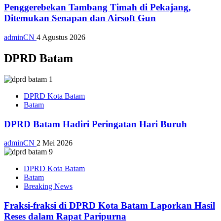
Penggerebekan Tambang Timah di Pekajang,
Ditemukan Senapan dan Airsoft Gun
adminCN
4 Agustus 2026
DPRD Batam
DPRD Kota Batam
Batam
DPRD Batam Hadiri Peringatan Hari Buruh
adminCN
2 Mei 2026
DPRD Kota Batam
Batam
Breaking News
Fraksi-fraksi di DPRD Kota Batam Laporkan Hasil
Reses dalam Rapat Paripurna