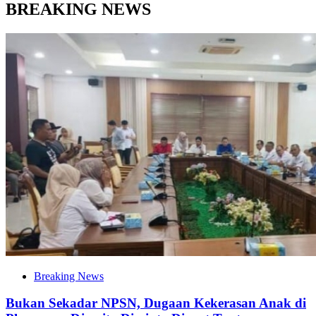
BREAKING NEWS
Breaking News
Bukan Sekadar NPSN, Dugaan Kekerasan Anak di