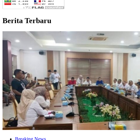
Berita Terbaru
Breaking News