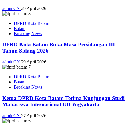
adminCN
29 April 2026
DPRD Kota Batam
Batam
Breaking News
DPRD Kota Batam Buka Masa Persidangan III
Tahun Sidang 2026
adminCN
29 April 2026
DPRD Kota Batam
Batam
Breaking News
Ketua DPRD Kota Batam Terima Kunjungan Studi
Mahasiswa Internasional UII Yogyakarta
adminCN
27 April 2026