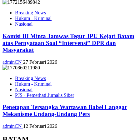
Breaking News
Hukum - Kriminal
Nasional
Komisi III Minta Jamwas Tegur JPU Kejari Batam
atas Pernyataan Soal “Intervensi” DPR dan
Masyarakat
adminCN
27 Februari 2026
Breaking News
Hukum - Kriminal
Nasional
PJS - Pemerhati Jurnalis Siber
Penetapan Tersangka Wartawan Babel Langgar
Mekanisme Undang-Undang Pers
adminCN
12 Februari 2026
BATAM