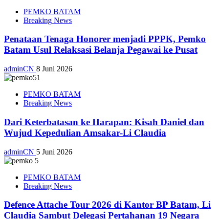
PEMKO BATAM
Breaking News
Penataan Tenaga Honorer menjadi PPPK, Pemko
Batam Usul Relaksasi Belanja Pegawai ke Pusat
adminCN
8 Juni 2026
PEMKO BATAM
Breaking News
Dari Keterbatasan ke Harapan: Kisah Daniel dan
Wujud Kepedulian Amsakar-Li Claudia
adminCN
5 Juni 2026
PEMKO BATAM
Breaking News
Defence Attache Tour 2026 di Kantor BP Batam, Li
Claudia Sambut Delegasi Pertahanan 19 Negara