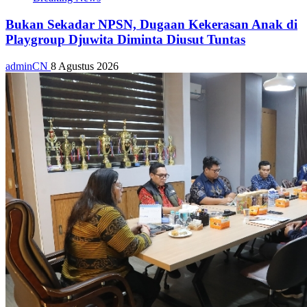
Bukan Sekadar NPSN, Dugaan Kekerasan Anak di
Playgroup Djuwita Diminta Diusut Tuntas
adminCN
8 Agustus 2026