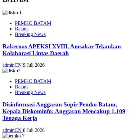
PEMKO BATAM
Batam
Breaking News
Rakernas APEKSI XVIII, Amsakar Tekankan
Kolaborasi Lintas Daerah
adminCN
9 Juli 2026
PEMKO BATAM
Batam
Breaking News
Disinformasi Anggaran Sopir Pemko Batam,
Kepala Diskominfo: Anggaran Mencakup 1.109
Tenaga Kerja
adminCN
8 Juli 2026