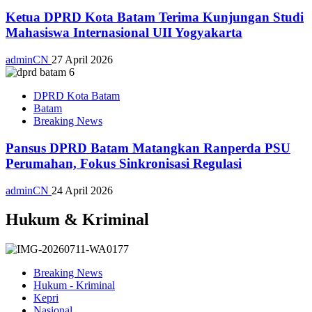
Ketua DPRD Kota Batam Terima Kunjungan Studi
Mahasiswa Internasional UII Yogyakarta
adminCN
27 April 2026
DPRD Kota Batam
Batam
Breaking News
Pansus DPRD Batam Matangkan Ranperda PSU
Perumahan, Fokus Sinkronisasi Regulasi
adminCN
24 April 2026
Hukum & Kriminal
Breaking News
Hukum - Kriminal
Kepri
Nasional