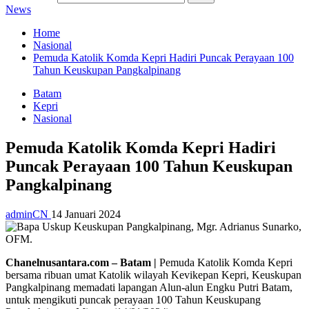
News
Home
Nasional
Pemuda Katolik Komda Kepri Hadiri Puncak Perayaan 100
Tahun Keuskupan Pangkalpinang
Batam
Kepri
Nasional
Pemuda Katolik Komda Kepri Hadiri
Puncak Perayaan 100 Tahun Keuskupan
Pangkalpinang
adminCN
14 Januari 2024
Chanelnusantara.com – Batam |
Pemuda Katolik Komda Kepri
bersama ribuan umat Katolik wilayah Kevikepan Kepri, Keuskupan
Pangkalpinang memadati lapangan Alun-alun Engku Putri Batam,
untuk mengikuti puncak perayaan 100 Tahun Keuskupang