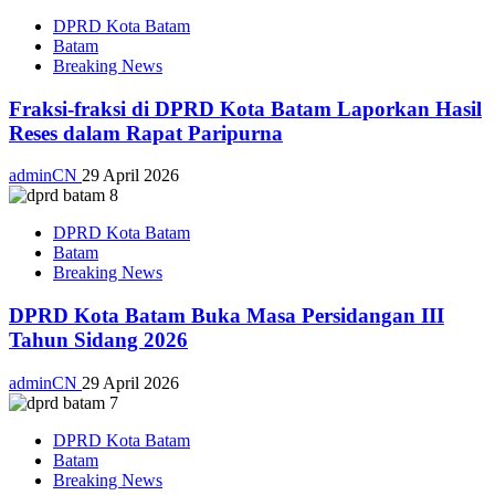
DPRD Kota Batam
Batam
Breaking News
Fraksi-fraksi di DPRD Kota Batam Laporkan Hasil
Reses dalam Rapat Paripurna
adminCN
29 April 2026
DPRD Kota Batam
Batam
Breaking News
DPRD Kota Batam Buka Masa Persidangan III
Tahun Sidang 2026
adminCN
29 April 2026
DPRD Kota Batam
Batam
Breaking News