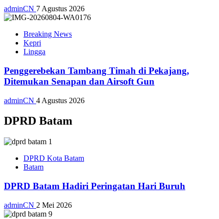
adminCN
7 Agustus 2026
Breaking News
Kepri
Lingga
Penggerebekan Tambang Timah di Pekajang,
Ditemukan Senapan dan Airsoft Gun
adminCN
4 Agustus 2026
DPRD Batam
DPRD Kota Batam
Batam
DPRD Batam Hadiri Peringatan Hari Buruh
adminCN
2 Mei 2026