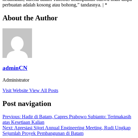
perbuatan adalah kosong atau bohong,” tandasnya. | *
About the Author
adminCN
Administrator
Visit Website
View All Posts
Post navigation
Previous:
Hadir di Batam, Capres Prabowo Subianto: Terimakasih
atas Kesetiaan Kalian
Next:
Apresiasi Sijori Annual Engineering Meeting, Rudi Ungkap
Sejumlah Proyek Pembangunan di Batam