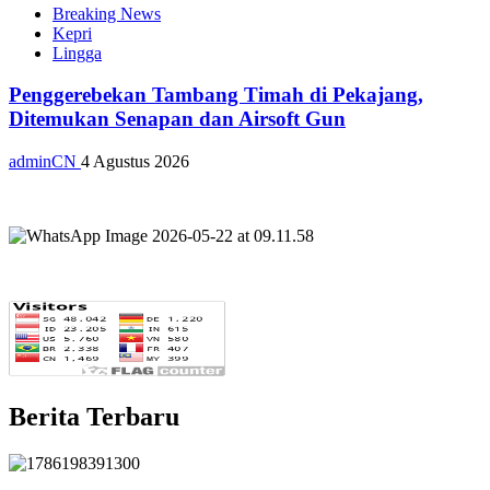
Breaking News
Kepri
Lingga
Penggerebekan Tambang Timah di Pekajang,
Ditemukan Senapan dan Airsoft Gun
adminCN
4 Agustus 2026
Berita Terbaru