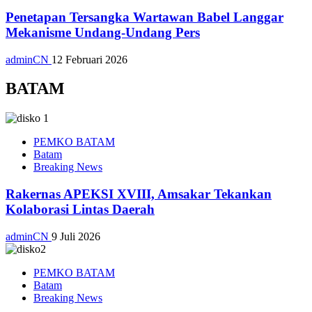
Penetapan Tersangka Wartawan Babel Langgar
Mekanisme Undang-Undang Pers
adminCN
12 Februari 2026
BATAM
PEMKO BATAM
Batam
Breaking News
Rakernas APEKSI XVIII, Amsakar Tekankan
Kolaborasi Lintas Daerah
adminCN
9 Juli 2026
PEMKO BATAM
Batam
Breaking News