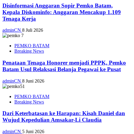
Disinformasi Anggaran Sopir Pemko Batam,
Kepala Diskominfo: Anggaran Mencakup 1.109
Tenaga Kerja
adminCN
8 Juli 2026
PEMKO BATAM
Breaking News
Penataan Tenaga Honorer menjadi PPPK, Pemko
Batam Usul Relaksasi Belanja Pegawai ke Pusat
adminCN
8 Juni 2026
PEMKO BATAM
Breaking News
Dari Keterbatasan ke Harapan: Kisah Daniel dan
Wujud Kepedulian Amsakar-Li Claudia
adminCN
5 Juni 2026