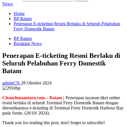
News
Home
BP Batam
Penerapan E-ticketing Resmi Berlaku di Seluruh Pelabuhan
Ferry Domestik Batam
BP Batam
Breaking News
Penerapan E-ticketing Resmi Berlaku di
Seluruh Pelabuhan Ferry Domestik
Batam
adminCN
28 Oktober 2024
Chanelnusantara.com – Batam |
Penerapan layanan tiket online
resmi berlaku di seluruh Terminal Ferry Domestik Batam dengan
diresmikannya e-ticketing di Terminal Ferry Domestik Harbour Bay
pada Senin, (28/10/ 2024).
Thank you for reading this post, don't forget to subscribe!