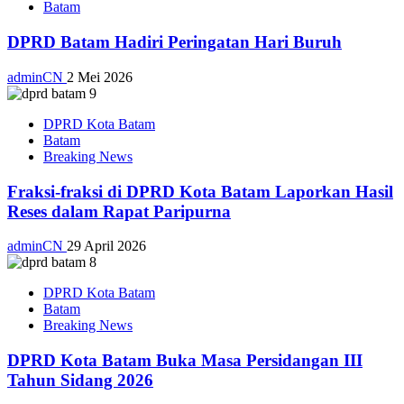
Batam
DPRD Batam Hadiri Peringatan Hari Buruh
adminCN
2 Mei 2026
DPRD Kota Batam
Batam
Breaking News
Fraksi-fraksi di DPRD Kota Batam Laporkan Hasil
Reses dalam Rapat Paripurna
adminCN
29 April 2026
DPRD Kota Batam
Batam
Breaking News
DPRD Kota Batam Buka Masa Persidangan III
Tahun Sidang 2026