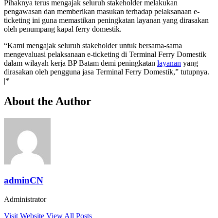
Pihaknya terus mengajak seluruh stakeholder melakukan
pengawasan dan memberikan masukan terhadap pelaksanaan e-
ticketing ini guna memastikan peningkatan layanan yang dirasakan
oleh penumpang kapal ferry domestik.
“Kami mengajak seluruh stakeholder untuk bersama-sama
mengevaluasi pelaksanaan e-ticketing di Terminal Ferry Domestik
dalam wilayah kerja BP Batam demi peningkatan
layanan
yang
dirasakan oleh pengguna jasa Terminal Ferry Domestik,” tutupnya.
|*
About the Author
adminCN
Administrator
Visit Website
View All Posts