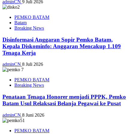
adminCN
9 Juli 2026
PEMKO BATAM
Batam
Breaking News
Disinformasi Anggaran Sopir Pemko Batam,
Kepala Diskominfo: Anggaran Mencakup 1.109
Tenaga Kerja
adminCN
8 Juli 2026
PEMKO BATAM
Breaking News
Penataan Tenaga Honorer menjadi PPPK, Pemko
Batam Usul Relaksasi Belanja Pegawai ke Pusat
adminCN
8 Juni 2026
PEMKO BATAM