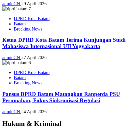
adminCN
29 April 2026
DPRD Kota Batam
Batam
Breaking News
Ketua DPRD Kota Batam Terima Kunjungan Studi
Mahasiswa Internasional UII Yogyakarta
adminCN
27 April 2026
DPRD Kota Batam
Batam
Breaking News
Pansus DPRD Batam Matangkan Ranperda PSU
Perumahan, Fokus Sinkronisasi Regulasi
adminCN
24 April 2026
Hukum & Kriminal