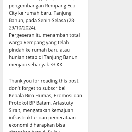
pengembangan Rempang Eco
City ke
rumah
baru, Tanjung
Banun, pada Senin-Selasa (28-
29/10/2024).
Pergeseran itu menambah total
warga Rempang yang telah
pindah ke rumah baru atau
hunian tetap di Tanjung Banun
menjadi sebanyak 33 KK.
Thank you for reading this post,
don't forget to subscribe!
Kepala Biro Humas, Promosi dan
Protokol BP Batam, Ariastuty
Sirait, mengatakan kemajuan
infrastruktur dan pemerataan
ekonomi diharapkan bisa