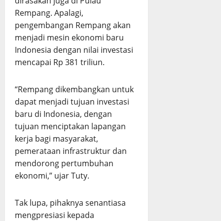
dirasakan juga di Pulau
Rempang. Apalagi,
pengembangan Rempang akan
menjadi mesin ekonomi baru
Indonesia dengan nilai investasi
mencapai Rp 381 triliun.
“Rempang dikembangkan untuk
dapat menjadi tujuan investasi
baru di Indonesia, dengan
tujuan menciptakan lapangan
kerja bagi masyarakat,
pemerataan infrastruktur dan
mendorong pertumbuhan
ekonomi,” ujar Tuty.
Tak lupa, pihaknya senantiasa
mengpresiasi kepada