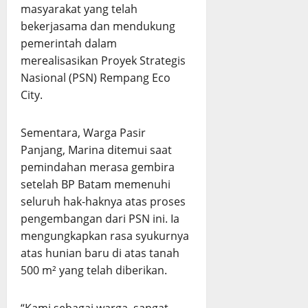
masyarakat yang telah
bekerjasama dan mendukung
pemerintah dalam
merealisasikan Proyek Strategis
Nasional (PSN) Rempang Eco
City.
Sementara, Warga Pasir
Panjang, Marina ditemui saat
pemindahan merasa gembira
setelah BP Batam memenuhi
seluruh hak-haknya atas proses
pengembangan dari PSN ini. Ia
mengungkapkan rasa syukurnya
atas hunian baru di atas tanah
500 m² yang telah diberikan.