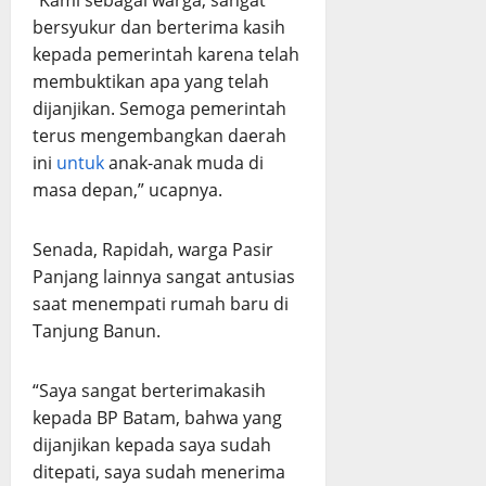
“Kami sebagai warga, sangat
bersyukur dan berterima kasih
kepada pemerintah karena telah
membuktikan apa yang telah
dijanjikan. Semoga pemerintah
terus mengembangkan daerah
ini
untuk
anak-anak muda di
masa depan,” ucapnya.
Senada, Rapidah, warga Pasir
Panjang lainnya sangat antusias
saat menempati rumah baru di
Tanjung Banun.
“Saya sangat berterimakasih
kepada BP Batam, bahwa yang
dijanjikan kepada saya sudah
ditepati, saya sudah menerima