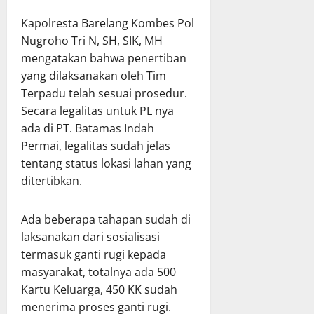
Kapolresta Barelang Kombes Pol
Nugroho Tri N, SH, SIK, MH
mengatakan bahwa penertiban
yang dilaksanakan oleh Tim
Terpadu telah sesuai prosedur.
Secara legalitas untuk PL nya
ada di PT. Batamas Indah
Permai, legalitas sudah jelas
tentang status lokasi lahan yang
ditertibkan.
Ada beberapa tahapan sudah di
laksanakan dari sosialisasi
termasuk ganti rugi kepada
masyarakat, totalnya ada 500
Kartu Keluarga, 450 KK sudah
menerima proses ganti rugi.