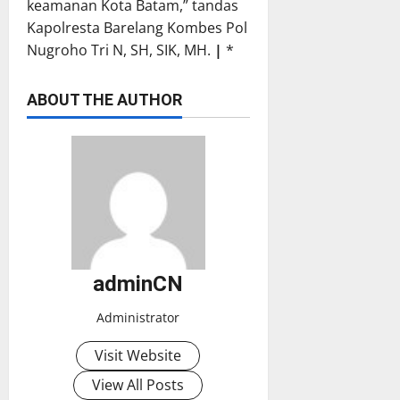
keamanan Kota Batam,” tandas
Kapolresta Barelang Kombes Pol
Nugroho Tri N, SH, SIK, MH.
|
*
ABOUT THE AUTHOR
adminCN
Administrator
Visit Website
View All Posts