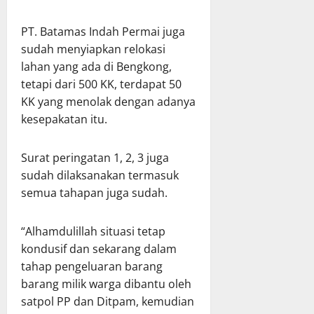
PT. Batamas Indah Permai juga
sudah menyiapkan relokasi
lahan yang ada di Bengkong,
tetapi dari 500 KK, terdapat 50
KK yang menolak dengan adanya
kesepakatan itu.
Surat peringatan 1, 2, 3 juga
sudah dilaksanakan termasuk
semua tahapan juga sudah.
“Alhamdulillah situasi tetap
kondusif dan sekarang dalam
tahap pengeluaran barang
barang milik warga dibantu oleh
satpol PP dan Ditpam, kemudian