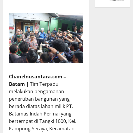
Chanelnusantara.com –
Batam |
Tim Terpadu
melakukan pengamanan
penertiban bangunan yang
berada diatas lahan milik PT.
Batamas Indah Permai yang
bertempat di Tangki 1000, Kel.
Kampung Seraya, Kecamatan