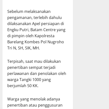
Sebelum melaksanakan
pengamanan, terlebih dahulu
dilaksanakan Apel persiapan di
Engku Putri, Batam Centre yang
di pimpin oleh Kapolresta
Barelang Kombes Pol Nugroho
Tri N, SH, SIK, MH.
Terpisah, saat mau dilakukan
penertiban sempat terjadi
perlawanan dan penolakan oleh
warga Tangki 1000 yang
berjumlah 50 KK.
Warga yang menolak adanya
penertiban atau penggusuran