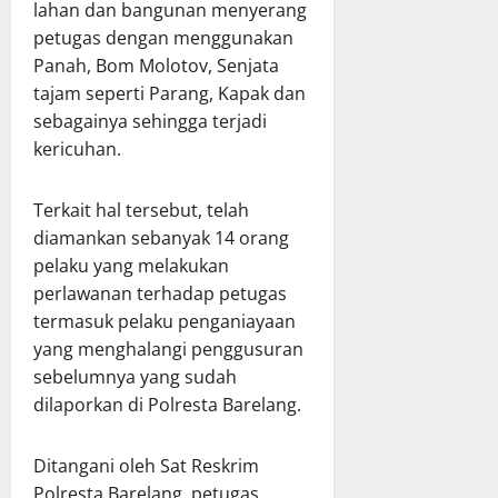
lahan dan bangunan menyerang
petugas dengan menggunakan
Panah, Bom Molotov, Senjata
tajam seperti Parang, Kapak dan
sebagainya sehingga terjadi
kericuhan.
Terkait hal tersebut, telah
diamankan sebanyak 14 orang
pelaku yang melakukan
perlawanan terhadap petugas
termasuk pelaku penganiayaan
yang menghalangi penggusuran
sebelumnya yang sudah
dilaporkan di Polresta Barelang.
Ditangani oleh Sat Reskrim
Polresta Barelang, petugas