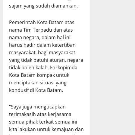
sajam yang sudah diamankan.
Pemerintah Kota Batam atas
nama Tim Terpadu dan atas
nama negara, dalam hal ini
harus hadir dalam ketertiban
masyarakat, bagi masyarakat
yang tidak patuhi aturan, negara
tidak boleh kalah, Forkopimda
Kota Batam kompak untuk
menciptakan situasi yang
kondusif di Kota Batam.
“Saya juga mengucapkan
terimakasih atas kerjasama
semua pihak terkait semua ini
kita lakukan untuk kemajuan dan