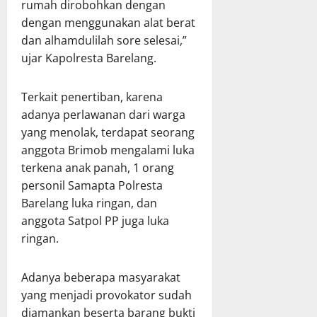
rumah dirobohkan dengan
dengan menggunakan alat berat
dan alhamdulilah sore selesai,”
ujar Kapolresta Barelang.
Terkait penertiban, karena
adanya perlawanan dari warga
yang menolak, terdapat seorang
anggota Brimob mengalami luka
terkena anak panah, 1 orang
personil Samapta Polresta
Barelang luka ringan, dan
anggota Satpol PP juga luka
ringan.
Adanya beberapa masyarakat
yang menjadi provokator sudah
diamankan beserta barang bukti