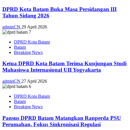
DPRD Kota Batam Buka Masa Persidangan III
Tahun Sidang 2026
adminCN
29 April 2026
DPRD Kota Batam
Batam
Breaking News
Ketua DPRD Kota Batam Terima Kunjungan Studi
Mahasiswa Internasional UII Yogyakarta
adminCN
27 April 2026
DPRD Kota Batam
Batam
Breaking News
Pansus DPRD Batam Matangkan Ranperda PSU
Perumahan, Fokus Sinkronisasi Regulasi