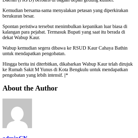
Kemudian bersama-sama menyalakan petasan yang diperkirakan
berukuran besar.
Spontan peristiwa tersebut menimbulkan kepanikan luar biasa di
kalangan para pejabat. Termasuk Bupati yang saat itu berada di
dekat Wabup Kaur.
Wabup kemudian segera dibawa ke RSUD Kaur Cahaya Bathin
untuk mendapatkan pengobatan.
Hingga berita ini diterbitkan, dikabarkan Wabup Kaur telah dirujuk
ke Rumah Sakit M Yunus di Kota Bengkulu untuk mendapatkan
pengobatan yang lebih intensif.
|
*
About the Author