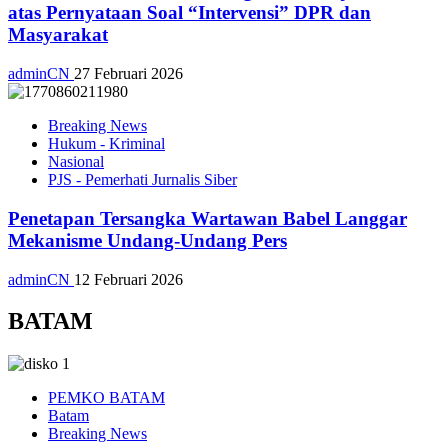
atas Pernyataan Soal “Intervensi” DPR dan
Masyarakat
adminCN
27 Februari 2026
Breaking News
Hukum - Kriminal
Nasional
PJS - Pemerhati Jurnalis Siber
Penetapan Tersangka Wartawan Babel Langgar
Mekanisme Undang-Undang Pers
adminCN
12 Februari 2026
BATAM
PEMKO BATAM
Batam
Breaking News