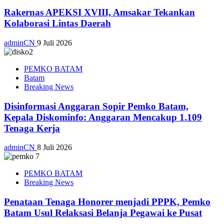
Rakernas APEKSI XVIII, Amsakar Tekankan
Kolaborasi Lintas Daerah
adminCN
9 Juli 2026
PEMKO BATAM
Batam
Breaking News
Disinformasi Anggaran Sopir Pemko Batam,
Kepala Diskominfo: Anggaran Mencakup 1.109
Tenaga Kerja
adminCN
8 Juli 2026
PEMKO BATAM
Breaking News
Penataan Tenaga Honorer menjadi PPPK, Pemko
Batam Usul Relaksasi Belanja Pegawai ke Pusat