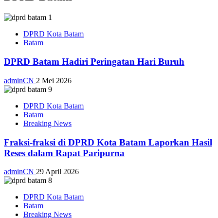
DPRD Kota Batam
Batam
DPRD Batam Hadiri Peringatan Hari Buruh
adminCN
2 Mei 2026
DPRD Kota Batam
Batam
Breaking News
Fraksi-fraksi di DPRD Kota Batam Laporkan Hasil
Reses dalam Rapat Paripurna
adminCN
29 April 2026
DPRD Kota Batam
Batam
Breaking News