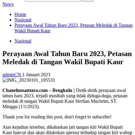
News
Home
Nasional
Perayaan Awal Tahun Baru 2023, Petasan Meledak di Tangan
Wakil Bupati Kaur
Nasional
Perayaan Awal Tahun Baru 2023, Petasan
Meledak di Tangan Wakil Bupati Kaur
adminCN
1 Januari 2023
Chanelnusantara.com – Bengkulu |
Detik-detik perayaan awal
tahun baru 2023, terjadi musibah yang tidak diduga-duga, petasan
meledak di tangan Wakil Bupati Kaur Herlian Muchrim, ST.
Minggu (1/1/2023).
Thank you for reading this post, don't forget to subscribe!
Atas kejadian tersebut, dikabarkan jari tangan kiri Wakil Bupati
Kaur hancur dan akan dilakukan operasi terhadap tangan kiri wabup