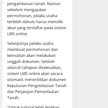
pengalokasian tanah. Namun
sebelum mengajukan
permohonan, pelaku usaha
terlebih dahulu harus memiliki
akun yang terdaftar pada sistem
LMS online.
Selanjutnya pelaku usaha
membuat permohonan dan
kemudian akan melakukan
unggah dokumen. Setelah
seluruh tahapan diselesaikan,
sistem LMS online akan secara
otomatis menerbitkan dokumen
Keputusan Pengalokasian Tanah
dan Perjanjian Pemanfaatan
Tanah.
“Untuk tutorial lebih lengkap