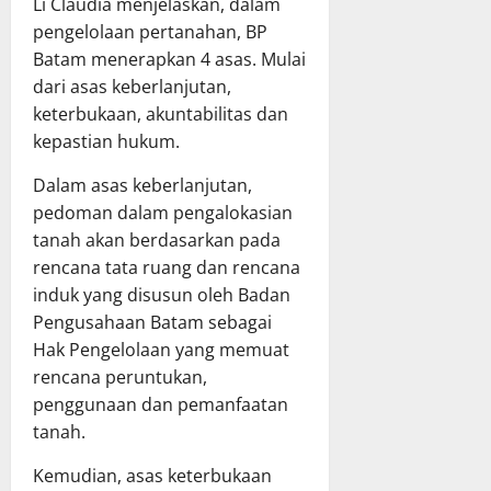
Li Claudia menjelaskan, dalam
pengelolaan pertanahan, BP
Batam menerapkan 4 asas. Mulai
dari asas keberlanjutan,
keterbukaan, akuntabilitas dan
kepastian hukum.
Dalam asas keberlanjutan,
pedoman dalam pengalokasian
tanah akan berdasarkan pada
rencana tata ruang dan rencana
induk yang disusun oleh Badan
Pengusahaan Batam sebagai
Hak Pengelolaan yang memuat
rencana peruntukan,
penggunaan dan pemanfaatan
tanah.
Kemudian, asas keterbukaan