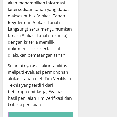
akan menampilkan informasi
ketersediaan tanah yang dapat
diakses publik (Alokasi Tanah
Reguler dan Alokasi Tanah
Langsung) serta mengumumkan
tanah (Alokasi Tanah Terbuka)
dengan kriteria memiliki
dokumen teknis serta telah
dilakukan pematangan tanah.
Selanjutnya asas akuntabilitas
meliputi evaluasi permohonan
alokasi tanah oleh Tim Verifikasi
Teknis yang terdiri dari
beberapa unit kerja, Evaluasi
hasil penilaian Tim Verifikasi dan
kriteria penilaian.