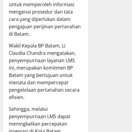
untuk memperoleh informasi
mengenai prosedur dan tata
cara yang diperlukan dalam
pengajuan perijinan pertanahan
di Batam.
Wakil Kepala BP Batam, Li
Claudia Chandra mengatakan,
penyempurnaan layanan LMS
ini, merupakan komitmen BP
Batam yang bertujuan untuk
menata dan mempercepat
pengelolaan pertanahan secara
efisien.
Sehingga, melalui
penyempurnaan LMS dapat
meningkatkan percepatan
investasi di Kota Batam