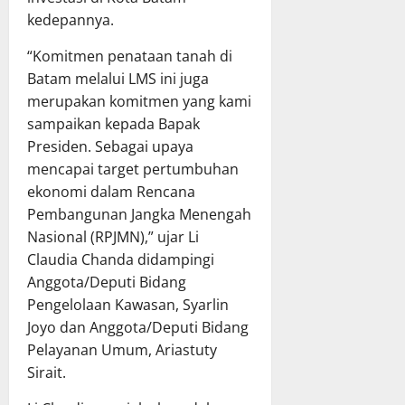
kedepannya.
“Komitmen penataan tanah di
Batam melalui LMS ini juga
merupakan komitmen yang kami
sampaikan kepada Bapak
Presiden. Sebagai upaya
mencapai target pertumbuhan
ekonomi dalam Rencana
Pembangunan Jangka Menengah
Nasional (RPJMN),” ujar Li
Claudia Chanda didampingi
Anggota/Deputi Bidang
Pengelolaan Kawasan, Syarlin
Joyo dan Anggota/Deputi Bidang
Pelayanan Umum, Ariastuty
Sirait.