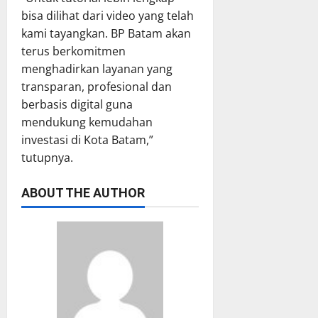
bisa dilihat dari video yang telah
kami tayangkan. BP Batam akan
terus berkomitmen
menghadirkan layanan yang
transparan, profesional dan
berbasis digital guna
mendukung kemudahan
investasi di Kota Batam,”
tutupnya.
ABOUT THE AUTHOR