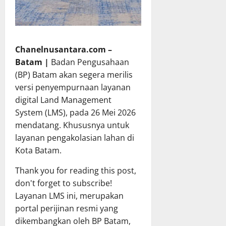
Chanelnusantara.com –
Batam |
Badan Pengusahaan
(BP) Batam akan segera merilis
versi penyempurnaan layanan
digital Land Management
System (LMS), pada 26 Mei 2026
mendatang. Khususnya untuk
layanan pengakolasian lahan di
Kota Batam.
Thank you for reading this post,
don't forget to subscribe!
Layanan LMS ini, merupakan
portal perijinan resmi yang
dikembangkan oleh BP Batam,