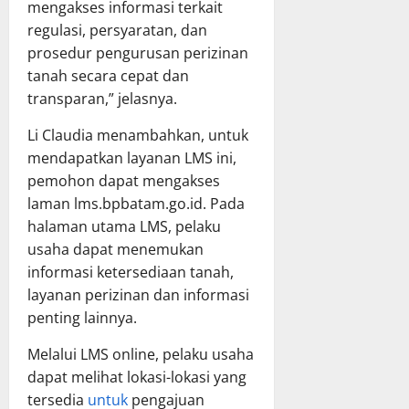
mengakses informasi terkait
regulasi, persyaratan, dan
prosedur pengurusan perizinan
tanah secara cepat dan
transparan,” jelasnya.
Li Claudia menambahkan, untuk
mendapatkan layanan LMS ini,
pemohon dapat mengakses
laman lms.bpbatam.go.id. Pada
halaman utama LMS, pelaku
usaha dapat menemukan
informasi ketersediaan tanah,
layanan perizinan dan informasi
penting lainnya.
Melalui LMS online, pelaku usaha
dapat melihat lokasi-lokasi yang
tersedia
untuk
pengajuan