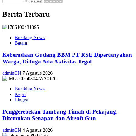
Berita Terbaru
Breaking News
Batam
Keberadaan Gudang BBM PT RSE Dipertanyakan
Warga, Diduga Ada Aktivitas Ilegal
adminCN
7 Agustus 2026
Breaking News
Kepri
Lingga
Penggerebekan Tambang Timah di Pekajang,
Ditemukan Senapan dan Airsoft Gun
adminCN
4 Agustus 2026