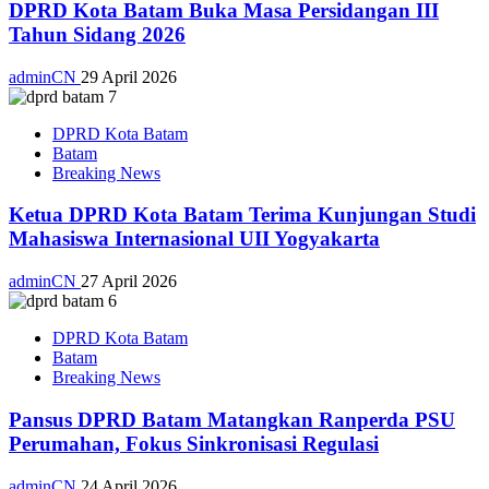
DPRD Kota Batam Buka Masa Persidangan III
Tahun Sidang 2026
adminCN
29 April 2026
DPRD Kota Batam
Batam
Breaking News
Ketua DPRD Kota Batam Terima Kunjungan Studi
Mahasiswa Internasional UII Yogyakarta
adminCN
27 April 2026
DPRD Kota Batam
Batam
Breaking News
Pansus DPRD Batam Matangkan Ranperda PSU
Perumahan, Fokus Sinkronisasi Regulasi
adminCN
24 April 2026