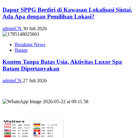
Dapur SPPG Berdiri di Kawasan Lokalisasi Sintai,
Ada Apa dengan Pemilihan Lokasi?
adminCN
30 Juli 2026
Breaking News
Batam
Konten Tanpa Batas Usia, Aktivitas Luxor Spa
Batam Dipertanyakan
adminCN
27 Juli 2026