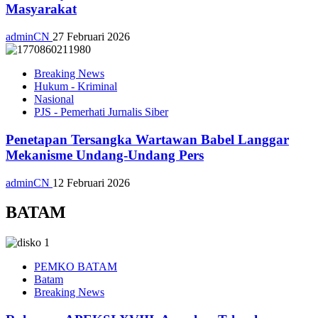
Masyarakat
adminCN
27 Februari 2026
Breaking News
Hukum - Kriminal
Nasional
PJS - Pemerhati Jurnalis Siber
Penetapan Tersangka Wartawan Babel Langgar
Mekanisme Undang-Undang Pers
adminCN
12 Februari 2026
BATAM
PEMKO BATAM
Batam
Breaking News