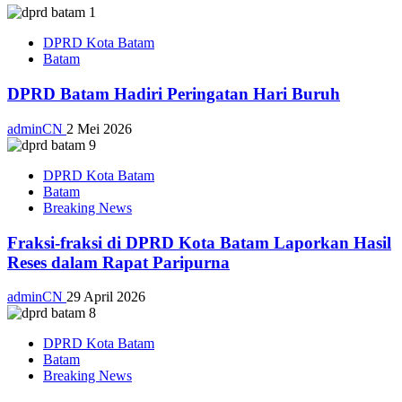
DPRD Kota Batam
Batam
DPRD Batam Hadiri Peringatan Hari Buruh
adminCN
2 Mei 2026
DPRD Kota Batam
Batam
Breaking News
Fraksi-fraksi di DPRD Kota Batam Laporkan Hasil
Reses dalam Rapat Paripurna
adminCN
29 April 2026
DPRD Kota Batam
Batam
Breaking News