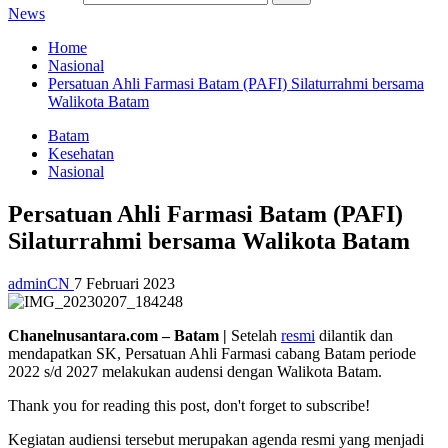
News
Home
Nasional
Persatuan Ahli Farmasi Batam (PAFI) Silaturrahmi bersama
Walikota Batam
Batam
Kesehatan
Nasional
Persatuan Ahli Farmasi Batam (PAFI)
Silaturrahmi bersama Walikota Batam
adminCN
7 Februari 2023
Chanelnusantara.com – Batam |
Setelah
resmi
dilantik dan
mendapatkan SK, Persatuan Ahli Farmasi cabang Batam periode
2022 s/d 2027 melakukan audensi dengan Walikota Batam.
Thank you for reading this post, don't forget to subscribe!
Kegiatan audiensi tersebut merupakan agenda resmi yang menjadi