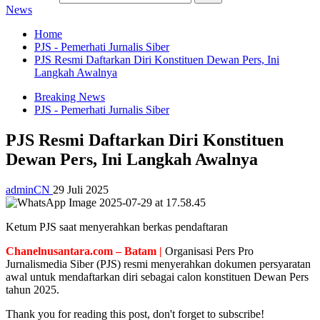
News
Home
PJS - Pemerhati Jurnalis Siber
PJS Resmi Daftarkan Diri Konstituen Dewan Pers, Ini
Langkah Awalnya
Breaking News
PJS - Pemerhati Jurnalis Siber
PJS Resmi Daftarkan Diri Konstituen
Dewan Pers, Ini Langkah Awalnya
adminCN
29 Juli 2025
Ketum PJS saat menyerahkan berkas pendaftaran
Chanelnusantara.com – Batam |
Organisasi Pers Pro
Jurnalismedia Siber (PJS) resmi menyerahkan dokumen persyaratan
awal untuk mendaftarkan diri sebagai calon konstituen Dewan Pers
tahun 2025.
Thank you for reading this post, don't forget to subscribe!