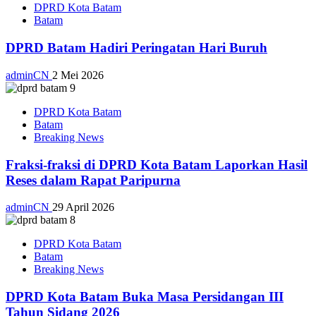
DPRD Kota Batam
Batam
DPRD Batam Hadiri Peringatan Hari Buruh
adminCN
2 Mei 2026
DPRD Kota Batam
Batam
Breaking News
Fraksi-fraksi di DPRD Kota Batam Laporkan Hasil
Reses dalam Rapat Paripurna
adminCN
29 April 2026
DPRD Kota Batam
Batam
Breaking News
DPRD Kota Batam Buka Masa Persidangan III
Tahun Sidang 2026