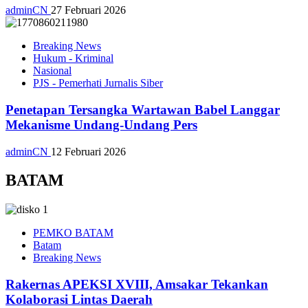
adminCN
27 Februari 2026
Breaking News
Hukum - Kriminal
Nasional
PJS - Pemerhati Jurnalis Siber
Penetapan Tersangka Wartawan Babel Langgar
Mekanisme Undang-Undang Pers
adminCN
12 Februari 2026
BATAM
PEMKO BATAM
Batam
Breaking News
Rakernas APEKSI XVIII, Amsakar Tekankan
Kolaborasi Lintas Daerah