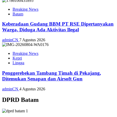
Breaking News
Batam
Keberadaan Gudang BBM PT RSE Dipertanyakan
Warga, Diduga Ada Aktivitas Ilegal
adminCN
7 Agustus 2026
Breaking News
Kepri
Lingga
Penggerebekan Tambang Timah di Pekajang,
Ditemukan Senapan dan Airsoft Gun
adminCN
4 Agustus 2026
DPRD Batam