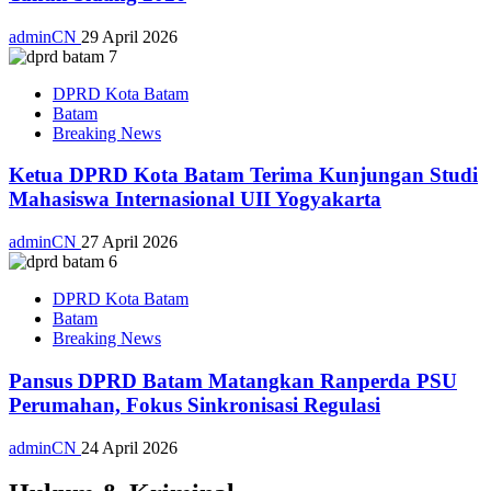
adminCN
29 April 2026
DPRD Kota Batam
Batam
Breaking News
Ketua DPRD Kota Batam Terima Kunjungan Studi
Mahasiswa Internasional UII Yogyakarta
adminCN
27 April 2026
DPRD Kota Batam
Batam
Breaking News
Pansus DPRD Batam Matangkan Ranperda PSU
Perumahan, Fokus Sinkronisasi Regulasi
adminCN
24 April 2026