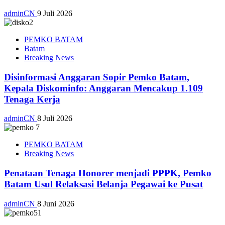
adminCN
9 Juli 2026
PEMKO BATAM
Batam
Breaking News
Disinformasi Anggaran Sopir Pemko Batam,
Kepala Diskominfo: Anggaran Mencakup 1.109
Tenaga Kerja
adminCN
8 Juli 2026
PEMKO BATAM
Breaking News
Penataan Tenaga Honorer menjadi PPPK, Pemko
Batam Usul Relaksasi Belanja Pegawai ke Pusat
adminCN
8 Juni 2026