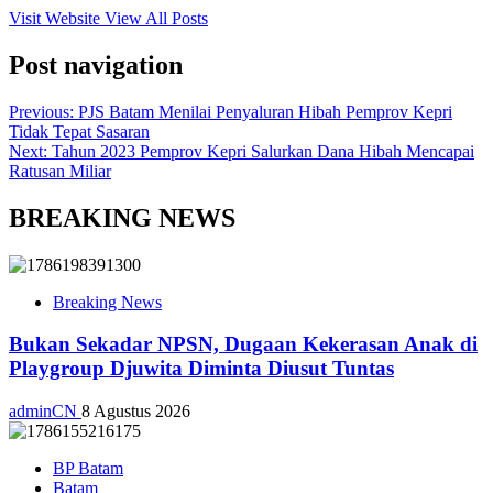
Visit Website
View All Posts
Post navigation
Previous:
PJS Batam Menilai Penyaluran Hibah Pemprov Kepri
Tidak Tepat Sasaran
Next:
Tahun 2023 Pemprov Kepri Salurkan Dana Hibah Mencapai
Ratusan Miliar
BREAKING NEWS
Breaking News
Bukan Sekadar NPSN, Dugaan Kekerasan Anak di
Playgroup Djuwita Diminta Diusut Tuntas
adminCN
8 Agustus 2026
BP Batam
Batam