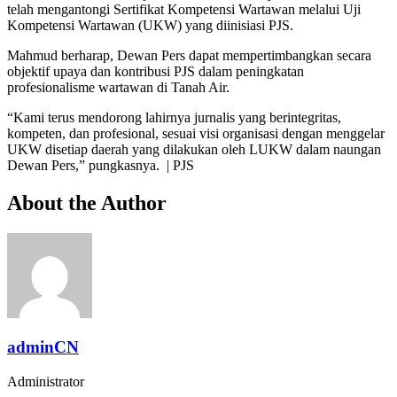
telah mengantongi Sertifikat Kompetensi Wartawan melalui Uji
Kompetensi Wartawan (UKW) yang diinisiasi PJS.
Mahmud berharap, Dewan Pers dapat mempertimbangkan secara
objektif upaya dan kontribusi PJS dalam peningkatan
profesionalisme wartawan di Tanah Air.
“Kami terus mendorong lahirnya jurnalis yang berintegritas,
kompeten, dan profesional, sesuai visi organisasi dengan menggelar
UKW disetiap daerah yang dilakukan oleh LUKW dalam naungan
Dewan Pers,” pungkasnya. | PJS
About the Author
adminCN
Administrator