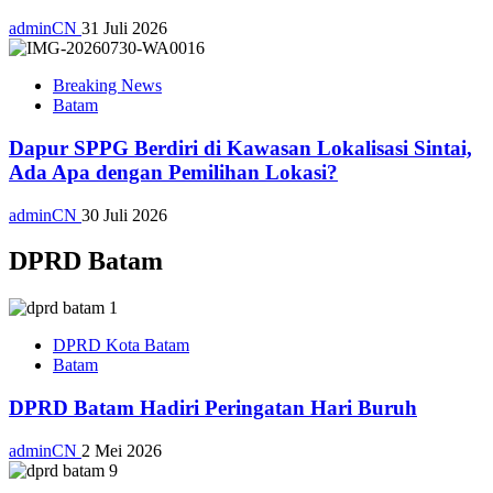
adminCN
31 Juli 2026
Breaking News
Batam
Dapur SPPG Berdiri di Kawasan Lokalisasi Sintai,
Ada Apa dengan Pemilihan Lokasi?
adminCN
30 Juli 2026
DPRD Batam
DPRD Kota Batam
Batam
DPRD Batam Hadiri Peringatan Hari Buruh
adminCN
2 Mei 2026