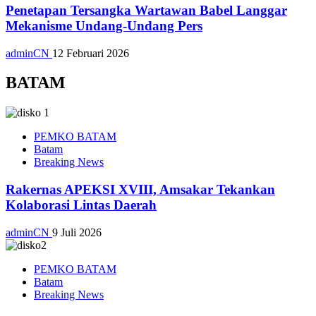
Penetapan Tersangka Wartawan Babel Langgar
Mekanisme Undang-Undang Pers
adminCN
12 Februari 2026
BATAM
PEMKO BATAM
Batam
Breaking News
Rakernas APEKSI XVIII, Amsakar Tekankan
Kolaborasi Lintas Daerah
adminCN
9 Juli 2026
PEMKO BATAM
Batam
Breaking News