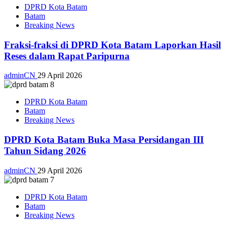
DPRD Kota Batam
Batam
Breaking News
Fraksi-fraksi di DPRD Kota Batam Laporkan Hasil
Reses dalam Rapat Paripurna
adminCN
29 April 2026
DPRD Kota Batam
Batam
Breaking News
DPRD Kota Batam Buka Masa Persidangan III
Tahun Sidang 2026
adminCN
29 April 2026
DPRD Kota Batam
Batam
Breaking News