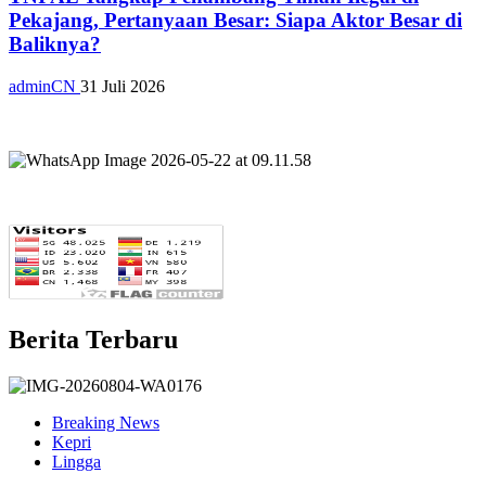
Pekajang, Pertanyaan Besar: Siapa Aktor Besar di
Baliknya?
adminCN
31 Juli 2026
Berita Terbaru
Breaking News
Kepri
Lingga