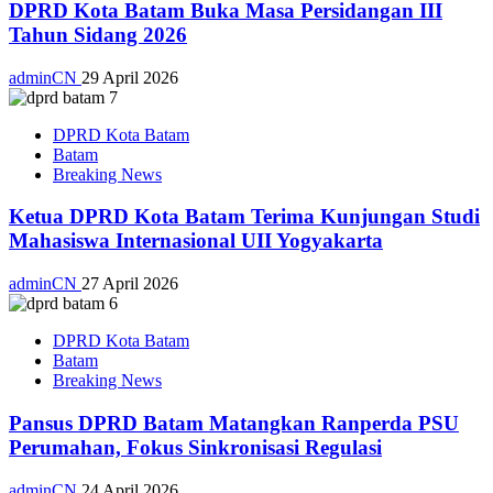
DPRD Kota Batam Buka Masa Persidangan III
Tahun Sidang 2026
adminCN
29 April 2026
DPRD Kota Batam
Batam
Breaking News
Ketua DPRD Kota Batam Terima Kunjungan Studi
Mahasiswa Internasional UII Yogyakarta
adminCN
27 April 2026
DPRD Kota Batam
Batam
Breaking News
Pansus DPRD Batam Matangkan Ranperda PSU
Perumahan, Fokus Sinkronisasi Regulasi
adminCN
24 April 2026