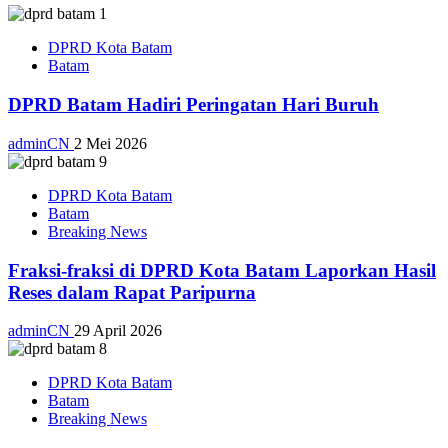
DPRD Kota Batam
Batam
DPRD Batam Hadiri Peringatan Hari Buruh
adminCN
2 Mei 2026
DPRD Kota Batam
Batam
Breaking News
Fraksi-fraksi di DPRD Kota Batam Laporkan Hasil
Reses dalam Rapat Paripurna
adminCN
29 April 2026
DPRD Kota Batam
Batam
Breaking News