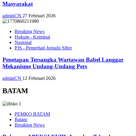
Masyarakat
adminCN
27 Februari 2026
Breaking News
Hukum - Kriminal
Nasional
PJS - Pemerhati Jurnalis Siber
Penetapan Tersangka Wartawan Babel Langgar
Mekanisme Undang-Undang Pers
adminCN
12 Februari 2026
BATAM
PEMKO BATAM
Batam
Breaking News