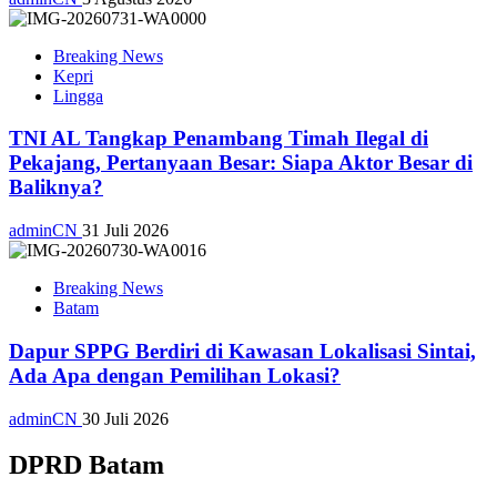
Breaking News
Kepri
Lingga
TNI AL Tangkap Penambang Timah Ilegal di
Pekajang, Pertanyaan Besar: Siapa Aktor Besar di
Baliknya?
adminCN
31 Juli 2026
Breaking News
Batam
Dapur SPPG Berdiri di Kawasan Lokalisasi Sintai,
Ada Apa dengan Pemilihan Lokasi?
adminCN
30 Juli 2026
DPRD Batam