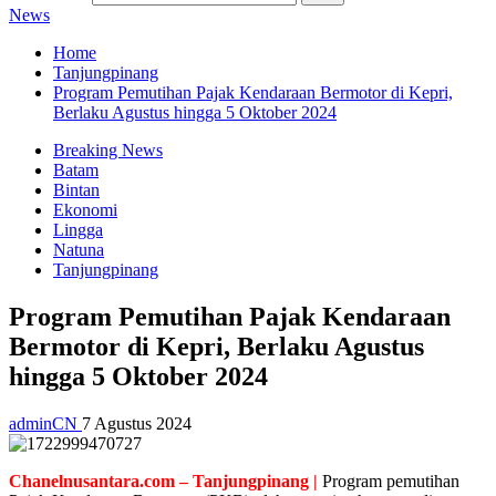
News
Home
Tanjungpinang
Program Pemutihan Pajak Kendaraan Bermotor di Kepri,
Berlaku Agustus hingga 5 Oktober 2024
Breaking News
Batam
Bintan
Ekonomi
Lingga
Natuna
Tanjungpinang
Program Pemutihan Pajak Kendaraan
Bermotor di Kepri, Berlaku Agustus
hingga 5 Oktober 2024
adminCN
7 Agustus 2024
Chanelnusantara.com – Tanjungpinang |
Program pemutihan